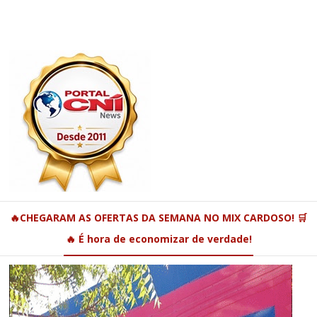
🔥CHEGARAM AS OFERTAS DA SEMANA NO MIX CARDOSO! 🛒
🔥 É hora de economizar de verdade!