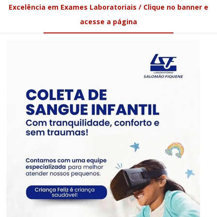
Excelência em Exames Laboratoriais / Clique no banner e
acesse a página