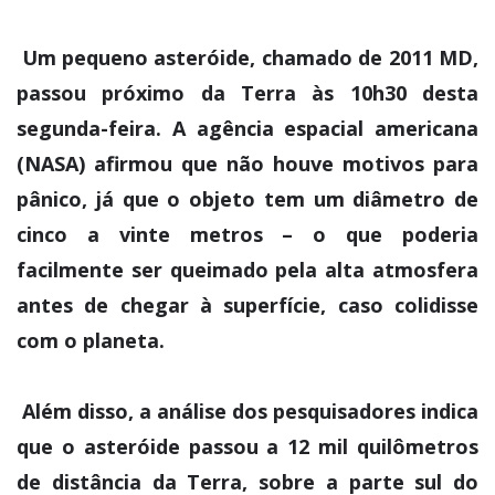
Um pequeno asteróide, chamado de 2011 MD,
passou próximo da Terra às 10h30 desta
segunda-feira. A agência espacial americana
(NASA) afirmou que não houve motivos para
pânico, já que o objeto tem um diâmetro de
cinco a vinte metros – o que poderia
facilmente ser queimado pela alta atmosfera
antes de chegar à superfície, caso colidisse
com o planeta.
Além disso, a análise dos pesquisadores indica
que o asteróide passou a 12 mil quilômetros
de distância da Terra, sobre a parte sul do