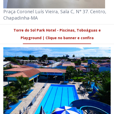
Praça Coronel Luís Vieira, Sala C, N° 37. Centro,
Chapadinha-MA
Torre do Sol Park Hotel - Piscinas, Toboáguas e
Playground | Clique no banner e confira