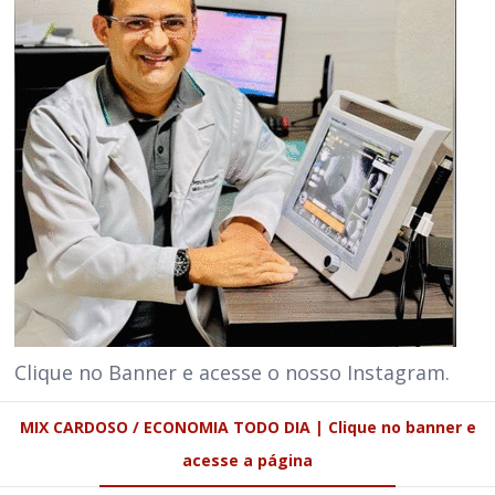
Clique no Banner e acesse o nosso Instagram.
MIX CARDOSO / ECONOMIA TODO DIA | Clique no banner e
acesse a página