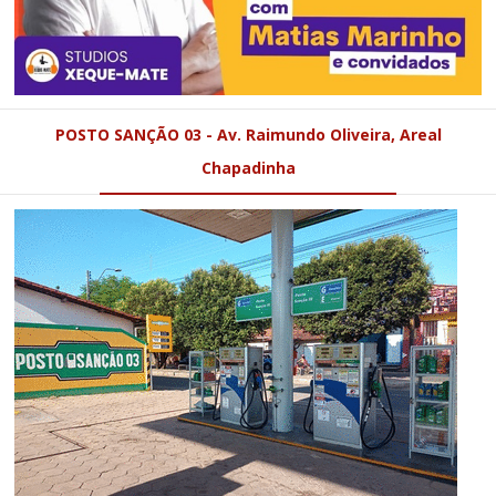
POSTO SANÇÃO 03 - Av. Raimundo Oliveira, Areal
Chapadinha