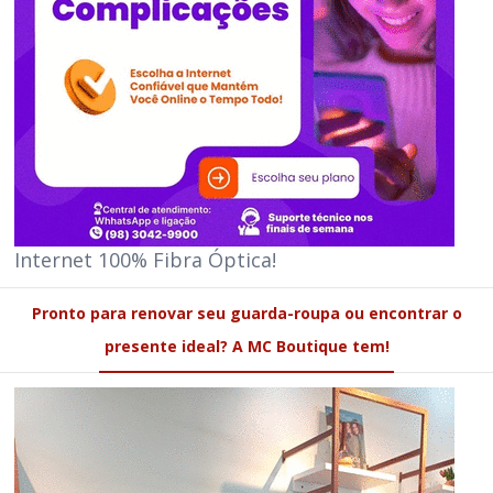
Internet 100% Fibra Óptica!
Pronto para renovar seu guarda-roupa ou encontrar o
presente ideal? A MC Boutique tem!