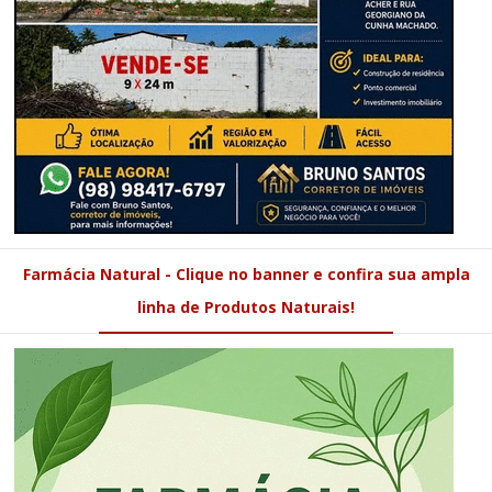
Farmácia Natural - Clique no banner e confira sua ampla
linha de Produtos Naturais!