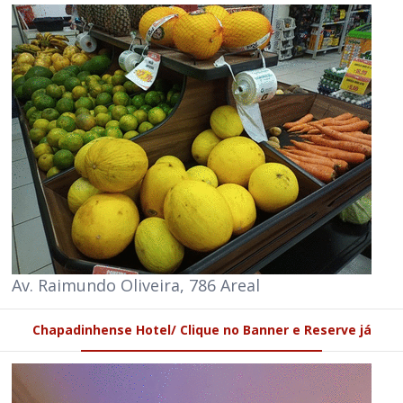
Av. Raimundo Oliveira, 786 Areal
Chapadinhense Hotel/ Clique no Banner e Reserve já