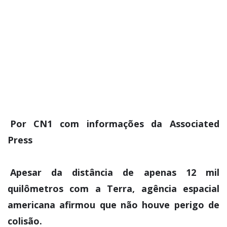
Por CN1 com informações da Associated
Press
Apesar da distância de apenas 12 mil
quilômetros com a Terra, agência espacial
americana afirmou que não houve perigo de
colisão.