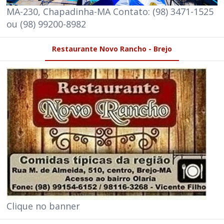
MA-230, Chapadinha-MA Contato: (98) 3471-1525
ou (98) 99200-8982
Restaurante Novo Rancho - Brejo
Clique no banner