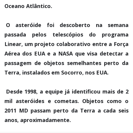
Oceano Atlântico.
O asteróide foi descoberto na semana
passada pelos telescópios do programa
Linear, um projeto colaborativo entre a Força
Aérea dos EUA e a NASA que visa detectar a
passagem de objetos semelhantes perto da
Terra, instalados em Socorro, nos EUA.
Desde 1998, a equipe já identificou mais de 2
mil asteróides e cometas. Objetos como o
2011 MD passam perto da Terra a cada seis
anos, aproximadamente.