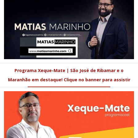
Programa Xeque-Mate | São José de Ribamar e o
Maranhão em destaque! Clique no banner para assistir