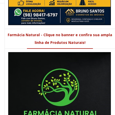
Farmácia Natural - Clique no banner e confira sua ampla
linha de Produtos Naturais!