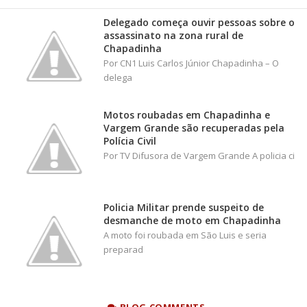
Delegado começa ouvir pessoas sobre o
assassinato na zona rural de
Chapadinha
Por CN1 Luis Carlos Júnior Chapadinha – O
delega
Motos roubadas em Chapadinha e
Vargem Grande são recuperadas pela
Polícia Civil
Por TV Difusora de Vargem Grande A policia ci
Policia Militar prende suspeito de
desmanche de moto em Chapadinha
A moto foi roubada em São Luis e seria
preparad