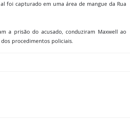
ual foi capturado em uma área de mangue da Rua
ram a prisão do acusado, conduziram Maxwell ao
 dos procedimentos policiais.