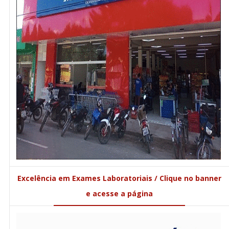
Excelência em Exames Laboratoriais / Clique no banner
e acesse a página