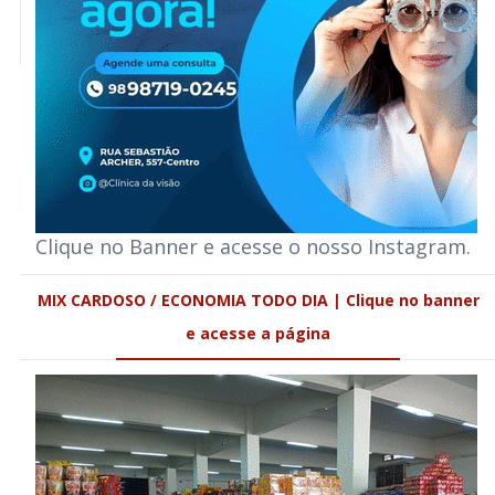
Clique no Banner e acesse o nosso Instagram.
MIX CARDOSO / ECONOMIA TODO DIA | Clique no banner
e acesse a página