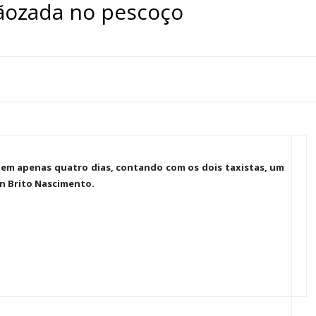
ozada no pescoço
 em apenas quatro dias, contando com os dois taxistas, um
n Brito Nascimento.