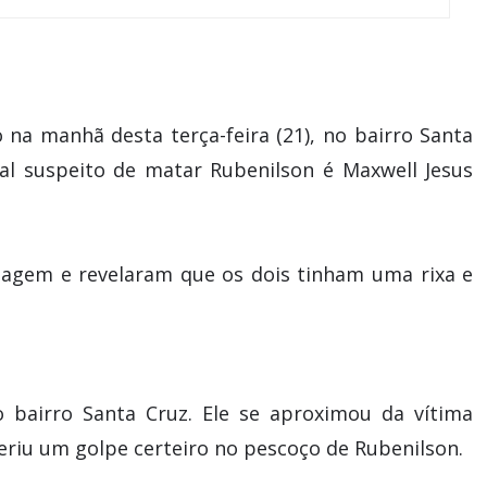
na manhã desta terça-feira (21), no bairro Santa
al suspeito de matar Rubenilson é Maxwell Jesus
tagem e revelaram que os dois tinham uma rixa e
bairro Santa Cruz. Ele se aproximou da vítima
riu um golpe certeiro no pescoço de Rubenilson.