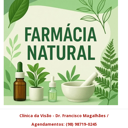
Clínica da Visão - Dr. Francisco Magalhães /
Agendamentos: (98) 98719-0245