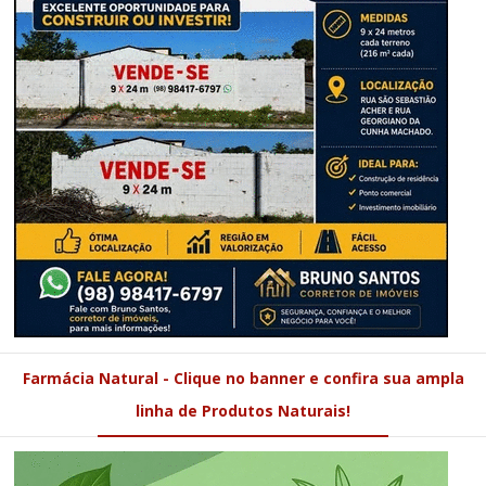
Farmácia Natural - Clique no banner e confira sua ampla
linha de Produtos Naturais!