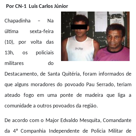
Por CN-1 Luis Carlos Júnior
Chapadinha – Na
última sexta-feira
(10), por volta das
13h, os policiais
militares do
Destacamento, de Santa Quitéria, foram informados de
que alguns moradores do povoado Pau Serrado, teriam
ateado fogo em uma ponte de madeira que liga a
comunidade a outros povoados da região.
De acordo com o Major Edvaldo Mesquita, Comandante
da 4ª Companhia Independente de Policia Militar de