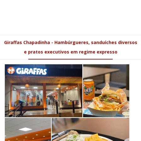
Giraffas Chapadinha - Hambúrgueres, sanduíches diversos
e pratos executivos em regime expresso