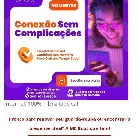
Internet 100% Fibra Óptica!
Pronto para renovar seu guarda-roupa ou encontrar o
presente ideal? A MC Boutique tem!