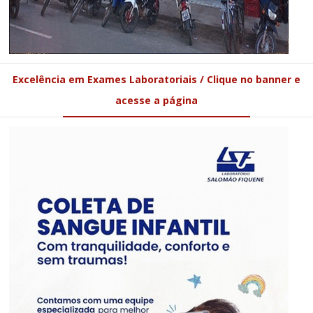
Excelência em Exames Laboratoriais / Clique no banner e
acesse a página