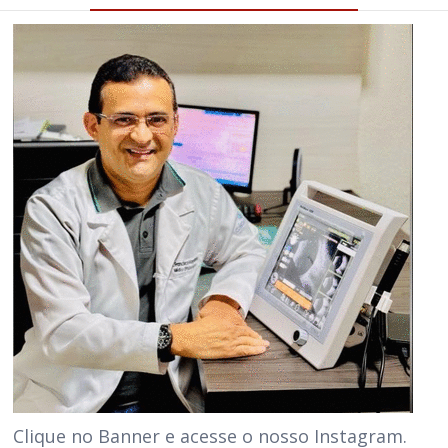
Clique no Banner e acesse o nosso Instagram.