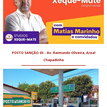
POSTO SANÇÃO 03 - Av. Raimundo Oliveira, Areal
Chapadinha