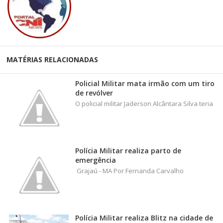
MATÉRIAS RELACIONADAS
Policial Militar mata irmão com um tiro
de revólver
O policial militar Jaderson Alcântara Silva teria
Polícia Militar realiza parto de
emergência
Grajaú - MA Por Fernanda Carvalho
Polícia Militar realiza Blitz na cidade de