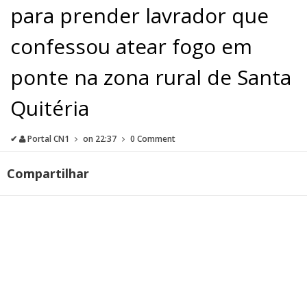
para prender lavrador que
confessou atear fogo em
ponte na zona rural de Santa
Quitéria
✔
Portal CN1
on
22:37
0 Comment
Compartilhar