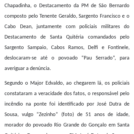
Chapadinha, o Destacamento da PM de São Bernardo
composto pelo Tenente Geraldo, Sargento Francisco e o
Cabo Dean, juntamente com policiais militares do
Destacamento de Santa Quitéria comandados pelo
Sargento Sampaio, Cabos Ramos, Delfi e Fontinele,
deslocaram-se até o povoado “Pau Serrado”, para
averiguar a denúncia.
Segundo o Major Edvaldo, ao chegarem lá, os policiais
constataram a veracidade dos fatos, o responsável pelo
incêndio na ponte foi identificado por José Dutra de
Sousa, vulgo “Zezinho” (foto) de 51 anos de idade,
morador do povoado Rio Grande do Gonçalo em Santa