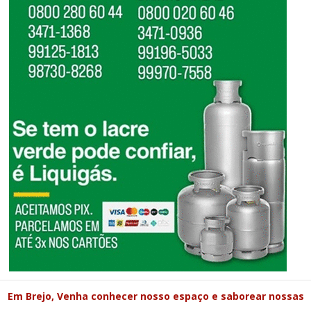
Em Brejo, Venha conhecer nosso espaço e saborear nossas