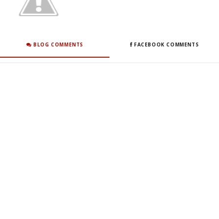
BLOG COMMENTS
FACEBOOK COMMENTS