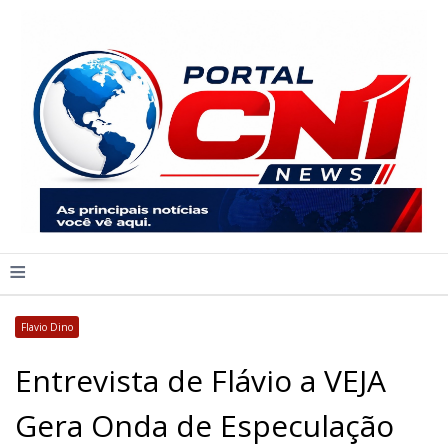
≡
Flavio Dino
Entrevista de Flávio a VEJA
Gera Onda de Especulação