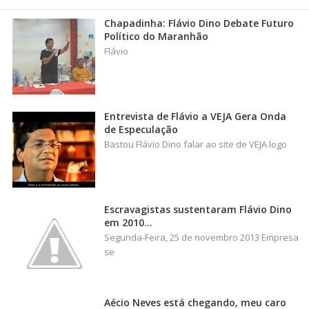
Chapadinha: Flávio Dino Debate Futuro
Político do Maranhão
Flávio
Entrevista de Flávio a VEJA Gera Onda
de Especulação
Bastou Flávio Dino falar ao site de VEJA logo
Escravagistas sustentaram Flávio Dino
em 2010…
Segunda-Feira, 25 de novembro 2013 Empresa
se
Aécio Neves está chegando, meu caro