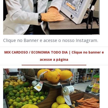
Clique no Banner e acesse o nosso Instagram.
MIX CARDOSO / ECONOMIA TODO DIA | Clique no banner e
acesse a página