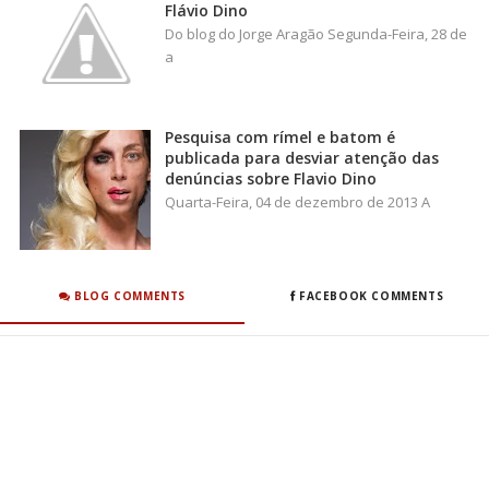
Flávio Dino
Do blog do Jorge Aragão Segunda-Feira, 28 de
a
Pesquisa com rímel e batom é
publicada para desviar atenção das
denúncias sobre Flavio Dino
Quarta-Feira, 04 de dezembro de 2013 A
BLOG COMMENTS
FACEBOOK COMMENTS