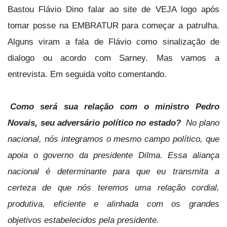
Bastou Flávio Dino falar ao site de VEJA logo após
tomar posse na EMBRATUR para começar a patrulha.
Alguns viram a fala de Flávio como sinalização de
dialogo ou acordo com Sarney. Mas vamos a
entrevista. Em seguida volto comentando.
Como será sua relação com o ministro Pedro
Novais, seu adversário político no estado?
No plano
nacional, nós integramos o mesmo campo político, que
apoia o governo da presidente Dilma. Essa aliança
nacional é determinante para que eu transmita a
certeza de que nós teremos uma relação cordial,
produtiva, eficiente e alinhada com os grandes
objetivos estabelecidos pela presidente.