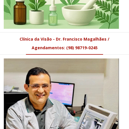
Clínica da Visão - Dr. Francisco Magalhães /
Agendamentos: (98) 98719-0245