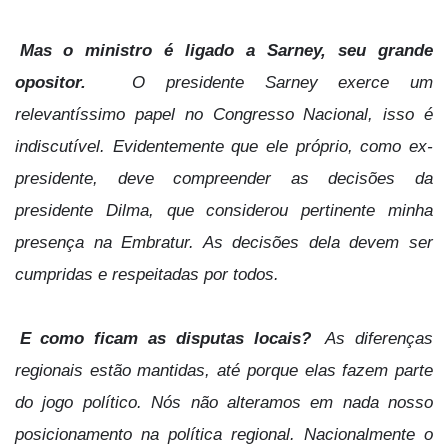
Mas o ministro é ligado a Sarney, seu grande
opositor.
O presidente Sarney exerce um
relevantíssimo papel no Congresso Nacional, isso é
indiscutível. Evidentemente que ele próprio, como ex-
presidente, deve compreender as decisões da
presidente Dilma, que considerou pertinente minha
presença na Embratur. As decisões dela devem ser
cumpridas e respeitadas por todos.
E como ficam as disputas locais?
As diferenças
regionais estão mantidas, até porque elas fazem parte
do jogo político. Nós não alteramos em nada nosso
posicionamento na política regional. Nacionalmente o