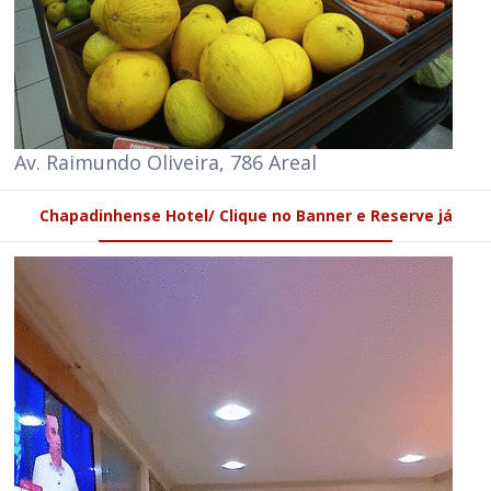
Av. Raimundo Oliveira, 786 Areal
Chapadinhense Hotel/ Clique no Banner e Reserve já