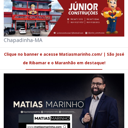
Chapadinha-MA
Clique no banner e acesse Matiasmarinho.com/ | São José
de Ribamar e o Maranhão em destaque!