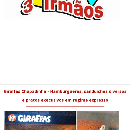
Giraffas Chapadinha - Hambúrgueres, sanduíches diversos
e pratos executivos em regime expresso