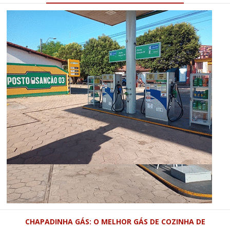
CHAPADINHA GÁS: O MELHOR GÁS DE COZINHA DE