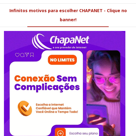
Infinitos motivos para escolher CHAPANET - Clique no
banner!