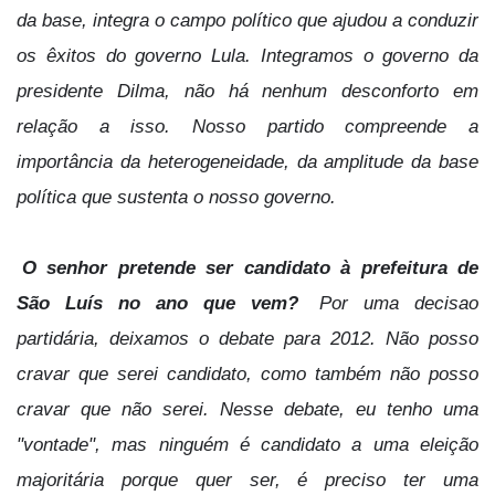
da base, integra o campo político que ajudou a conduzir
os êxitos do governo Lula. Integramos o governo da
presidente Dilma, não há nenhum desconforto em
relação a isso. Nosso partido compreende a
importância da heterogeneidade, da amplitude da base
política que sustenta o nosso governo.
O senhor pretende ser candidato à prefeitura de
São Luís no ano que vem?
Por uma decisao
partidária, deixamos o debate para 2012. Não posso
cravar que serei candidato, como também não posso
cravar que não serei. Nesse debate, eu tenho uma
"vontade", mas ninguém é candidato a uma eleição
majoritária porque quer ser, é preciso ter uma