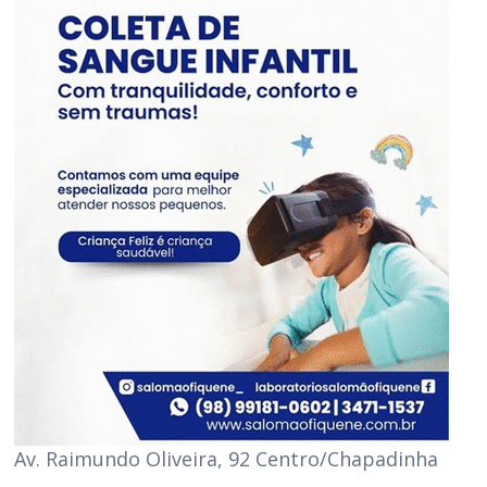
Av. Raimundo Oliveira, 92 Centro/Chapadinha