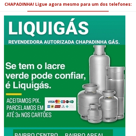
CHAPADINHA! Ligue agora mesmo para um dos telefones: