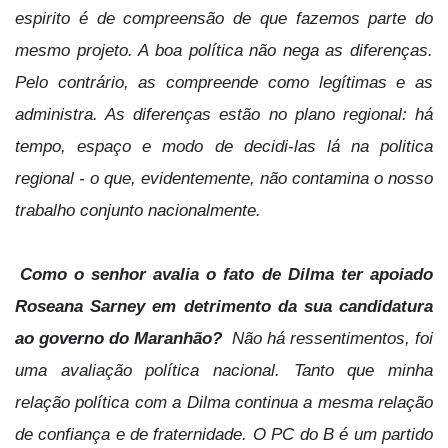
espirito é de compreensão de que fazemos parte do
mesmo projeto. A boa política não nega as diferenças.
Pelo contrário, as compreende como legítimas e as
administra. As diferenças estão no plano regional: há
tempo, espaço e modo de decidi-las lá na politica
regional - o que, evidentemente, não contamina o nosso
trabalho conjunto nacionalmente.
Como o senhor avalia o fato de Dilma ter apoiado
Roseana Sarney em detrimento da sua candidatura
ao governo do Maranhão?
Não há ressentimentos, foi
uma avaliação política nacional. Tanto que minha
relação política com a Dilma continua a mesma relação
de confiança e de fraternidade. O PC do B é um partido