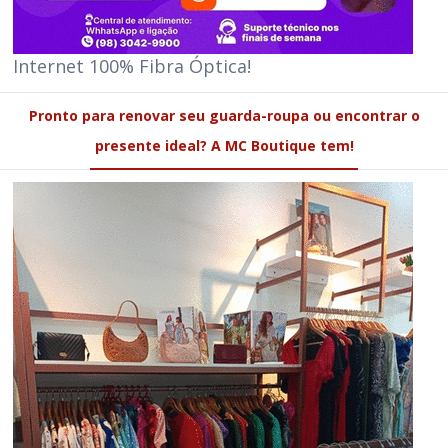
Internet 100% Fibra Óptica!
Pronto para renovar seu guarda-roupa ou encontrar o
presente ideal? A MC Boutique tem!