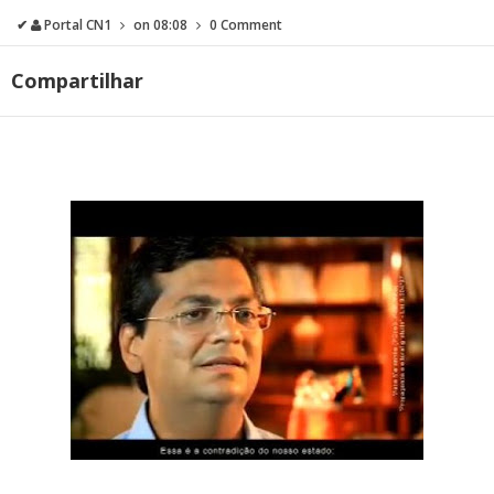
✔
Portal CN1
on
08:08
0 Comment
Compartilhar