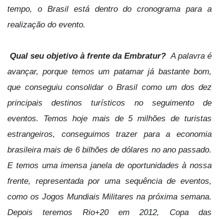
tempo, o Brasil está dentro do cronograma para a
realização do evento.
Qual seu objetivo à frente da Embratur?
A palavra é
avançar, porque temos um patamar já bastante bom,
que conseguiu consolidar o Brasil como um dos dez
principais destinos turísticos no seguimento de
eventos. Temos hoje mais de 5 milhões de turistas
estrangeiros, conseguimos trazer para a economia
brasileira mais de 6 bilhões de dólares no ano passado.
E temos uma imensa janela de oportunidades à nossa
frente, representada por uma sequência de eventos,
como os Jogos Mundiais Militares na próxima semana.
Depois teremos Rio+20 em 2012, Copa das