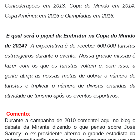
Confederações em 2013, Copa do Mundo em 2014,
Copa América em 2015 e Olimpíadas em 2016.
E qual será o papel da Embratur na Copa do Mundo
de 2014?
A expectativa é de receber 600.000 turistas
estrangeiros durante o evento. Nossa grande missão é
fazer com os que os turistas voltem e, com isso, a
gente atinja as nossas metas de dobrar o número de
turistas e triplicar o número de divisas oriundas da
atividade de turismo após os eventos esportivos.
Comento:
Durante a campanha de 2010 comentei aqui no blog o
debate da Mirante dizendo o que penso sobre José
Sarney: o ex-presidente alterna o grande estadista da