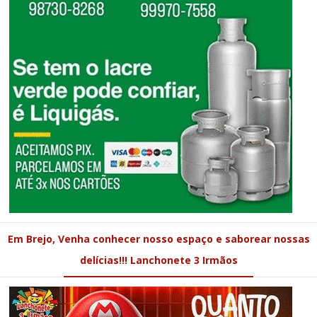
Em Brejo, Venha conhecer nosso espaço e saborear nossas
delícias!!! Lanchonete 3 Irmãos