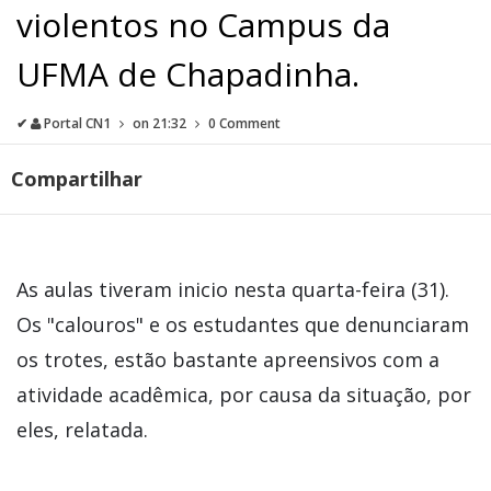
violentos no Campus da
UFMA de Chapadinha.
✔
Portal CN1
on
21:32
0 Comment
Compartilhar
As aulas tiveram inicio nesta quarta-feira (31).
Os "calouros" e os estudantes que denunciaram
os trotes, estão bastante apreensivos com a
atividade acadêmica, por causa da situação, por
eles, relatada.