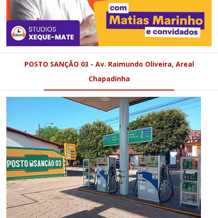
POSTO SANÇÃO 03 - Av. Raimundo Oliveira, Areal
Chapadinha