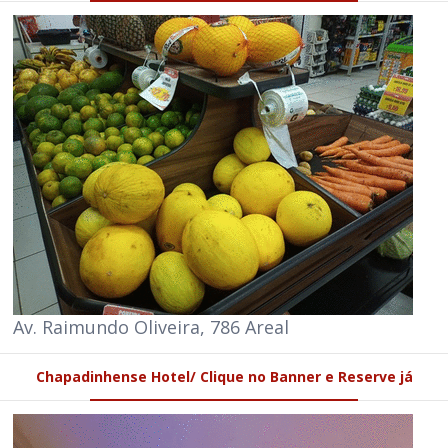
Av. Raimundo Oliveira, 786 Areal
Chapadinhense Hotel/ Clique no Banner e Reserve já