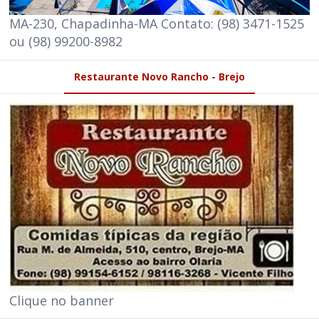
MA-230, Chapadinha-MA Contato: (98) 3471-1525
ou (98) 99200-8982
Restaurante Novo Rancho - Brejo
Clique no banner