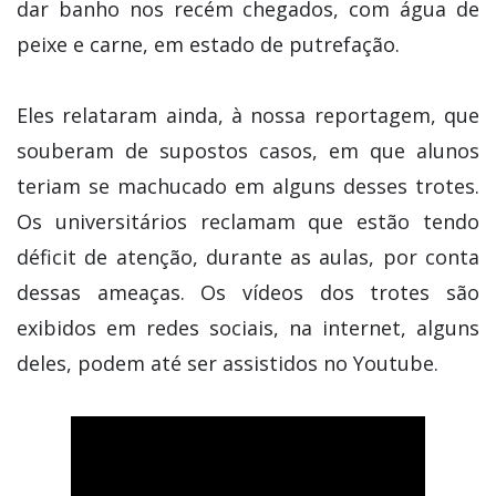
dar banho nos recém chegados, com água de
peixe e carne, em estado de putrefação.
Eles relataram ainda, à nossa reportagem, que
souberam de supostos casos, em que alunos
teriam se machucado em alguns desses trotes.
Os universitários reclamam que estão tendo
déficit de atenção, durante as aulas, por conta
dessas ameaças. Os vídeos dos trotes são
exibidos em redes sociais, na internet, alguns
deles, podem até ser assistidos no Youtube.