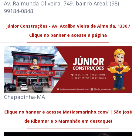
Av. Raimunda Oliveira, 749, bairro Areal. (98)
99184-0848
Júnior Construções - Av. Ataliba Vieira de Almeida, 1336 /
Clique no banner e acesse a página
Chapadinha-MA
Clique no banner e acesse Matiasmarinho.com/ | São José
de Ribamar e o Maranhão em destaque!