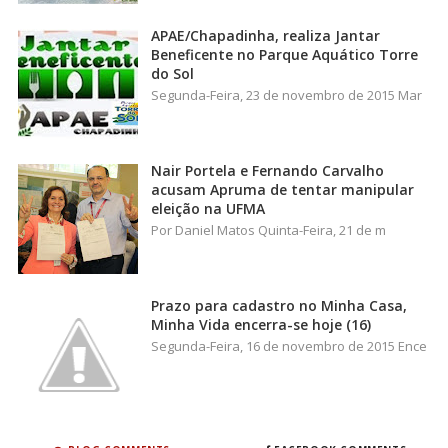
APAE/Chapadinha, realiza Jantar
Beneficente no Parque Aquático Torre
do Sol
Segunda-Feira, 23 de novembro de 2015 Mar
Nair Portela e Fernando Carvalho
acusam Apruma de tentar manipular
eleição na UFMA
Por Daniel Matos Quinta-Feira, 21 de m
Prazo para cadastro no Minha Casa,
Minha Vida encerra-se hoje (16)
Segunda-Feira, 16 de novembro de 2015 Ence