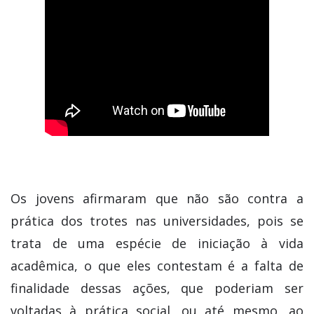
Os jovens afirmaram que não são contra a
prática dos trotes nas universidades, pois se
trata de uma espécie de iniciação à vida
acadêmica, o que eles contestam é a falta de
finalidade dessas ações, que poderiam ser
voltadas à prática social, ou até mesmo, ao