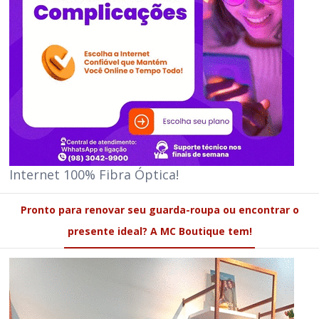
Internet 100% Fibra Óptica!
Pronto para renovar seu guarda-roupa ou encontrar o
presente ideal? A MC Boutique tem!