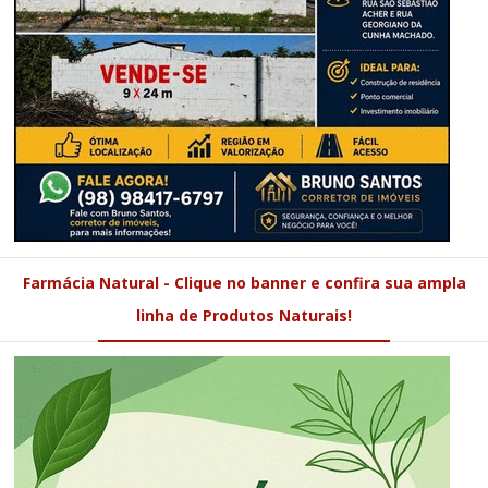
Farmácia Natural - Clique no banner e confira sua ampla
linha de Produtos Naturais!