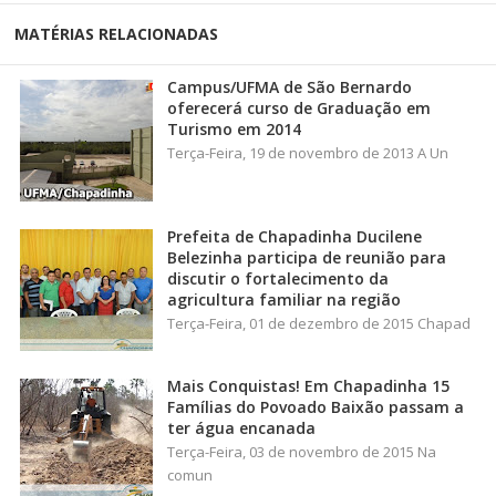
MATÉRIAS RELACIONADAS
Campus/UFMA de São Bernardo
oferecerá curso de Graduação em
Turismo em 2014
Terça-Feira, 19 de novembro de 2013 A Un
Prefeita de Chapadinha Ducilene
Belezinha participa de reunião para
discutir o fortalecimento da
agricultura familiar na região
Terça-Feira, 01 de dezembro de 2015 Chapad
Mais Conquistas! Em Chapadinha 15
Famílias do Povoado Baixão passam a
ter água encanada
Terça-Feira, 03 de novembro de 2015 Na
comun