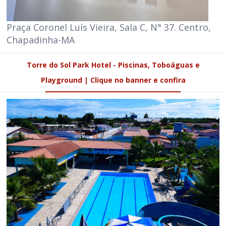
Praça Coronel Luís Vieira, Sala C, N° 37. Centro,
Chapadinha-MA
Torre do Sol Park Hotel - Piscinas, Toboáguas e
Playground | Clique no banner e confira