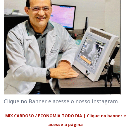
Clique no Banner e acesse o nosso Instagram.
MIX CARDOSO / ECONOMIA TODO DIA | Clique no banner e
acesse a página