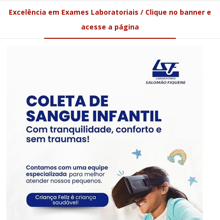
Excelência em Exames Laboratoriais / Clique no banner e
acesse a página