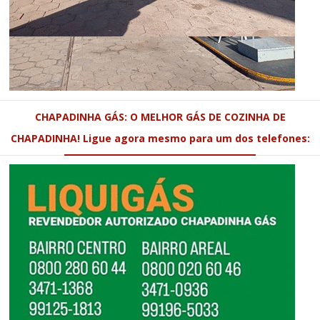
CHAPADINHA GÁS: O MELHOR GÁS DE COZINHA DE
CHAPADINHA! Ligue agora mesmo para um dos telefones: