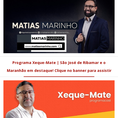
Programa Xeque-Mate | São José de Ribamar e o
Maranhão em destaque! Clique no banner para assistir