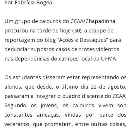
Por Fabrícia Bogéa
Um grupo de calouros do CCAA/Chapadinha
procurou na tarde de hoje (30), a equipe de
reportagem do blog “Ações e Destaques” para
denunciar supostos casos de trotes violentos
nas dependências do campus local da UFMA.
Os estudantes disseram estar representando os
alunos, que desde, o último dia 22 de agosto,
passaram a integrar o quadro discente do CCAA.
Segundo os jovens, os calouros vivem sob
constantes ameaças, vindas por parte dos
veteranos, que prometem, entre outras coisas,