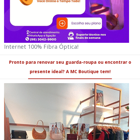
Internet 100% Fibra Óptica!
Pronto para renovar seu guarda-roupa ou encontrar o
presente ideal? A MC Boutique tem!