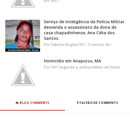
por um c
Serviço de Inteligência da Polícia Militar
desvenda o assassinato da dona de
casa chapadinhense, Ana Célia dos
Santos.
Por Fabrícia Bogéa/CN1 O serviço de i
Homicídio em Anapurus, MA
Por CN1 Segundo a polícia militar um home
BLOG COMMENTS
FACEBOOK COMMENTS