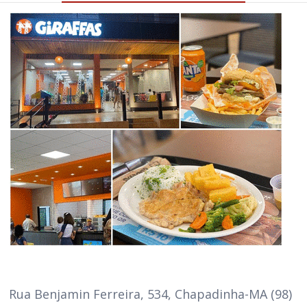
Rua Benjamin Ferreira, 534, Chapadinha-MA (98)