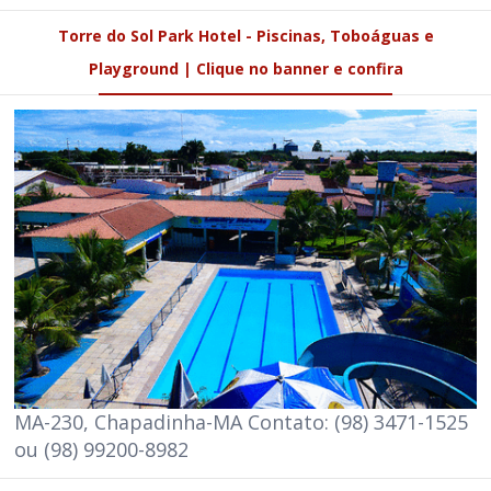
Torre do Sol Park Hotel - Piscinas, Toboáguas e
Playground | Clique no banner e confira
MA-230, Chapadinha-MA Contato: (98) 3471-1525
ou (98) 99200-8982