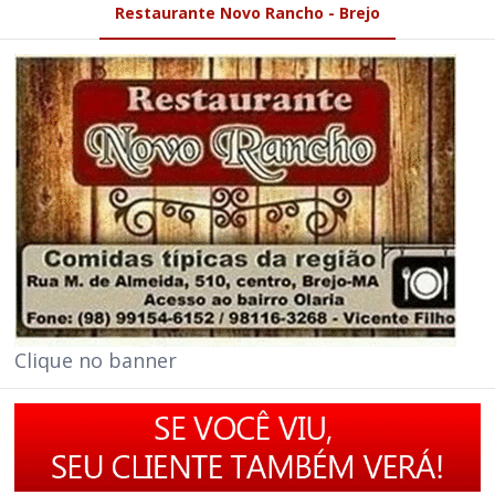
Restaurante Novo Rancho - Brejo
Clique no banner