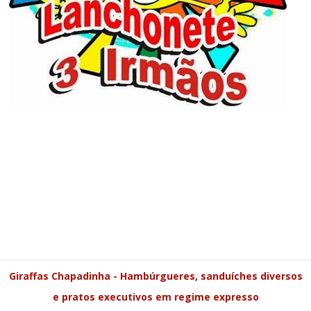
Giraffas Chapadinha - Hambúrgueres, sanduíches diversos
e pratos executivos em regime expresso