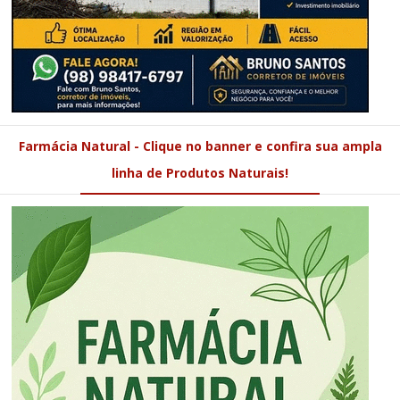
Farmácia Natural - Clique no banner e confira sua ampla
linha de Produtos Naturais!