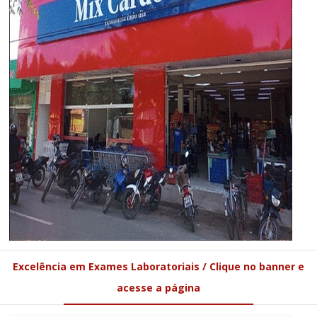
Excelência em Exames Laboratoriais / Clique no banner e
acesse a página