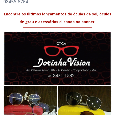
98456-6764
Encontre os últimos lançamentos de óculos de sol, óculos
de grau e acessórios clicando no banner!