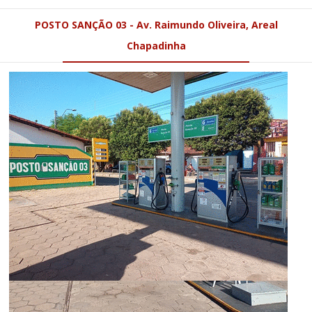
POSTO SANÇÃO 03 - Av. Raimundo Oliveira, Areal
Chapadinha