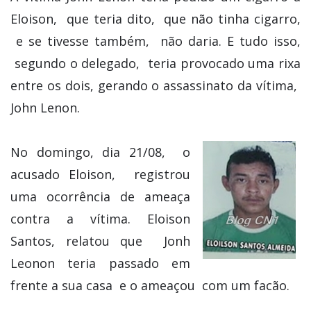
Eloison, que teria dito, que não tinha cigarro,
e se tivesse também, não daria. E tudo isso,
segundo o delegado, teria provocado uma rixa
entre os dois, gerando o assassinato da vítima,
John Lenon.
No domingo, dia 21/08, o
acusado Eloison, registrou
uma ocorrência de ameaça
contra a vítima. Eloison
Santos, relatou que Jonh
Leonon teria passado em
frente a sua casa e o ameaçou com um facão.