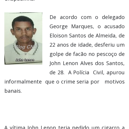
De acordo com o delegado
George Marques, o acusado
Eloison Santos de Almeida, de
22 anos de idade, desferiu um
golpe de facão no pescoço de
John Lenon Alves dos Santos,
de 28. A Polícia Civil, apurou
informalmente que o crime seria por motivos
banais.
A vítima John Lenon teria pedido um cigarro a