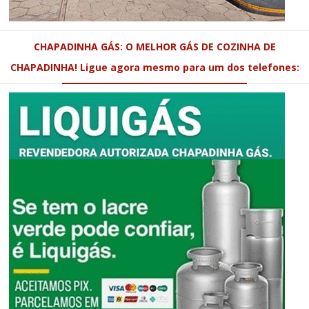
CHAPADINHA GÁS: O MELHOR GÁS DE COZINHA DE
CHAPADINHA! Ligue agora mesmo para um dos telefones: