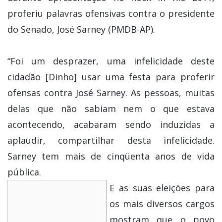
proferiu palavras ofensivas contra o presidente
do Senado, José Sarney (PMDB-AP).
“Foi um desprazer, uma infelicidade deste
cidadão [Dinho] usar uma festa para proferir
ofensas contra José Sarney. As pessoas, muitas
delas que não sabiam nem o que estava
acontecendo, acabaram sendo induzidas a
aplaudir, compartilhar desta infelicidade.
Sarney tem mais de cinqüenta anos de vida
pública.
E as suas eleições para
os mais diversos cargos
mostram que o povo