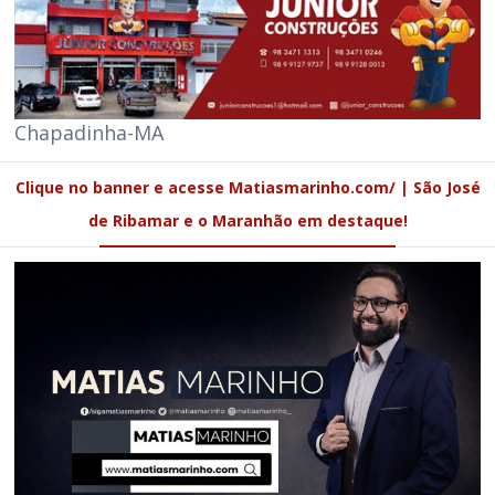
Chapadinha-MA
Clique no banner e acesse Matiasmarinho.com/ | São José
de Ribamar e o Maranhão em destaque!