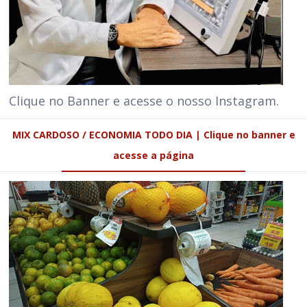
Clique no Banner e acesse o nosso Instagram.
MIX CARDOSO / ECONOMIA TODO DIA | Clique no banner e
acesse a página