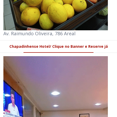
Av. Raimundo Oliveira, 786 Areal
Chapadinhense Hotel/ Clique no Banner e Reserve já