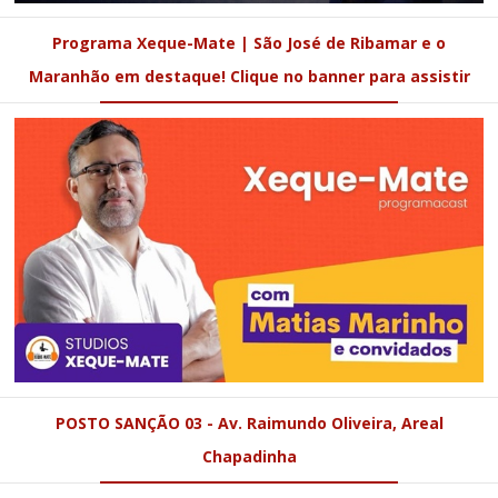
Programa Xeque-Mate | São José de Ribamar e o
Maranhão em destaque! Clique no banner para assistir
POSTO SANÇÃO 03 - Av. Raimundo Oliveira, Areal
Chapadinha