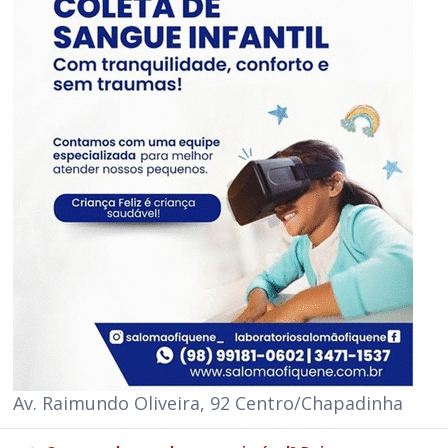
Av. Raimundo Oliveira, 92 Centro/Chapadinha