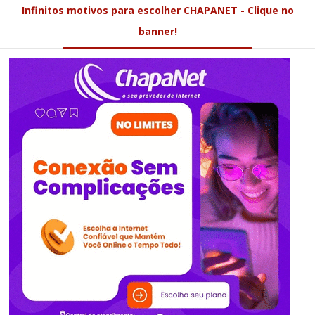
Infinitos motivos para escolher CHAPANET - Clique no
banner!