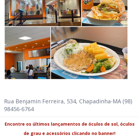
Rua Benjamin Ferreira, 534, Chapadinha-MA (98)
98456-6764
Encontre os últimos lançamentos de óculos de sol, óculos
de grau e acessórios clicando no banner!