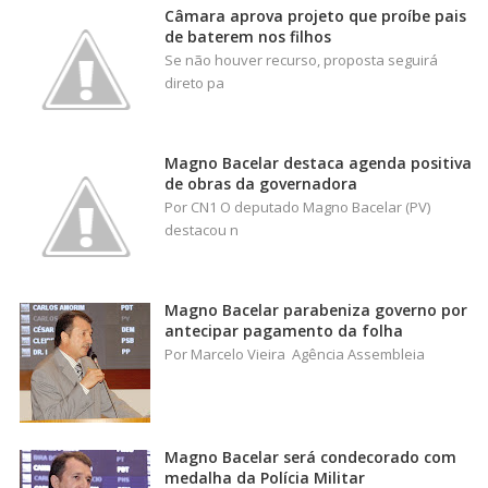
Câmara aprova projeto que proíbe pais
de baterem nos filhos
Se não houver recurso, proposta seguirá
direto pa
Magno Bacelar destaca agenda positiva
de obras da governadora
Por CN1 O deputado Magno Bacelar (PV)
destacou n
Magno Bacelar parabeniza governo por
antecipar pagamento da folha
Por Marcelo Vieira Agência Assembleia
Magno Bacelar será condecorado com
medalha da Polícia Militar