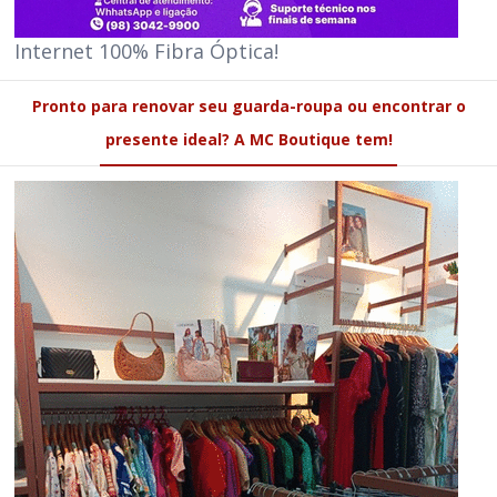
Internet 100% Fibra Óptica!
Pronto para renovar seu guarda-roupa ou encontrar o
presente ideal? A MC Boutique tem!