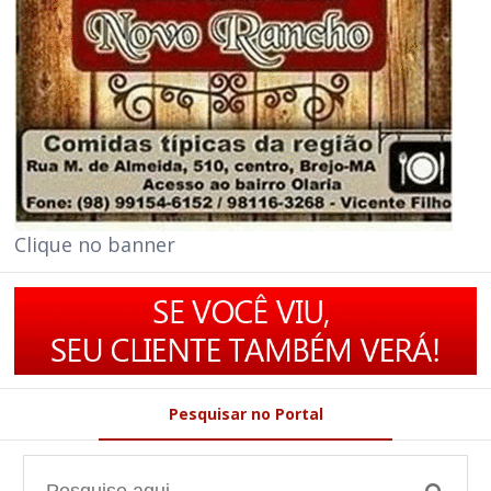
Clique no banner
Pesquisar no Portal