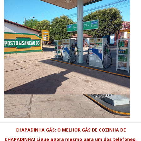
CHAPADINHA GÁS: O MELHOR GÁS DE COZINHA DE
CHAPADINHA! Ligue agora mesmo para um dos telefones: