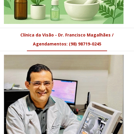
Clínica da Visão - Dr. Francisco Magalhães /
Agendamentos: (98) 98719-0245