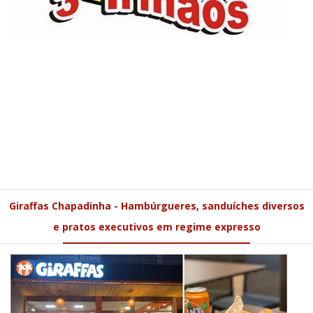
Giraffas Chapadinha - Hambúrgueres, sanduíches diversos
e pratos executivos em regime expresso