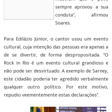
sempre aprovou a sua
conduta”, afirmou
Soares.
Para Edilázio Júnior, o cantor usou um evento
cultural, cuja intenção das pessoas era apenas a
de se divertir, de forma despropositada. “O
Rock In Rio é um evento cultural grandioso e
não pode ser desvirtuado. A exemplo de Sarney,
este cidadão poderia ter agredido verbalmente
qualquer outro político. Por este motivo,
repudio veementemente estas declarações”.