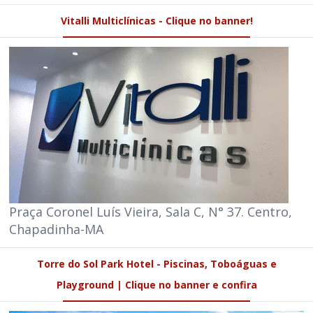
Vitalli Multiclínicas - Clique no banner!
Praça Coronel Luís Vieira, Sala C, N° 37. Centro,
Chapadinha-MA
Torre do Sol Park Hotel - Piscinas, Toboáguas e
Playground | Clique no banner e confira