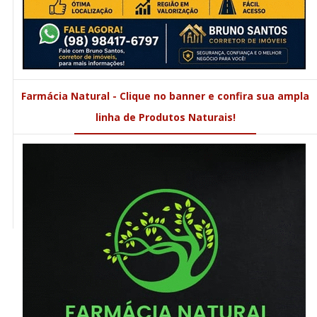
Farmácia Natural - Clique no banner e confira sua ampla
linha de Produtos Naturais!