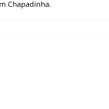
em Chapadinha.