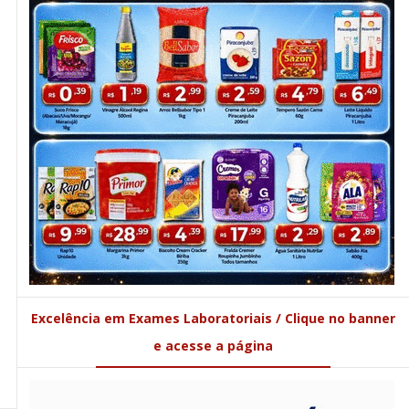
Excelência em Exames Laboratoriais / Clique no banner
e acesse a página