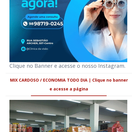
Clique no Banner e acesse o nosso Instagram.
MIX CARDOSO / ECONOMIA TODO DIA | Clique no banner
e acesse a página