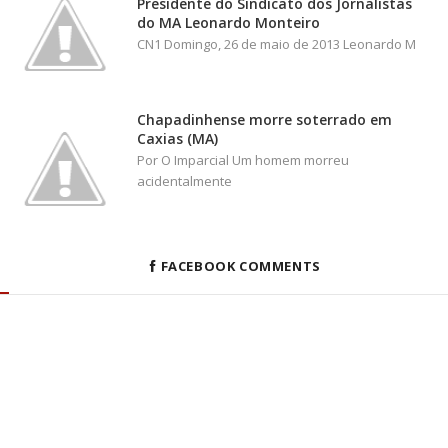
Presidente do Sindicato dos Jornalistas
do MA Leonardo Monteiro
CN1 Domingo, 26 de maio de 2013 Leonardo M
Chapadinhense morre soterrado em
Caxias (MA)
Por O Imparcial Um homem morreu
acidentalmente
FACEBOOK COMMENTS