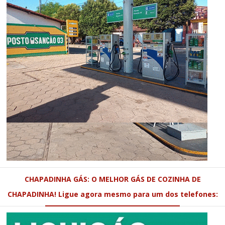
CHAPADINHA GÁS: O MELHOR GÁS DE COZINHA DE
CHAPADINHA! Ligue agora mesmo para um dos telefones: