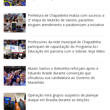
Prefeitura de Chapadinha realiza com sucesso a
2ª etapa do Mutirão de Varizes; pacientes
elogiam atendimento e parabenizam a iniciativa
Professores da rede municipal de Chapadinha
participam de capacitação do Programa ALI
Educação em parceria com o Sebrae; Veja Vídeo
Aluizio Santos e Belezinha reforçam apoio a
Eduardo Braide durante convenção que
oficializou sua candidatura ao Governo do
Maranhão
Operação mira grupos suspeitos de planejar
ataque em Brasília durante as eleições