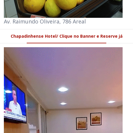
Av. Raimundo Oliveira, 786 Areal
Chapadinhense Hotel/ Clique no Banner e Reserve já