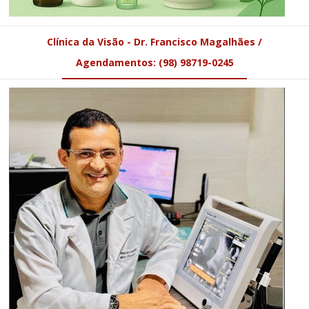
Clínica da Visão - Dr. Francisco Magalhães /
Agendamentos: (98) 98719-0245