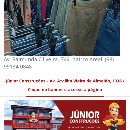
Av. Raimunda Oliveira, 749, bairro Areal. (98)
99184-0848
Júnior Construções - Av. Ataliba Vieira de Almeida, 1336 /
Clique no banner e acesse a página