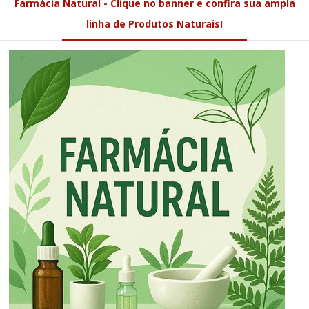
Farmácia Natural - Clique no banner e confira sua ampla
linha de Produtos Naturais!