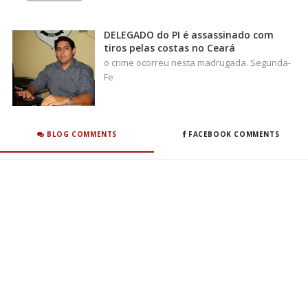
DELEGADO do PI é assassinado com
tiros pelas costas no Ceará
o crime ocorreu nesta madrugada. Segunda-
Fe
BLOG COMMENTS
FACEBOOK COMMENTS