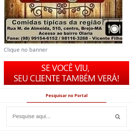
Clique no banner
Pesquisar no Portal