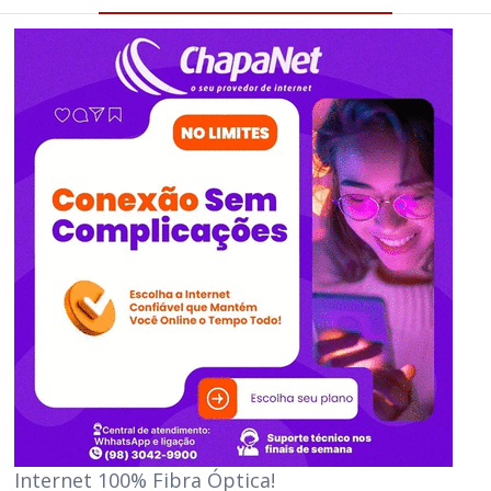
Internet 100% Fibra Óptica!