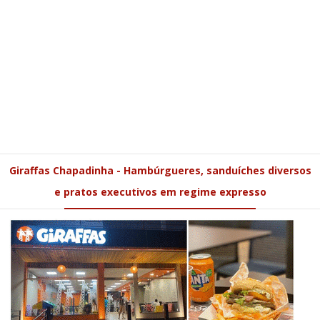
Giraffas Chapadinha - Hambúrgueres, sanduíches diversos
e pratos executivos em regime expresso