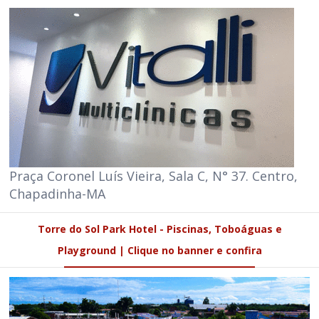
Praça Coronel Luís Vieira, Sala C, N° 37. Centro,
Chapadinha-MA
Torre do Sol Park Hotel - Piscinas, Toboáguas e
Playground | Clique no banner e confira