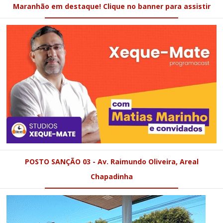
Maranhão em destaque! Clique no banner para assistir
POSTO SANÇÃO 03 - Av. Raimundo Oliveira, Areal
Chapadinha