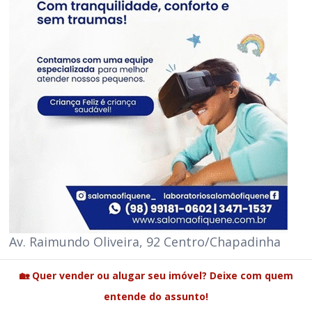
Av. Raimundo Oliveira, 92 Centro/Chapadinha
🏡 Quer vender ou alugar seu imóvel? Deixe com quem
entende do assunto!