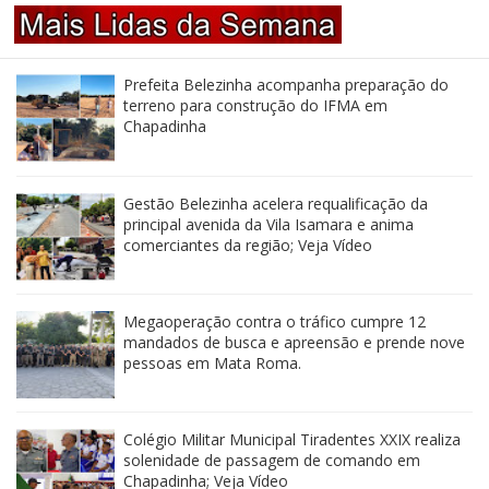
Prefeita Belezinha acompanha preparação do
terreno para construção do IFMA em
Chapadinha
Gestão Belezinha acelera requalificação da
principal avenida da Vila Isamara e anima
comerciantes da região; Veja Vídeo
Megaoperação contra o tráfico cumpre 12
mandados de busca e apreensão e prende nove
pessoas em Mata Roma.
Colégio Militar Municipal Tiradentes XXIX realiza
solenidade de passagem de comando em
Chapadinha; Veja Vídeo