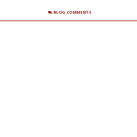
BLOG COMMENTS