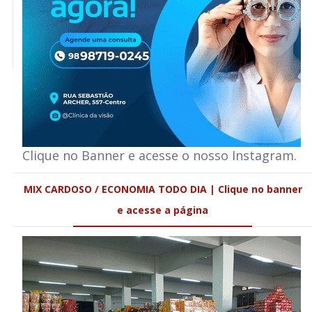
Clique no Banner e acesse o nosso Instagram.
MIX CARDOSO / ECONOMIA TODO DIA | Clique no banner
e acesse a página