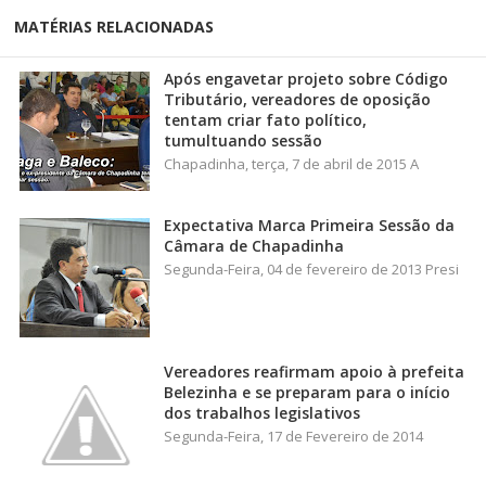
MATÉRIAS RELACIONADAS
Após engavetar projeto sobre Código
Tributário, vereadores de oposição
tentam criar fato político,
tumultuando sessão
Chapadinha, terça, 7 de abril de 2015 A
Expectativa Marca Primeira Sessão da
Câmara de Chapadinha
Segunda-Feira, 04 de fevereiro de 2013 Presi
Vereadores reafirmam apoio à prefeita
Belezinha e se preparam para o início
dos trabalhos legislativos
Segunda-Feira, 17 de Fevereiro de 2014