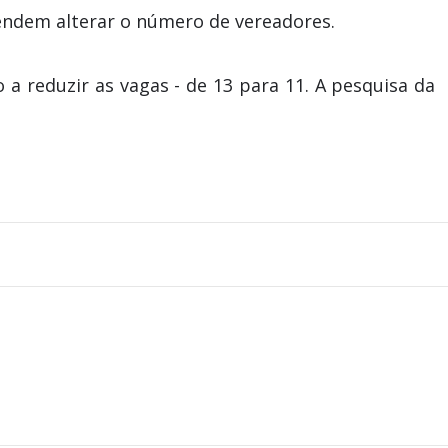
endem alterar o número de vereadores.
 a reduzir as vagas - de 13 para 11. A pesquisa da