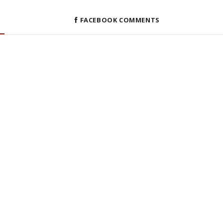
FACEBOOK COMMENTS