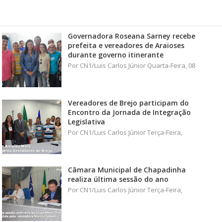
Governadora Roseana Sarney recebe
prefeita e vereadores de Araioses
durante governo itinerante
Por CN1/Luis Carlos Júnior Quarta-Feira, 08
Vereadores de Brejo participam do
Encontro da Jornada de Integração
Legislativa
Por CN1/Luis Carlos Júnior Terça-Feira,
Câmara Municipal de Chapadinha
realiza última sessão do ano
Por CN1/Luis Carlos Júnior Terça-Feira,