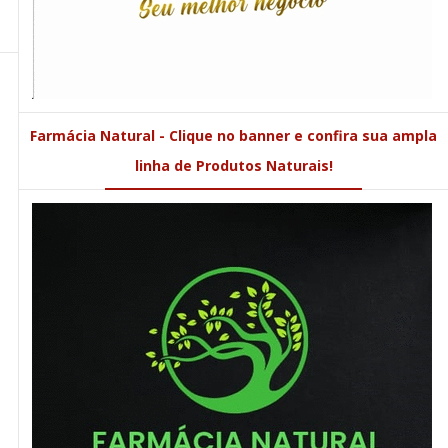
Farmácia Natural - Clique no banner e confira sua ampla
linha de Produtos Naturais!