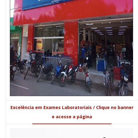
Excelência em Exames Laboratoriais / Clique no banner
e acesse a página