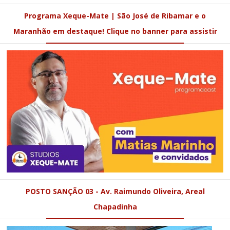
Programa Xeque-Mate | São José de Ribamar e o
Maranhão em destaque! Clique no banner para assistir
POSTO SANÇÃO 03 - Av. Raimundo Oliveira, Areal
Chapadinha