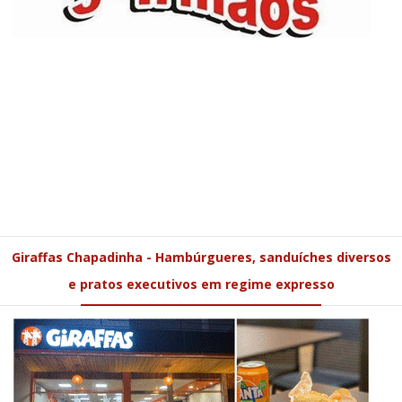
Giraffas Chapadinha - Hambúrgueres, sanduíches diversos
e pratos executivos em regime expresso