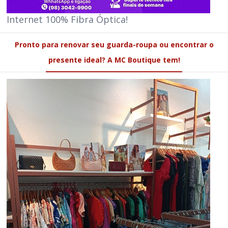
Internet 100% Fibra Óptica!
Pronto para renovar seu guarda-roupa ou encontrar o
presente ideal? A MC Boutique tem!