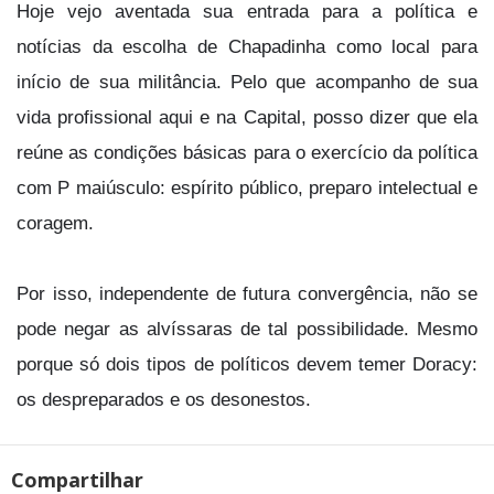
Hoje vejo aventada sua entrada para a política e
notícias da escolha de Chapadinha como local para
início de sua militância. Pelo que acompanho de sua
vida profissional aqui e na Capital, posso dizer que ela
reúne as condições básicas para o exercício da política
com P maiúsculo: espírito público, preparo intelectual e
coragem.
Por isso, independente de futura convergência, não se
pode negar as alvíssaras de tal possibilidade. Mesmo
porque só dois tipos de políticos devem temer Doracy:
os despreparados e os desonestos.
Compartilhar