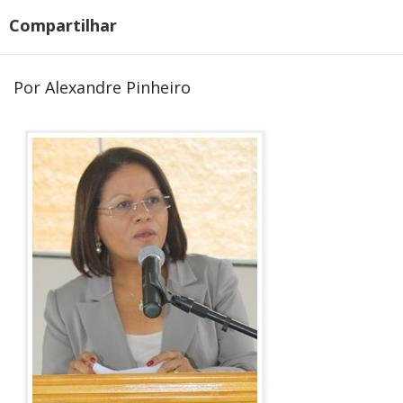
Compartilhar
Por Alexandre Pinheiro