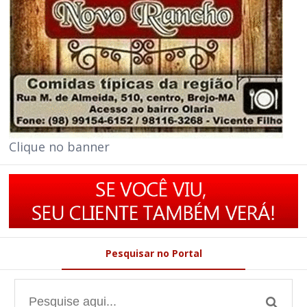
Clique no banner
Pesquisar no Portal