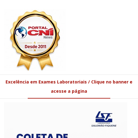
Excelência em Exames Laboratoriais / Clique no banner e
acesse a página