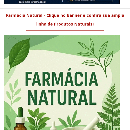
Farmácia Natural - Clique no banner e confira sua ampla
linha de Produtos Naturais!