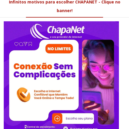
Infinitos motivos para escolher CHAPANET - Clique no
banner!