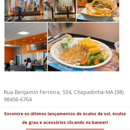
Rua Benjamin Ferreira, 534, Chapadinha-MA (98)
98456-6764
Encontre os últimos lançamentos de óculos de sol, óculos
de grau e acessórios clicando no banner!