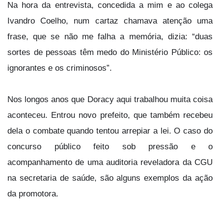
Na hora da entrevista, concedida a mim e ao colega
Ivandro Coelho, num cartaz chamava atenção uma
frase, que se não me falha a memória, dizia: “duas
sortes de pessoas têm medo do Ministério Público: os
ignorantes e os criminosos”.
Nos longos anos que Doracy aqui trabalhou muita coisa
aconteceu. Entrou novo prefeito, que também recebeu
dela o combate quando tentou arrepiar a lei. O caso do
concurso público feito sob pressão e o
acompanhamento de uma auditoria reveladora da CGU
na secretaria de saúde, são alguns exemplos da ação
da promotora.