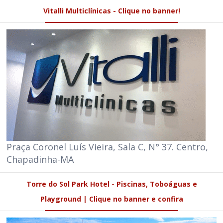
Vitalli Multiclínicas - Clique no banner!
Praça Coronel Luís Vieira, Sala C, N° 37. Centro,
Chapadinha-MA
Torre do Sol Park Hotel - Piscinas, Toboáguas e
Playground | Clique no banner e confira