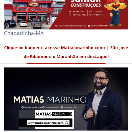
Chapadinha-MA
Clique no banner e acesse Matiasmarinho.com/ | São José
de Ribamar e o Maranhão em destaque!