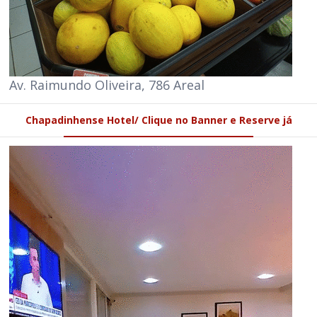
Av. Raimundo Oliveira, 786 Areal
Chapadinhense Hotel/ Clique no Banner e Reserve já