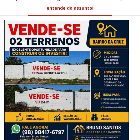
entende do assunto!