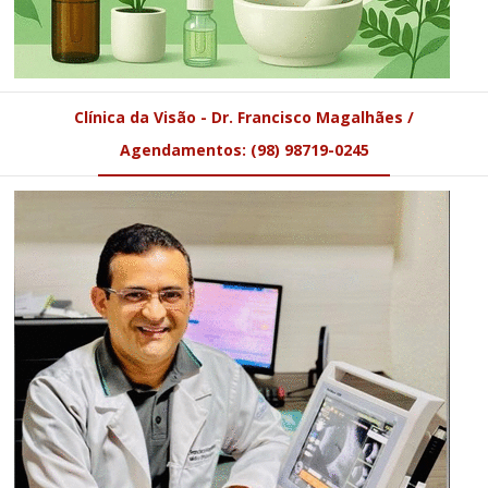
Clínica da Visão - Dr. Francisco Magalhães /
Agendamentos: (98) 98719-0245