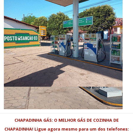
CHAPADINHA GÁS: O MELHOR GÁS DE COZINHA DE
CHAPADINHA! Ligue agora mesmo para um dos telefones: