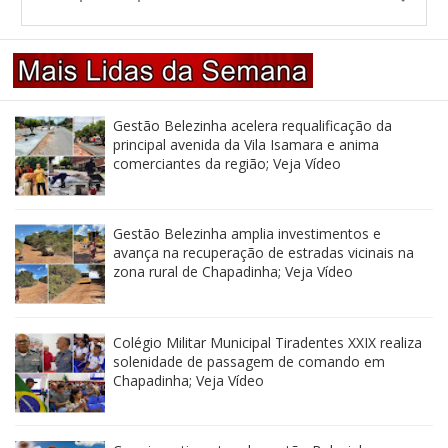
Gestão Belezinha acelera requalificação da
principal avenida da Vila Isamara e anima
comerciantes da região; Veja Vídeo
Gestão Belezinha amplia investimentos e
avança na recuperação de estradas vicinais na
zona rural de Chapadinha; Veja Vídeo
Colégio Militar Municipal Tiradentes XXIX realiza
solenidade de passagem de comando em
Chapadinha; Veja Vídeo