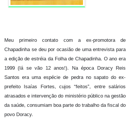
Meu primeiro contato com a ex-promotora de
Chapadinha se deu por ocasião de uma entrevista para
a edição de estréia da Folha de Chapadinha. O ano era
1999 (lá se vão 12 anos!). Na época Doracy Reis
Santos era uma espécie de pedra no sapato do ex-
prefeito Isaías Fortes, cujos “feitos”, entre salários
atrasados e intervenção do ministério público na gestão
da saúde, consumiam boa parte do trabalho da fiscal do
povo Doracy.