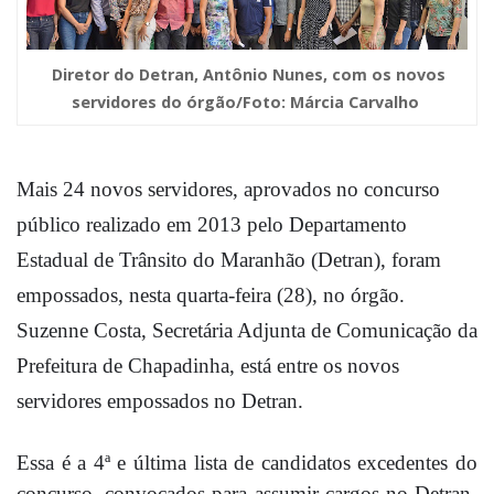
Diretor do Detran, Antônio Nunes, com os novos
servidores do órgão/Foto: Márcia Carvalho
Mais 24 novos servidores, aprovados no concurso
público realizado em 2013 pelo Departamento
Estadual de Trânsito do Maranhão (Detran), foram
empossados, nesta quarta-feira (28), no órgão.
Suzenne Costa, Secretária Adjunta de Comunicação da
Prefeitura de Chapadinha, está entre os novos
servidores empossados no Detran.
Essa é a 4ª e última lista de candidatos excedentes do
concurso, convocados para assumir cargos no Detran-