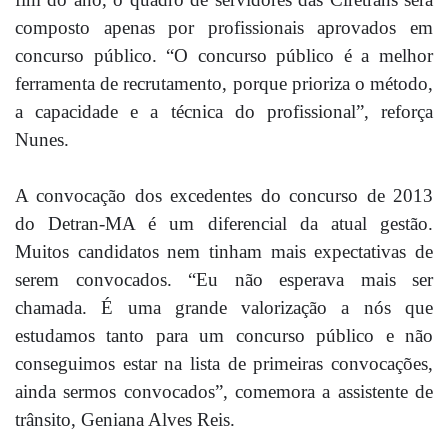
composto apenas por profissionais aprovados em
concurso público. “O concurso público é a melhor
ferramenta de recrutamento, porque prioriza o método,
a capacidade e a técnica do profissional”, reforça
Nunes.
A convocação dos excedentes do concurso de 2013
do Detran-MA é um diferencial da atual gestão.
Muitos candidatos nem tinham mais expectativas de
serem convocados. “Eu não esperava mais ser
chamada. É uma grande valorização a nós que
estudamos tanto para um concurso público e não
conseguimos estar na lista de primeiras convocações,
ainda sermos convocados”, comemora a assistente de
trânsito, Geniana Alves Reis.