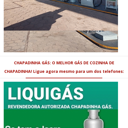
CHAPADINHA GÁS: O MELHOR GÁS DE COZINHA DE
CHAPADINHA! Ligue agora mesmo para um dos telefones: