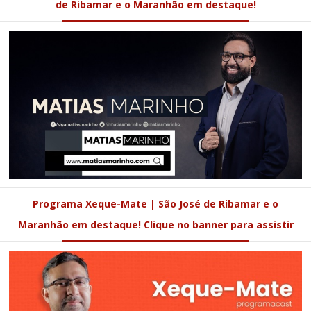
de Ribamar e o Maranhão em destaque!
Programa Xeque-Mate | São José de Ribamar e o
Maranhão em destaque! Clique no banner para assistir