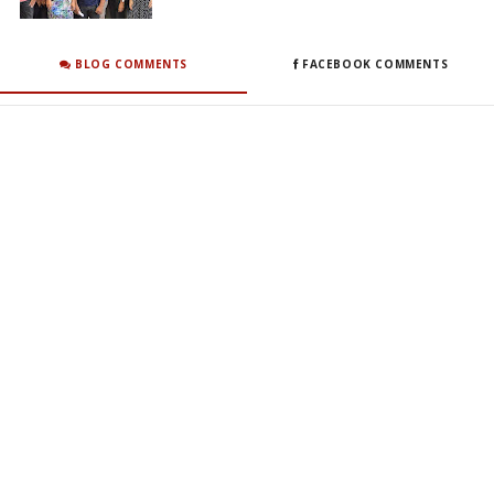
BLOG COMMENTS
FACEBOOK COMMENTS