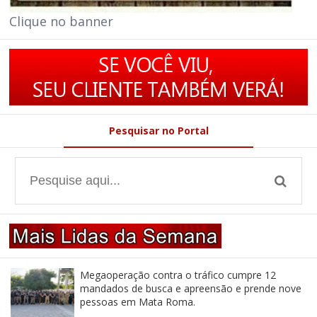
Clique no banner
Pesquisar no Portal
Megaoperação contra o tráfico cumpre 12
mandados de busca e apreensão e prende nove
pessoas em Mata Roma.