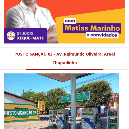
POSTO SANÇÃO 03 - Av. Raimundo Oliveira, Areal
Chapadinha