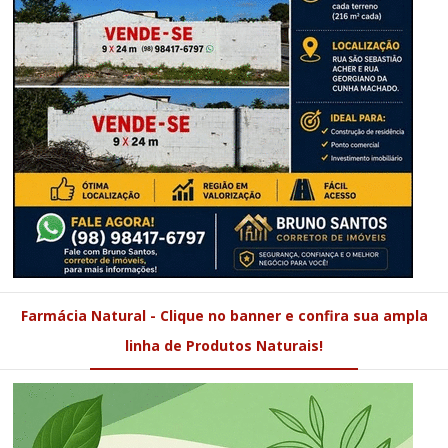
Farmácia Natural - Clique no banner e confira sua ampla
linha de Produtos Naturais!