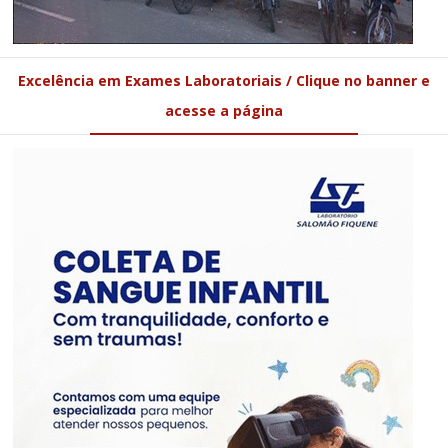
Excelência em Exames Laboratoriais / Clique no banner e
acesse a página