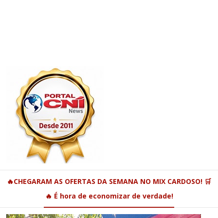
🔥CHEGARAM AS OFERTAS DA SEMANA NO MIX CARDOSO! 🛒
🔥 É hora de economizar de verdade!