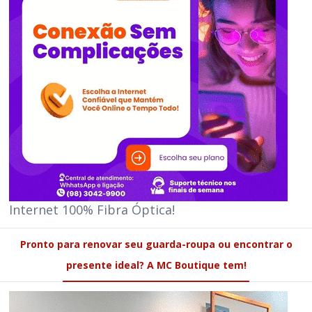
Internet 100% Fibra Óptica!
Pronto para renovar seu guarda-roupa ou encontrar o
presente ideal? A MC Boutique tem!