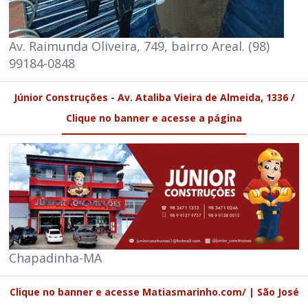
Av. Raimunda Oliveira, 749, bairro Areal. (98)
99184-0848
Júnior Construções - Av. Ataliba Vieira de Almeida, 1336 /
Clique no banner e acesse a página
Chapadinha-MA
Clique no banner e acesse Matiasmarinho.com/ | São José