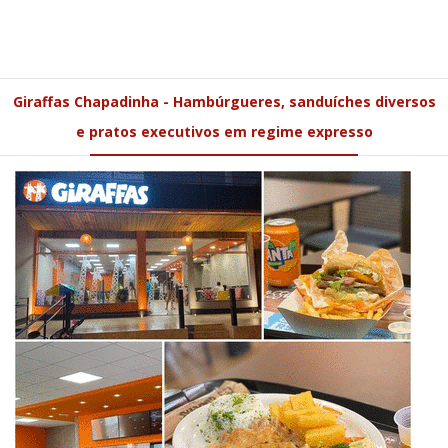
Giraffas Chapadinha - Hambúrgueres, sanduíches diversos
e pratos executivos em regime expresso