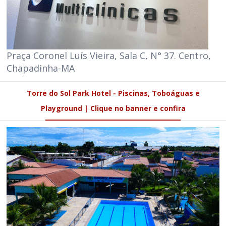
Praça Coronel Luís Vieira, Sala C, N° 37. Centro,
Chapadinha-MA
Torre do Sol Park Hotel - Piscinas, Toboáguas e
Playground | Clique no banner e confira