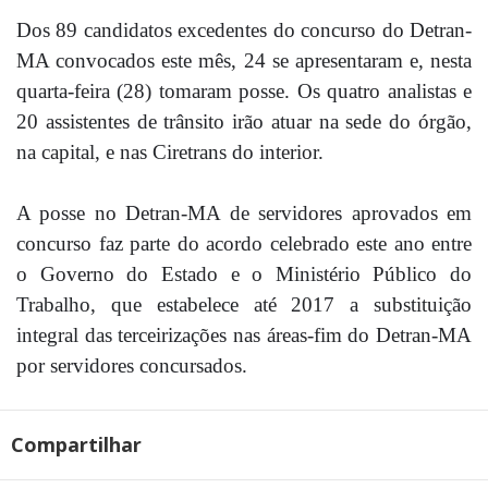
Dos 89 candidatos excedentes do concurso do Detran-
MA convocados este mês, 24 se apresentaram e, nesta
quarta-feira (28) tomaram posse. Os quatro analistas e
20 assistentes de trânsito irão atuar na sede do órgão,
na capital, e nas Ciretrans do interior.
A posse no Detran-MA de servidores aprovados em
concurso faz parte do acordo celebrado este ano entre
o Governo do Estado e o Ministério Público do
Trabalho, que estabelece até 2017 a substituição
integral das terceirizações nas áreas-fim do Detran-MA
por servidores concursados.
Compartilhar