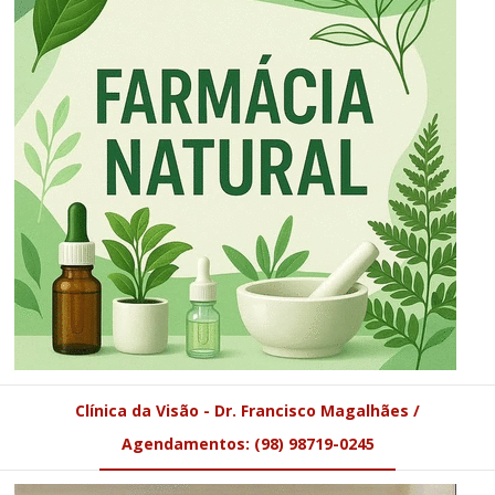
Clínica da Visão - Dr. Francisco Magalhães /
Agendamentos: (98) 98719-0245