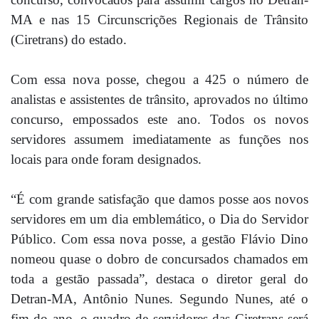
MA e nas 15 Circunscrições Regionais de Trânsito
(Ciretrans) do estado.
Com essa nova posse, chegou a 425 o número de
analistas e assistentes de trânsito, aprovados no último
concurso, empossados este ano. Todos os novos
servidores assumem imediatamente as funções nos
locais para onde foram designados.
“É com grande satisfação que damos posse aos novos
servidores em um dia emblemático, o Dia do Servidor
Público. Com essa nova posse, a gestão Flávio Dino
nomeou quase o dobro de concursados chamados em
toda a gestão passada”, destaca o diretor geral do
Detran-MA, Antônio Nunes. Segundo Nunes, até o
fim do ano, o quadro de servidores das Ciretrans será