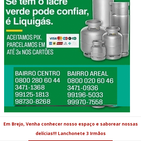
Em Brejo, Venha conhecer nosso espaço e saborear nossas
delícias!!! Lanchonete 3 Irmãos