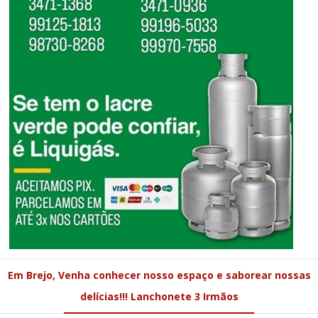
Em Brejo, Venha conhecer nosso espaço e saborear nossas
delícias!!! Lanchonete 3 Irmãos