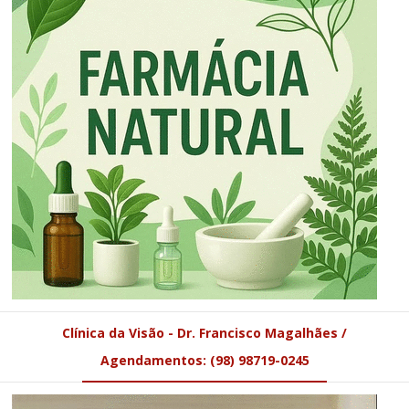
Clínica da Visão - Dr. Francisco Magalhães /
Agendamentos: (98) 98719-0245