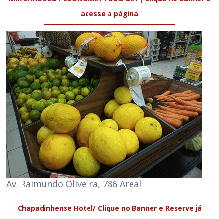
acesse a página
Av. Raimundo Oliveira, 786 Areal
Chapadinhense Hotel/ Clique no Banner e Reserve já