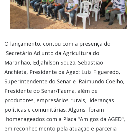
O lançamento, contou com a presença do
Secretário Adjunto da Agricultura do
Maranhão, Edjahilson Souza; Sebastião
Anchieta, Presidente da Aged; Luiz Figueredo,
Superintendente do Senar e Raimundo Coelho,
Presidente do Senar/Faema, além de
produtores, empresários rurais, lideranças
políticas e comunitárias. Alguns, foram
homenageados com a Placa
"Amigos da AGED",
em reconhecimento pela atuação e parceria