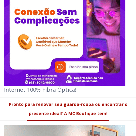
Internet 100% Fibra Óptica!
Pronto para renovar seu guarda-roupa ou encontrar o
presente ideal? A MC Boutique tem!