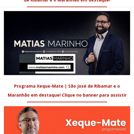
Programa Xeque-Mate | São José de Ribamar e o
Maranhão em destaque! Clique no banner para assistir