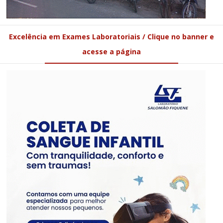
Excelência em Exames Laboratoriais / Clique no banner e
acesse a página