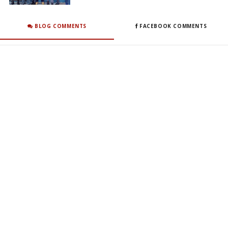
BLOG COMMENTS
FACEBOOK COMMENTS