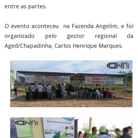
entre as partes.
O evento aconteceu na Fazenda Angelim, e foi
organizado pelo gestor regional da
Aged/Chapadinha, Carlos Henrique Marques.