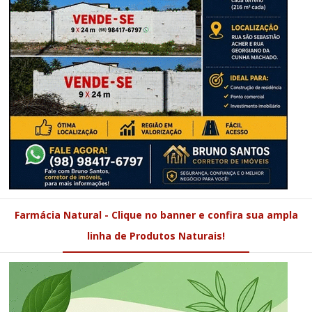
Farmácia Natural - Clique no banner e confira sua ampla
linha de Produtos Naturais!