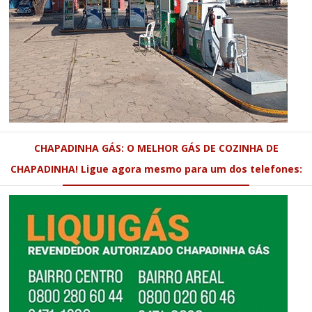
CHAPADINHA GÁS: O MELHOR GÁS DE COZINHA DE
CHAPADINHA! Ligue agora mesmo para um dos telefones: