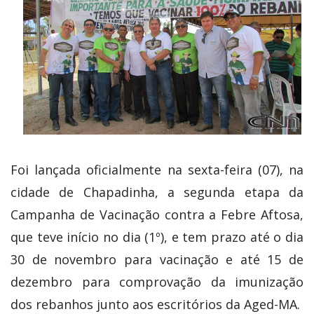
Foi lançada oficialmente na sexta-feira (07), na
cidade de Chapadinha, a segunda etapa da
Campanha de Vacinação contra a Febre Aftosa,
que teve início no dia (1º), e tem prazo até o dia
30 de novembro para vacinação e até 15 de
dezembro para comprovação da imunização
dos rebanhos junto aos escritórios da Aged-MA.