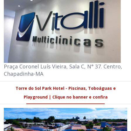
Praça Coronel Luís Vieira, Sala C, N° 37. Centro,
Chapadinha-MA
Torre do Sol Park Hotel - Piscinas, Toboáguas e
Playground | Clique no banner e confira