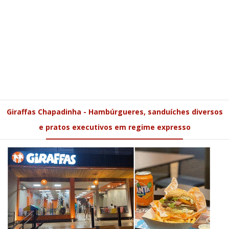
Giraffas Chapadinha - Hambúrgueres, sanduíches diversos
e pratos executivos em regime expresso