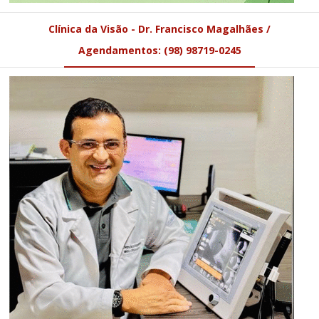
Clínica da Visão - Dr. Francisco Magalhães /
Agendamentos: (98) 98719-0245