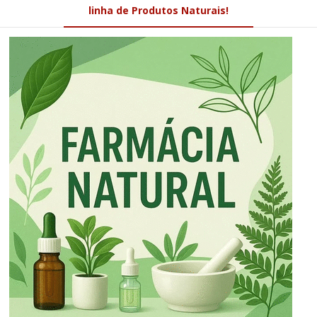
linha de Produtos Naturais!