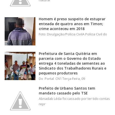
Homem é preso suspeito de estuprar
enteada de quatro anos em Timon;
crime aconteceu em 2018
Foto: Divulgação/Polícia CivilA Polícia Civil do
Prefeitura de Santa Quitéria em
parceria com o Governo do Estado
entrega 4 toneladas de sementes ao
Sindicato dos Trabalhadores Rurais e
pequenos produtores
Do Portal CN1 Terça-Feira, 09
Prefeito de Urbano Santos tem
mandato cassado pelo TSE
Abnadab Léda foi cassado por ter tido contas
repr