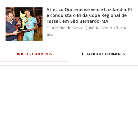
Atlético Quiteriense vence Luzilândia-PI
e conquista o Bi da Copa Regional de
Futsal, em São Bernardo-MA
O prefeito de Santa Quitéria, Alberto Rocha
aco
BLOG COMMENTS
FACEBOOK COMMENTS