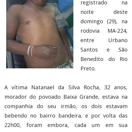
registrado na
noite deste
domingo (29), na
rodovia MA-224,
entre Urbano
Santos e São
Benedito do Rio
Preto.
A vítima Natanael da Silva Rocha, 32 anos,
morador do povoado Baixa Grande, estava na
companhia do seu irmão, os dois estavam
bebendo no bairro bandeira, e por volta das
22h00, foram embora, cada um em sua