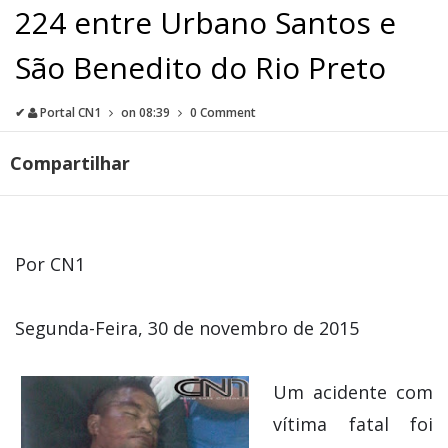
224 entre Urbano Santos e
São Benedito do Rio Preto
✔
Portal CN1
on
08:39
0 Comment
Compartilhar
Por CN1
Segunda-Feira, 30 de novembro de 2015
Um acidente com
vítima fatal foi