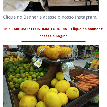
Clique no Banner e acesse o nosso Instagram.
MIX CARDOSO / ECONOMIA TODO DIA | Clique no banner e
acesse a página