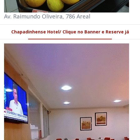
Av. Raimundo Oliveira, 786 Areal
Chapadinhense Hotel/ Clique no Banner e Reserve já