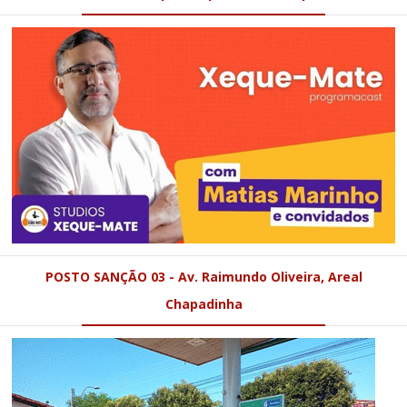
POSTO SANÇÃO 03 - Av. Raimundo Oliveira, Areal
Chapadinha