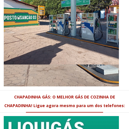
CHAPADINHA GÁS: O MELHOR GÁS DE COZINHA DE
CHAPADINHA! Ligue agora mesmo para um dos telefones: