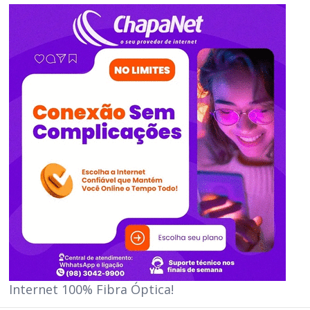
Internet 100% Fibra Óptica!