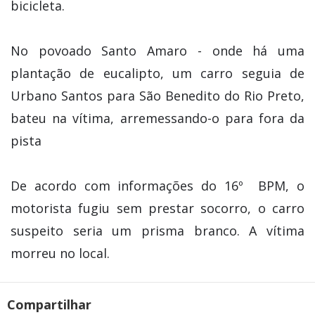
bicicleta.
No povoado Santo Amaro - onde há uma
plantação de eucalipto, um carro seguia de
Urbano Santos para São Benedito do Rio Preto,
bateu na vítima, arremessando-o para fora da
pista
De acordo com informações do 16º BPM, o
motorista fugiu sem prestar socorro, o carro
suspeito seria um prisma branco. A vítima
morreu no local.
Compartilhar