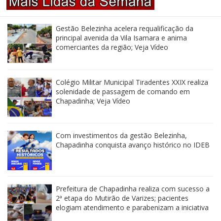
Gestão Belezinha acelera requalificação da
principal avenida da Vila Isamara e anima
comerciantes da região; Veja Vídeo
Colégio Militar Municipal Tiradentes XXIX realiza
solenidade de passagem de comando em
Chapadinha; Veja Vídeo
Com investimentos da gestão Belezinha,
Chapadinha conquista avanço histórico no IDEB
Prefeitura de Chapadinha realiza com sucesso a
2ª etapa do Mutirão de Varizes; pacientes
elogiam atendimento e parabenizam a iniciativa