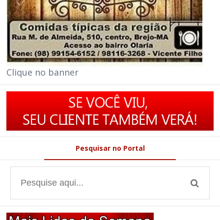
Clique no banner
Pesquisar no Portal