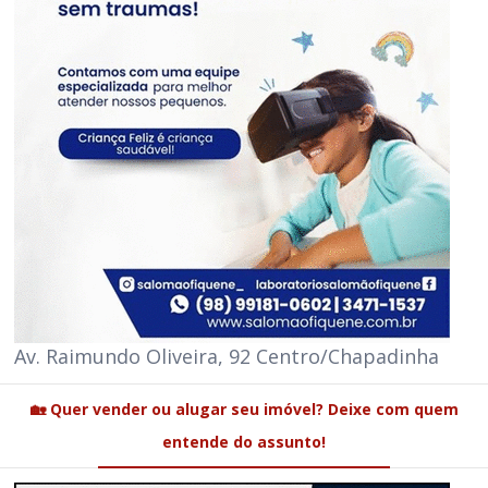
Av. Raimundo Oliveira, 92 Centro/Chapadinha
🏡 Quer vender ou alugar seu imóvel? Deixe com quem
entende do assunto!