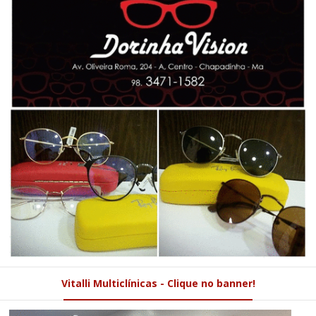
Vitalli Multiclínicas - Clique no banner!