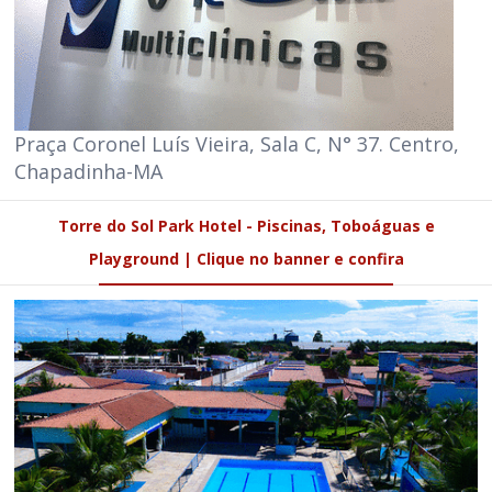
Praça Coronel Luís Vieira, Sala C, N° 37. Centro,
Chapadinha-MA
Torre do Sol Park Hotel - Piscinas, Toboáguas e
Playground | Clique no banner e confira