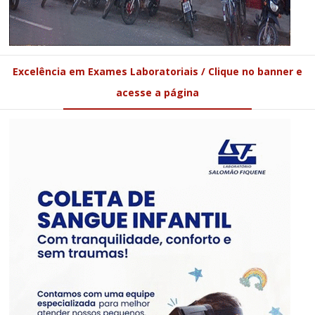
Excelência em Exames Laboratoriais / Clique no banner e
acesse a página