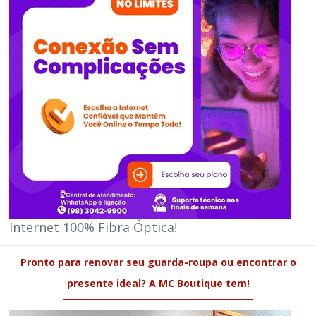
Internet 100% Fibra Óptica!
Pronto para renovar seu guarda-roupa ou encontrar o
presente ideal? A MC Boutique tem!