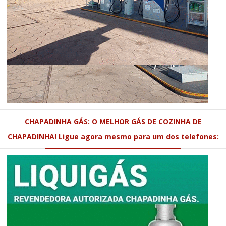
CHAPADINHA GÁS: O MELHOR GÁS DE COZINHA DE
CHAPADINHA! Ligue agora mesmo para um dos telefones: