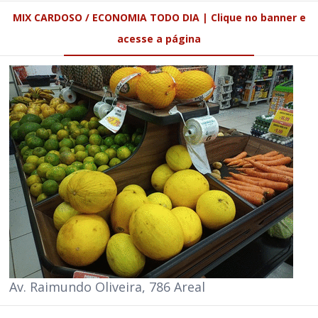
MIX CARDOSO / ECONOMIA TODO DIA | Clique no banner e
acesse a página
Av. Raimundo Oliveira, 786 Areal