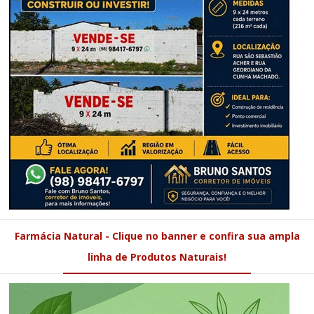
Farmácia Natural - Clique no banner e confira sua ampla
linha de Produtos Naturais!