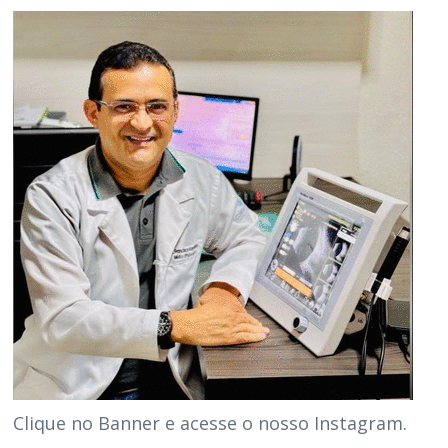
Clique no Banner e acesse o nosso Instagram.