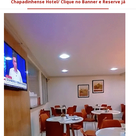
Chapadinhense Hotel/ Clique no Banner e Reserve já