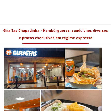
Giraffas Chapadinha - Hambúrgueres, sanduíches diversos
e pratos executivos em regime expresso