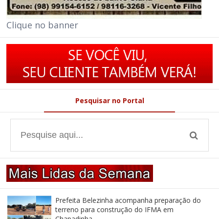
Clique no banner
Pesquisar no Portal
Prefeita Belezinha acompanha preparação do
terreno para construção do IFMA em
Chapadinha