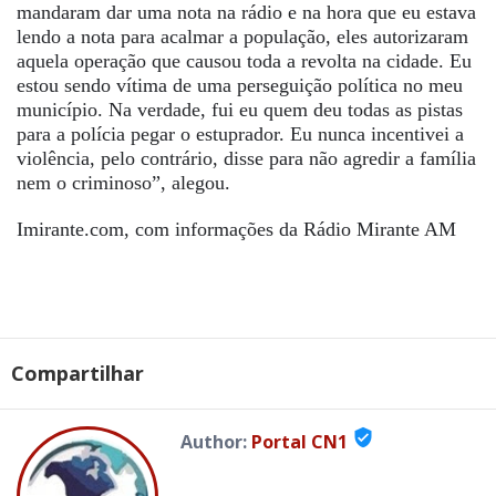
mandaram dar uma nota na rádio e na hora que eu estava
lendo a nota para acalmar a população, eles autorizaram
aquela operação que causou toda a revolta na cidade. Eu
estou sendo vítima de uma perseguição política no meu
município. Na verdade, fui eu quem deu todas as pistas
para a polícia pegar o estuprador. Eu nunca incentivei a
violência, pelo contrário, disse para não agredir a família
nem o criminoso”, alegou.
Imirante.com, com informações da Rádio Mirante AM
Compartilhar
verified_user
Author:
Portal CN1