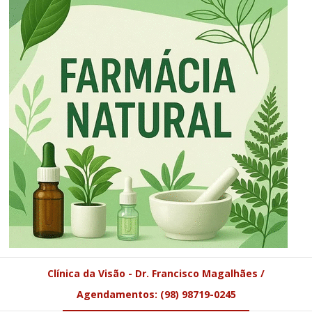
Clínica da Visão - Dr. Francisco Magalhães /
Agendamentos: (98) 98719-0245