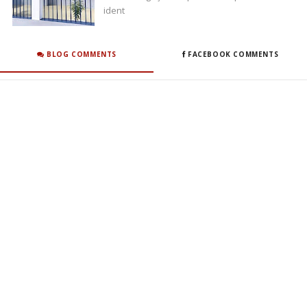
ident
BLOG COMMENTS
FACEBOOK COMMENTS