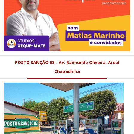
POSTO SANÇÃO 03 - Av. Raimundo Oliveira, Areal
Chapadinha