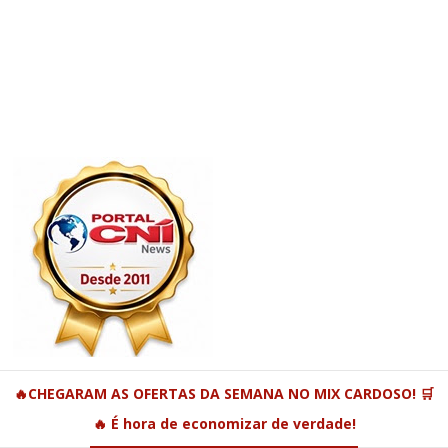
🔥CHEGARAM AS OFERTAS DA SEMANA NO MIX CARDOSO! 🛒
🔥 É hora de economizar de verdade!