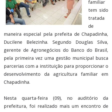
familiar
tem sido
tratada
de
maneira especial pela prefeita de Chapadinha,
Ducilene Belezinha. Segundo Douglas Silva,
gerente de Agronegócios do Banco do Brasil,
pela primeira vez uma gestão municipal busca
parcerias com a instituição para proporcionar o
desenvolvimento da agricultura familiar em
Chapadinha.
Nesta quarta-feira (09), no auditório da
prefeitura, foi realizado mais um encontro de