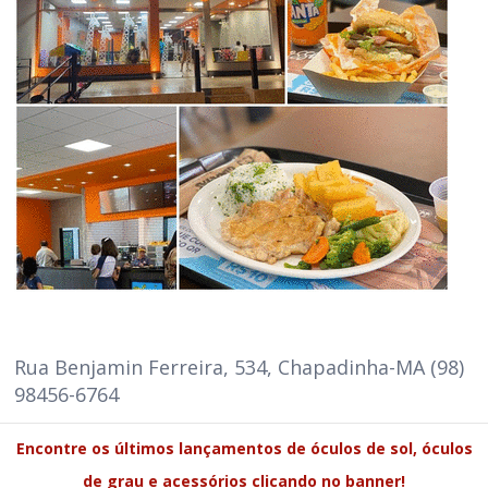
Rua Benjamin Ferreira, 534, Chapadinha-MA (98)
98456-6764
Encontre os últimos lançamentos de óculos de sol, óculos
de grau e acessórios clicando no banner!