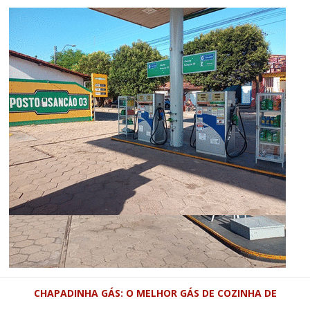
CHAPADINHA GÁS: O MELHOR GÁS DE COZINHA DE