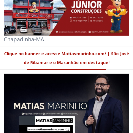
Chapadinha-MA
Clique no banner e acesse Matiasmarinho.com/ | São José
de Ribamar e o Maranhão em destaque!