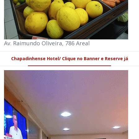
Av. Raimundo Oliveira, 786 Areal
Chapadinhense Hotel/ Clique no Banner e Reserve já