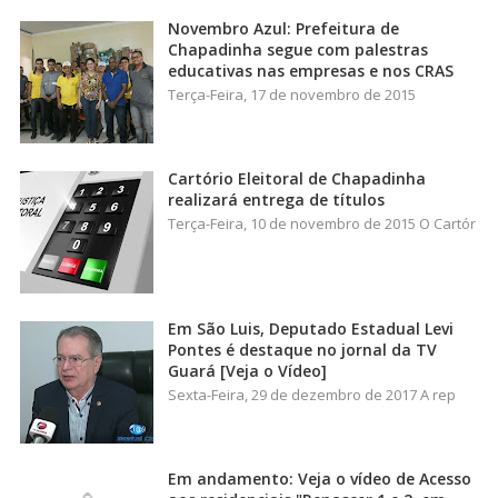
Novembro Azul: Prefeitura de
Chapadinha segue com palestras
educativas nas empresas e nos CRAS
Terça-Feira, 17 de novembro de 2015
Cartório Eleitoral de Chapadinha
realizará entrega de títulos
Terça-Feira, 10 de novembro de 2015 O Cartór
Em São Luis, Deputado Estadual Levi
Pontes é destaque no jornal da TV
Guará [Veja o Vídeo]
Sexta-Feira, 29 de dezembro de 2017 A rep
Em andamento: Veja o vídeo de Acesso