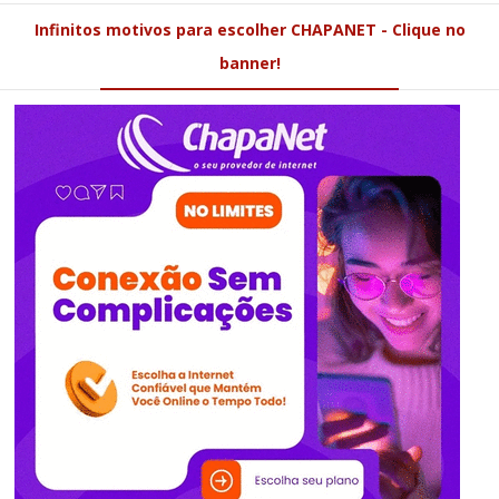
Infinitos motivos para escolher CHAPANET - Clique no
banner!