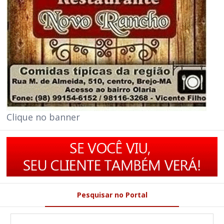
Clique no banner
Pesquisar no Portal