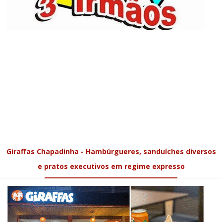
Giraffas Chapadinha - Hambúrgueres, sanduíches diversos
e pratos executivos em regime expresso