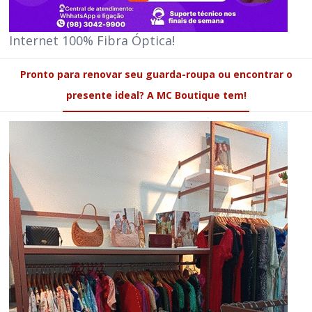
Internet 100% Fibra Óptica!
Pronto para renovar seu guarda-roupa ou encontrar o
presente ideal? A MC Boutique tem!