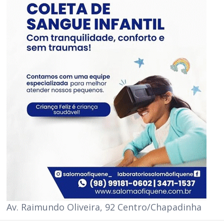
Av. Raimundo Oliveira, 92 Centro/Chapadinha