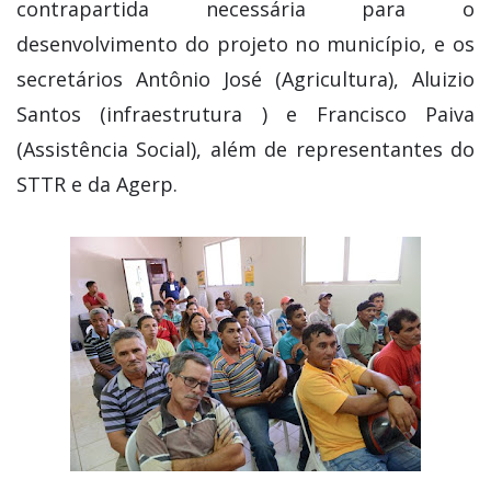
contrapartida necessária para o
desenvolvimento do projeto no município, e os
secretários Antônio José (Agricultura), Aluizio
Santos (infraestrutura ) e Francisco Paiva
(Assistência Social), além de representantes do
STTR e da Agerp.