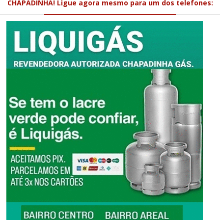
CHAPADINHA! Ligue agora mesmo para um dos telefones: