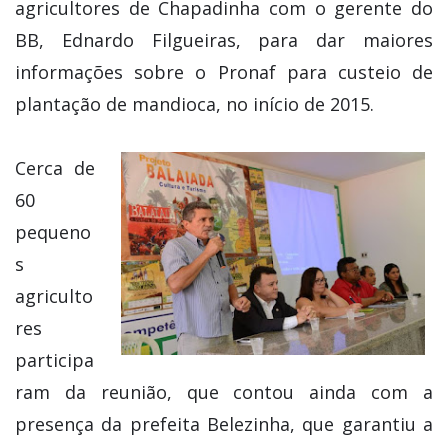
agricultores de Chapadinha com o gerente do
BB, Ednardo Filgueiras, para dar maiores
informações sobre o Pronaf para custeio de
plantação de mandioca, no início de 2015.
Cerca de
60
pequeno
s
agriculto
res
participa
ram da reunião, que contou ainda com a
presença da prefeita Belezinha, que garantiu a