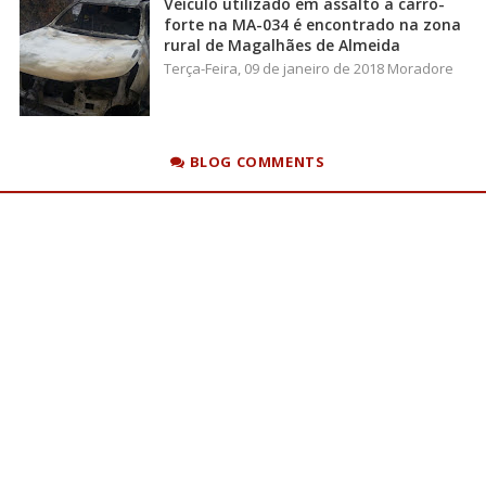
Veículo utilizado em assalto a carro-
forte na MA-034 é encontrado na zona
rural de Magalhães de Almeida
Terça-Feira, 09 de janeiro de 2018 Moradore
BLOG COMMENTS