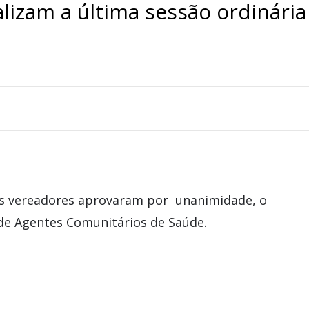
izam a última sessão ordinária
s vereadores aprovaram por unanimidade, o
 de Agentes Comunitários de Saúde.