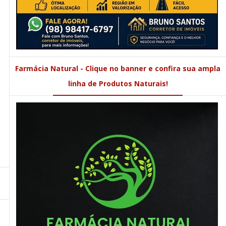
Farmácia Natural - Clique no banner e confira sua ampla
linha de Produtos Naturais!