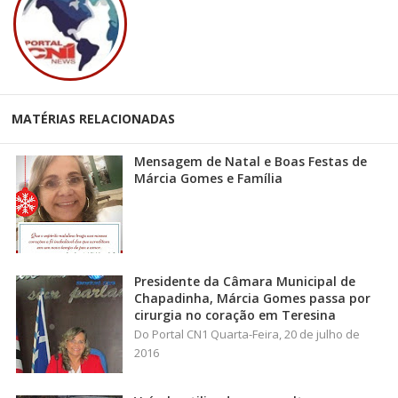
MATÉRIAS RELACIONADAS
Mensagem de Natal e Boas Festas de
Márcia Gomes e Família
Presidente da Câmara Municipal de
Chapadinha, Márcia Gomes passa por
cirurgia no coração em Teresina
Do Portal CN1 Quarta-Feira, 20 de julho de
2016