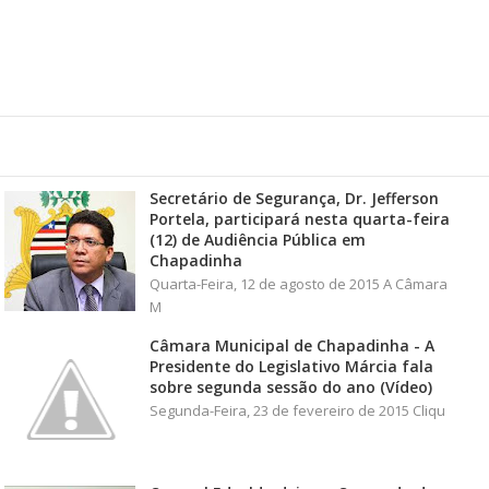
Secretário de Segurança, Dr. Jefferson
Portela, participará nesta quarta-feira
(12) de Audiência Pública em
Chapadinha
Quarta-Feira, 12 de agosto de 2015 A Câmara
M
Câmara Municipal de Chapadinha - A
Presidente do Legislativo Márcia fala
sobre segunda sessão do ano (Vídeo)
Segunda-Feira, 23 de fevereiro de 2015 Cliqu