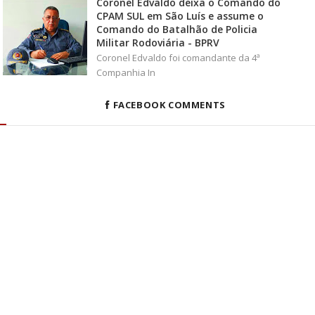
Coronel Edvaldo deixa o Comando do
CPAM SUL em São Luís e assume o
Comando do Batalhão de Policia
Militar Rodoviária - BPRV
Coronel Edvaldo foi comandante da 4ª
Companhia In
FACEBOOK COMMENTS