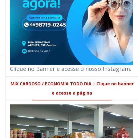
Clique no Banner e acesse o nosso Instagram.
MIX CARDOSO / ECONOMIA TODO DIA | Clique no banner
e acesse a página