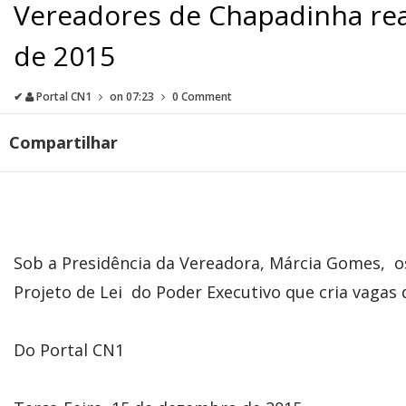
Vereadores de Chapadinha real
de 2015
✔
Portal CN1
on
07:23
0 Comment
Compartilhar
Sob a Presidência da Vereadora, Márcia Gomes, o
Projeto de Lei do Poder Executivo que cria vagas
Do Portal CN1