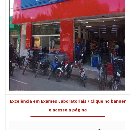
Excelência em Exames Laboratoriais / Clique no banner
e acesse a página