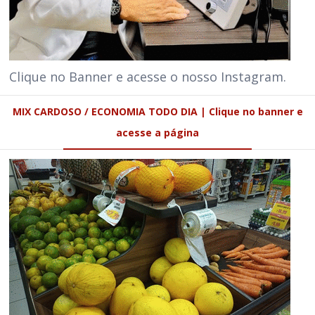
Clique no Banner e acesse o nosso Instagram.
MIX CARDOSO / ECONOMIA TODO DIA | Clique no banner e
acesse a página