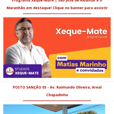
Programa Xeque-Mate | São José de Ribamar e o
Maranhão em destaque! Clique no banner para assistir
POSTO SANÇÃO 03 - Av. Raimundo Oliveira, Areal
Chapadinha