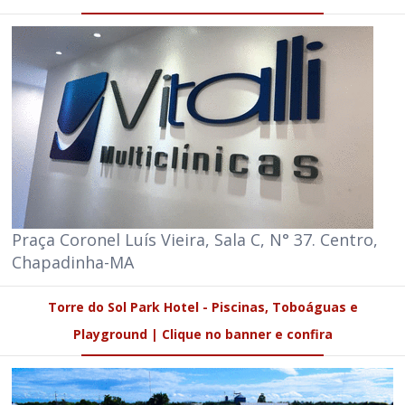
Praça Coronel Luís Vieira, Sala C, N° 37. Centro,
Chapadinha-MA
Torre do Sol Park Hotel - Piscinas, Toboáguas e
Playground | Clique no banner e confira