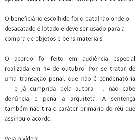
O beneficiário escolhido foi o batalhão onde o
desacatado é lotado e deve ser usado para a
compra de objetos e bens materiais.
O acordo foi feito em audiência especial
realizada em 14 de outubro. Por se tratar de
uma transação penal, que não é condenatória
— e já cumprida pela autora —, não cabe
denúncia e pena a arquiteta. A sentença
também não tira o caráter primário do réu que
assinou o acordo.
Veja o vídeo: