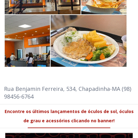
Rua Benjamin Ferreira, 534, Chapadinha-MA (98)
98456-6764
Encontre os últimos lançamentos de óculos de sol, óculos
de grau e acessórios clicando no banner!