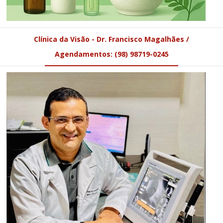
Clínica da Visão - Dr. Francisco Magalhães /
Agendamentos: (98) 98719-0245