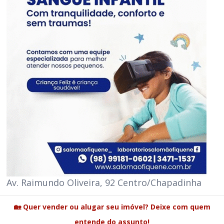
Av. Raimundo Oliveira, 92 Centro/Chapadinha
🏡 Quer vender ou alugar seu imóvel? Deixe com quem
entende do assunto!