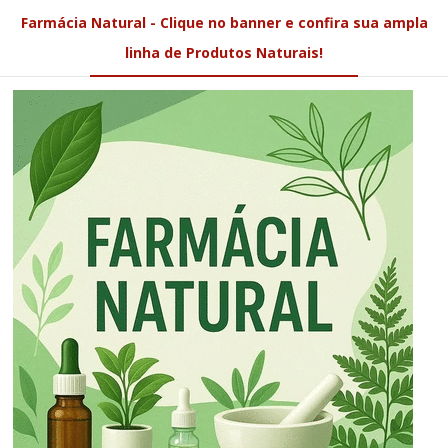
Farmácia Natural - Clique no banner e confira sua ampla
linha de Produtos Naturais!