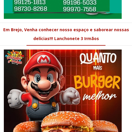
Em Brejo, Venha conhecer nosso espaço e saborear nossas
delícias!!! Lanchonete 3 Irmãos