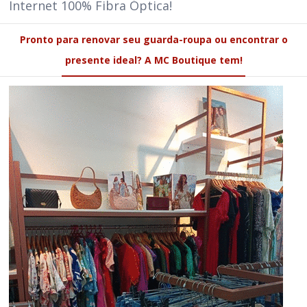
Internet 100% Fibra Óptica!
Pronto para renovar seu guarda-roupa ou encontrar o
presente ideal? A MC Boutique tem!