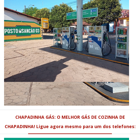
CHAPADINHA GÁS: O MELHOR GÁS DE COZINHA DE
CHAPADINHA! Ligue agora mesmo para um dos telefones: