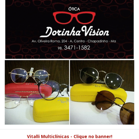
Vitalli Multiclínicas - Clique no banner!