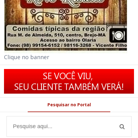
Clique no banner
Pesquisar no Portal