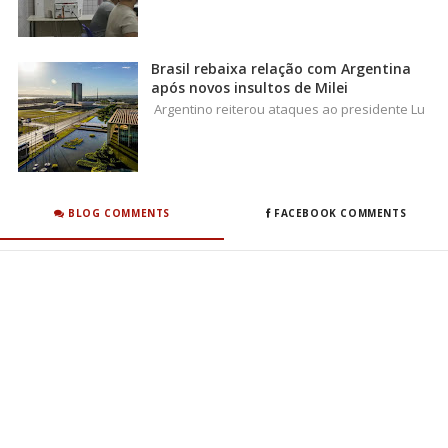
Brasil rebaixa relação com Argentina
após novos insultos de Milei
Argentino reiterou ataques ao presidente Lu
BLOG COMMENTS
FACEBOOK COMMENTS