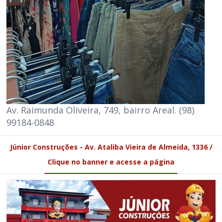
Av. Raimunda Oliveira, 749, bairro Areal. (98)
99184-0848
Júnior Construções - Av. Ataliba Vieira de Almeida, 1336 /
Clique no banner e acesse a página