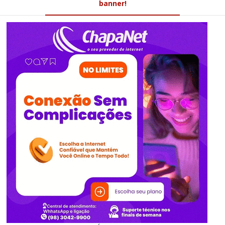
banner!