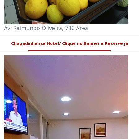
Av. Raimundo Oliveira, 786 Areal
Chapadinhense Hotel/ Clique no Banner e Reserve já