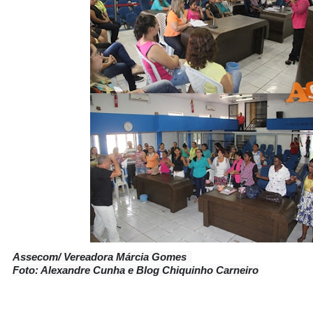
Assecom/ Vereadora Márcia Gomes
Foto: Alexandre Cunha e Blog
Chiquinho Carneiro