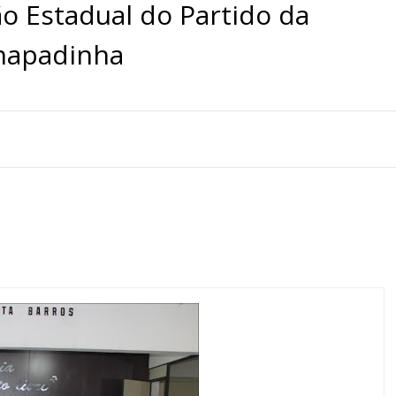
 Estadual do Partido da
Chapadinha