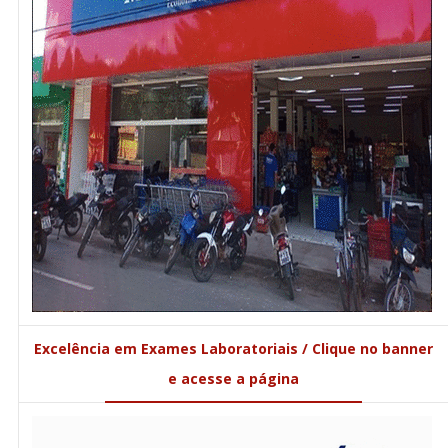
Excelência em Exames Laboratoriais / Clique no banner
e acesse a página