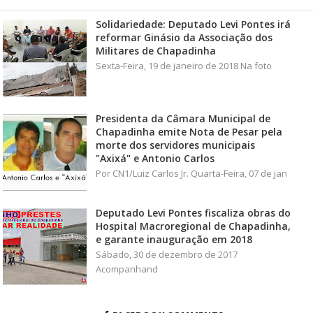
Solidariedade: Deputado Levi Pontes irá
reformar Ginásio da Associação dos
Militares de Chapadinha
Sexta-Feira, 19 de janeiro de 2018 Na foto
Presidenta da Câmara Municipal de
Chapadinha emite Nota de Pesar pela
morte dos servidores municipais
"Axixá" e Antonio Carlos
Por CN1/Luiz Carlos Jr. Quarta-Feira, 07 de jan
Deputado Levi Pontes fiscaliza obras do
Hospital Macroregional de Chapadinha,
e garante inauguração em 2018
Sábado, 30 de dezembro de 2017
Acompanhand