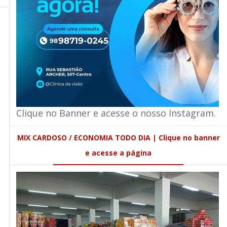
Clique no Banner e acesse o nosso Instagram.
MIX CARDOSO / ECONOMIA TODO DIA | Clique no banner
e acesse a página