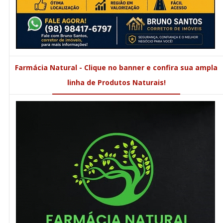
Farmácia Natural - Clique no banner e confira sua ampla
linha de Produtos Naturais!