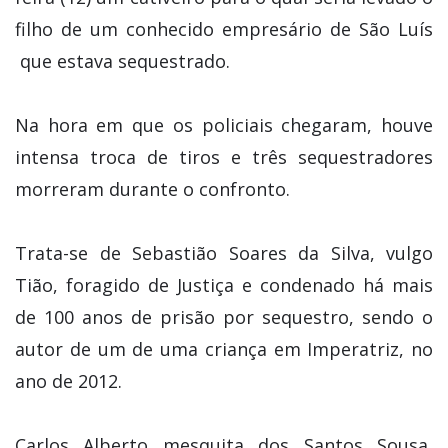
filho de um conhecido empresário de São Luís
que estava sequestrado.
Na hora em que os policiais chegaram, houve
intensa troca de tiros e três sequestradores
morreram durante o confronto.
Trata-se de Sebastião Soares da Silva, vulgo
Tião, foragido de Justiça e condenado há mais
de 100 anos de prisão por sequestro, sendo o
autor de um de uma criança em Imperatriz, no
ano de 2012.
Carlos Alberto mesquita dos Santos Sousa,