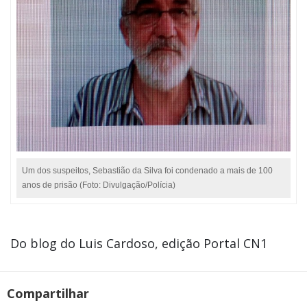
Um dos suspeitos, Sebastião da Silva foi condenado a mais de 100
anos de prisão (Foto: Divulgação/Polícia)
Do blog do Luis Cardoso, edição Portal CN1
Compartilhar