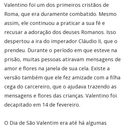
Valentino foi um dos primeiros cristãos de
Roma, que era duramente combatido. Mesmo
assim, ele continuou a praticar a sua fé e
recusar a adoração dos deuses Romanos. Isso
despertou a ira do imperador Cláudio II, que o
prendeu. Durante o período em que esteve na
prisão, muitas pessoas atiravam mensagens de
amor e flores na janela de sua cela. Existe a
versão também que ele fez amizade com a filha
cega do carcereiro, que o ajudava trazendo as
mensagens e flores das crianças. Valentino foi
decapitado em 14 de fevereiro.
O Dia de São Valentim era até há algumas