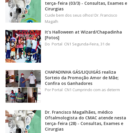
terça-feira (03/3) - Consultas, Exames e
Cirurgias
Cuide bem dos seus olhos! Dr. Francisco
Magalh
It's Halloween at Wizard/Chapadinha
[Fotos]
Do Portal CN1 Segunda-Feira, 31 de
CHAPADINHA GÁS/LIQUIGÁS realiza
Sorteio da Promoção Amor de Mãe;
Confira os Ganhadores
Por Portal CN1 Cumprindo com as determ
Dr. Francisco Magalhães, médico
Oftalmologista do CMAC atende nesta
terça-feira (28) - Consultas, Exames e
Cirurgias