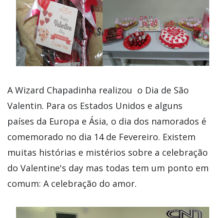
A Wizard Chapadinha realizou o Dia de São
Valentin. Para os Estados Unidos e alguns
países da Europa e Ásia, o dia dos namorados é
comemorado no dia 14 de Fevereiro. Existem
muitas histórias e mistérios sobre a celebração
do Valentine's day mas todas tem um ponto em
comum: A celebração do amor.