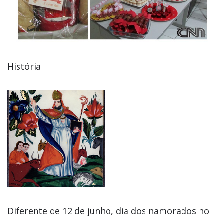
História
Diferente de 12 de junho, dia dos namorados no