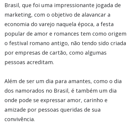
Brasil, que foi uma impressionante jogada de
marketing, com o objetivo de alavancar a
economia do varejo naquela época, a festa
popular de amor e romances tem como origem
o festival romano antigo, não tendo sido criada
por empresas de cartão, como algumas
pessoas acreditam.
Além de ser um dia para amantes, como o dia
dos namorados no Brasil, é também um dia
onde pode se expressar amor, carinho e
amizade por pessoas queridas de sua
convivência.