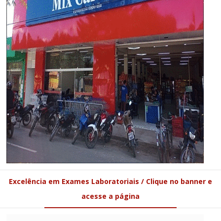
Excelência em Exames Laboratoriais / Clique no banner e
acesse a página