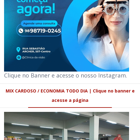
Clique no Banner e acesse o nosso Instagram.
MIX CARDOSO / ECONOMIA TODO DIA | Clique no banner e
acesse a página