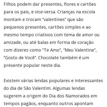
Filhos podem dar presentes, flores e cartões
para os pais, e vice-versa. Crianças na escola
montam e trocam “valentines” que são
pequenos presentes, cartões simples e ao
mesmo tempo criativos com tema de amor ou
amizade, ou até balas em forma de coração
com dizeres como “Te Amo”, “Meu Valentine”,
“Gosto de Você”. Chocolate também é um
presente popular neste dia.
Existem várias lendas populares e interessantes
do dia de São Valentim. Algumas lendas
sugerem a origem do Dia dos Namorados em
tempos pagãos, enquanto outros apontam