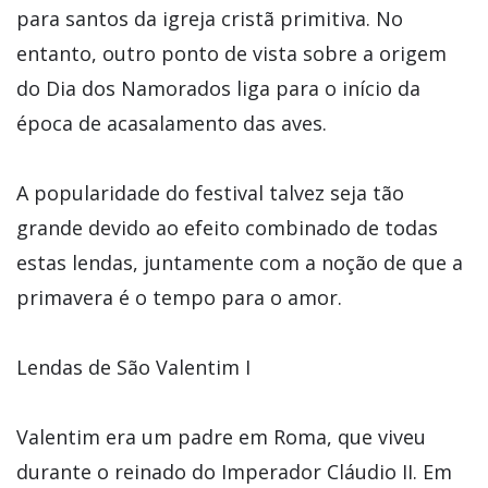
para santos da igreja cristã primitiva. No
entanto, outro ponto de vista sobre a origem
do Dia dos Namorados liga para o início da
época de acasalamento das aves.
A popularidade do festival talvez seja tão
grande devido ao efeito combinado de todas
estas lendas, juntamente com a noção de que a
primavera é o tempo para o amor.
Lendas de São Valentim I
Valentim era um padre em Roma, que viveu
durante o reinado do Imperador Cláudio II. Em