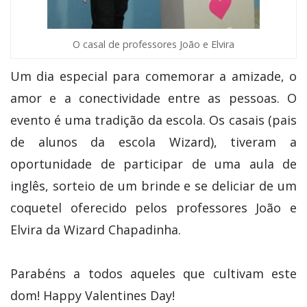
O casal de professores João e Elvira
Um dia especial para comemorar a amizade, o
amor e a conectividade entre as pessoas. O
evento é uma tradição da escola. Os casais (pais
de alunos da escola Wizard), tiveram a
oportunidade de participar de uma aula de
inglês, sorteio de um brinde e se deliciar de um
coquetel oferecido pelos professores João e
Elvira da Wizard Chapadinha.
Parabéns a todos aqueles que cultivam este
dom! Happy Valentines Day!