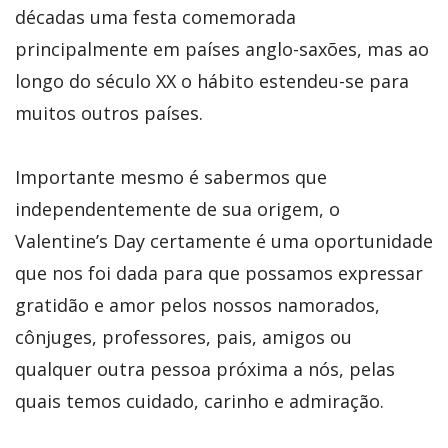
décadas uma festa comemorada
principalmente em países anglo-saxões, mas ao
longo do século XX o hábito estendeu-se para
muitos outros países.
Importante mesmo é sabermos que
independentemente de sua origem, o
Valentine’s Day certamente é uma oportunidade
que nos foi dada para que possamos expressar
gratidão e amor pelos nossos namorados,
cônjuges, professores, pais, amigos ou
qualquer outra pessoa próxima a nós, pelas
quais temos cuidado, carinho e admiração.