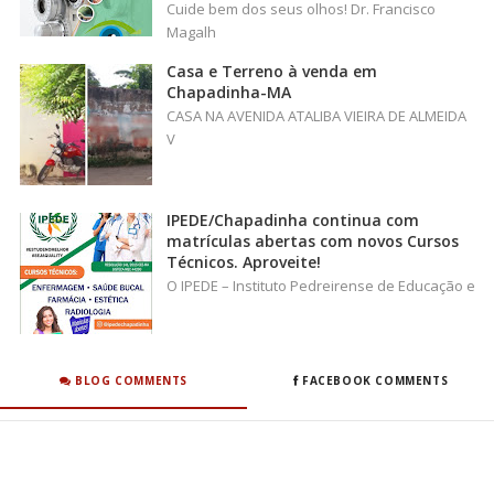
Cuide bem dos seus olhos! Dr. Francisco
Magalh
Casa e Terreno à venda em
Chapadinha-MA
CASA NA AVENIDA ATALIBA VIEIRA DE ALMEIDA
V
IPEDE/Chapadinha continua com
matrículas abertas com novos Cursos
Técnicos. Aproveite!
O IPEDE – Instituto Pedreirense de Educação e
BLOG COMMENTS
FACEBOOK COMMENTS