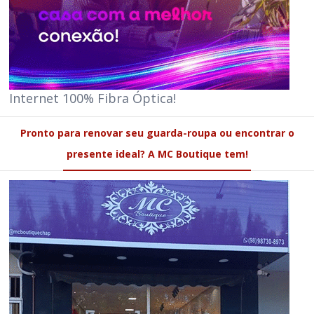
Internet 100% Fibra Óptica!
Pronto para renovar seu guarda-roupa ou encontrar o
presente ideal? A MC Boutique tem!