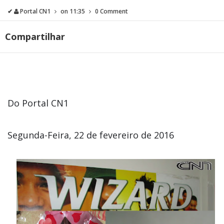
✔
Portal CN1
on
11:35
0 Comment
Compartilhar
Do Portal CN1
Segunda-Feira, 22 de fevereiro de 2016