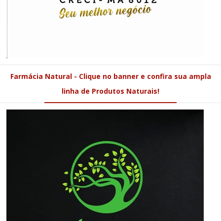
Farmácia Natural - Clique no banner e confira sua ampla
linha de Produtos Naturais!