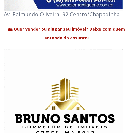
Av. Raimundo Oliveira, 92 Centro/Chapadinha
🏡 Quer vender ou alugar seu imóvel? Deixe com quem
entende do assunto!