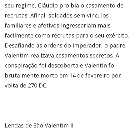
seu regime, Cláudio proibia o casamento de
recrutas. Afinal, soldados sem vínculos
familiares e afetivos ingressariam mais
facilmente como recrutas para o seu exército.
Desafiando as ordens do imperador, o padre
Valentim realizava casamentos secretos. A
conspiração foi descoberta e Valentin foi
brutalmente morto em 14 de fevereiro por
volta de 270 DC.
Lendas de São Valentim II