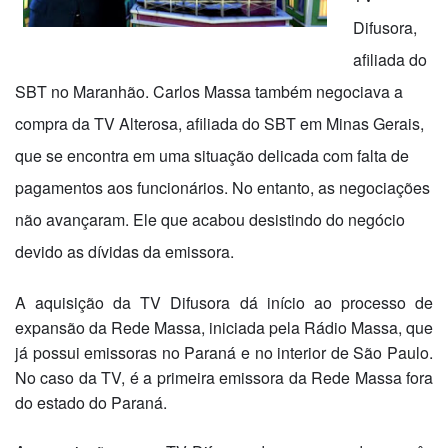
Difusora,
afiliada do
SBT no Maranhão. Carlos Massa também negociava a
compra da TV Alterosa, afiliada do SBT em Minas Gerais,
que se encontra em uma situação delicada com falta de
pagamentos aos funcionários. No entanto, as negociações
não avançaram. Ele que acabou desistindo do negócio
devido as dívidas da emissora.
A aquisição da TV Difusora dá início ao processo de
expansão da Rede Massa, iniciada pela Rádio Massa, que
já possui emissoras no Paraná e no interior de São Paulo.
No caso da TV, é a primeira emissora da Rede Massa fora
do estado do Paraná.