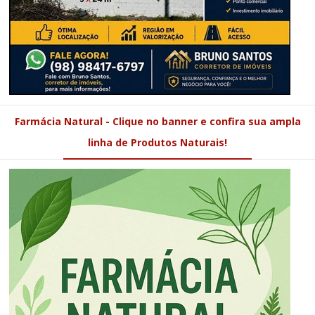
Farmácia Natural - Clique no banner e confira sua ampla
linha de Produtos Naturais!