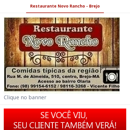
Restaurante Novo Rancho - Brejo
Clique no banner