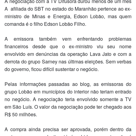
A negociação com a TV Difusora durou menos de um mês
A afiliada do SBT no estado do Maranhão pertence ao ex-
ministro de Minas e Energia, Edson Lobão, mas quem
comanda é o filho Edson Lobão Filho.
A emissora também vem enfrentando problemas
financeiros desde que o ex-ministro viu seu nome
envolvido em denúncias da operação Lava Jato e com a
derrota do grupo Sarney nas últimas eleições. Sem verbas
do governo, ficou difícil sustentar o negócio.
Pelas informações passadas ao blog, as emissoras do
grupo Lobão em municípios do interior não teriam entrado
no negócio. A negociação teria envolvido somente a TV
em São Luís. O valor da negociação pode ter chegado aos
R$ 50 milhões.
A compra ainda precisa ser aprovada, porém dentro da