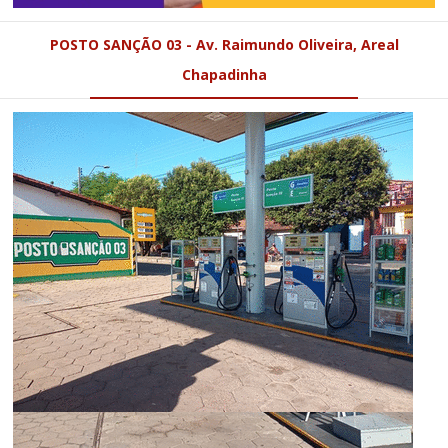
POSTO SANÇÃO 03 - Av. Raimundo Oliveira, Areal
Chapadinha