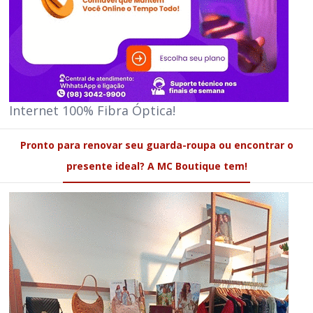
Internet 100% Fibra Óptica!
Pronto para renovar seu guarda-roupa ou encontrar o
presente ideal? A MC Boutique tem!