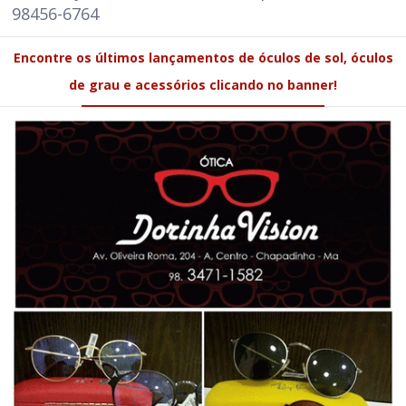
98456-6764
Encontre os últimos lançamentos de óculos de sol, óculos
de grau e acessórios clicando no banner!