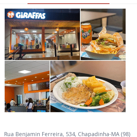
Rua Benjamin Ferreira, 534, Chapadinha-MA (98)