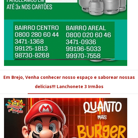
Em Brejo, Venha conhecer nosso espaço e saborear nossas
delícias!!! Lanchonete 3 Irmãos