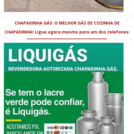
CHAPADINHA GÁS: O MELHOR GÁS DE COZINHA DE
CHAPADINHA! Ligue agora mesmo para um dos telefones: