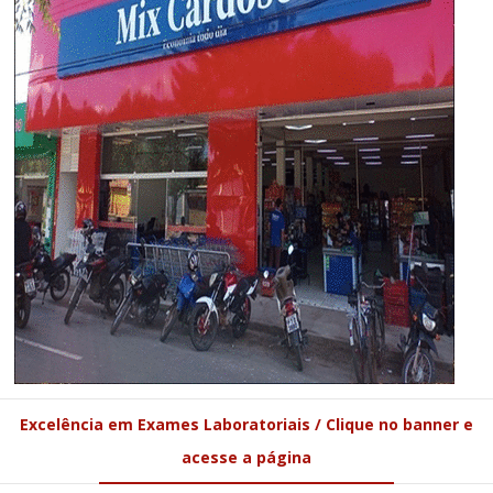
Excelência em Exames Laboratoriais / Clique no banner e
acesse a página