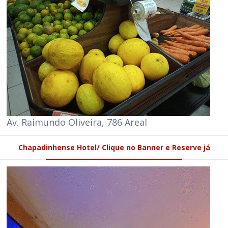
Av. Raimundo Oliveira, 786 Areal
Chapadinhense Hotel/ Clique no Banner e Reserve já