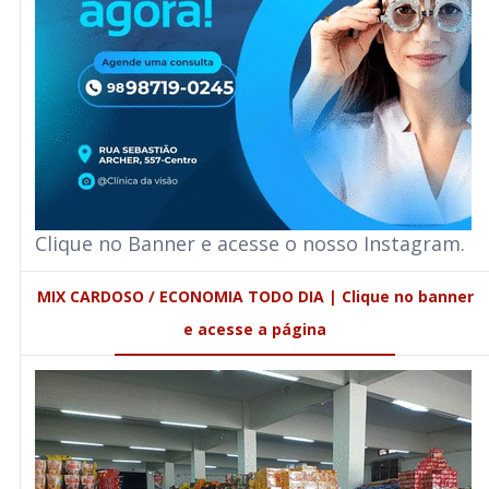
Clique no Banner e acesse o nosso Instagram.
MIX CARDOSO / ECONOMIA TODO DIA | Clique no banner
e acesse a página