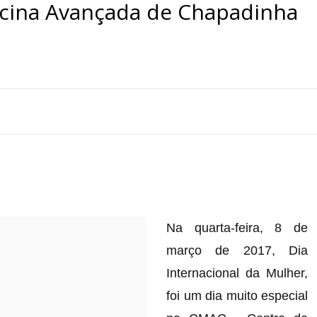
icina Avançada de Chapadinha
Na quarta-feira, 8 de
março de 2017, Dia
Internacional da Mulher,
foi um dia muito especial