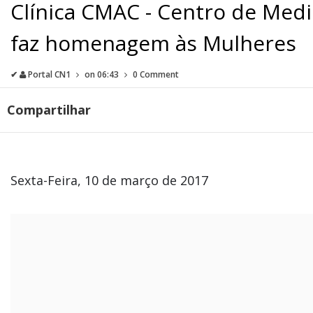
Clínica CMAC - Centro de Med
faz homenagem às Mulheres
✔
Portal CN1
on
06:43
0 Comment
Compartilhar
Sexta-Feira, 10 de março de 2017