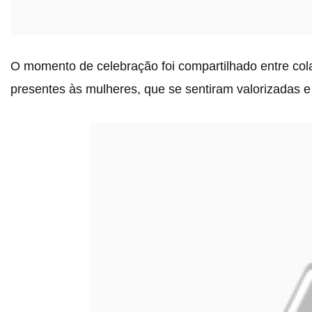
O momento de celebração foi compartilhado entre colab
presentes às mulheres, que se sentiram valorizadas e 