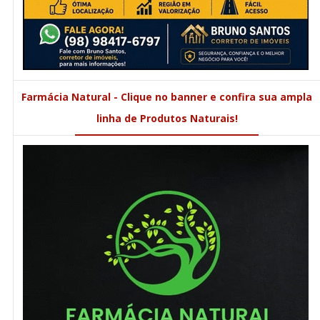
Farmácia Natural - Clique no banner e confira sua ampla
linha de Produtos Naturais!