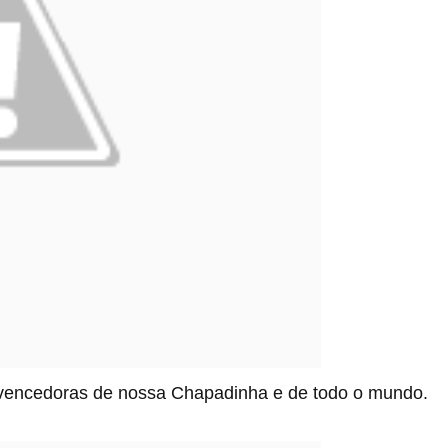
e vencedoras de nossa Chapadinha e de todo o mundo.