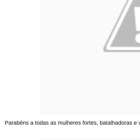
Parabéns a todas as mulheres fortes, batalhadoras 