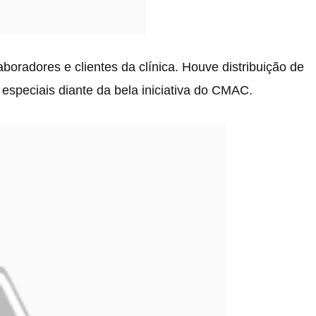
oradores e clientes da clínica. Houve distribuição de
especiais diante da bela iniciativa do CMAC.