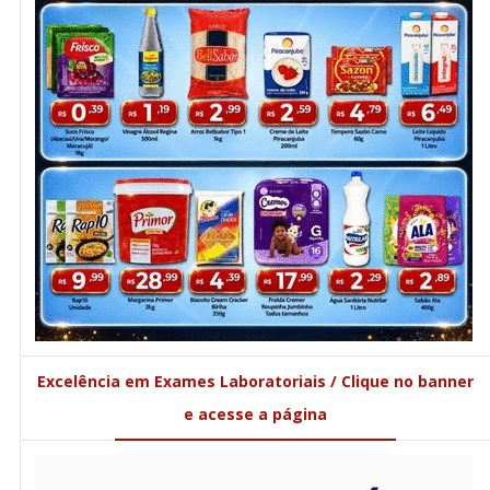
Excelência em Exames Laboratoriais / Clique no banner
e acesse a página