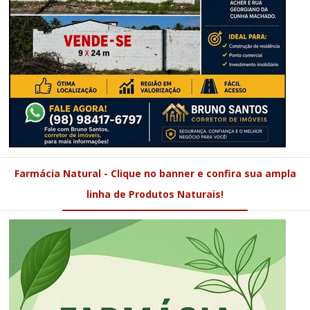
Farmácia Natural - Clique no banner e confira sua ampla
linha de Produtos Naturais!