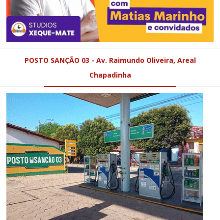
POSTO SANÇÃO 03 - Av. Raimundo Oliveira, Areal
Chapadinha