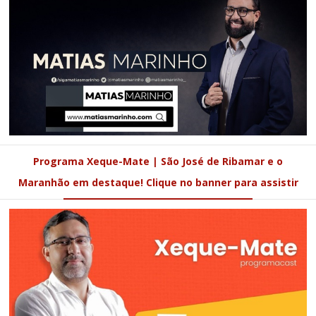
Programa Xeque-Mate | São José de Ribamar e o
Maranhão em destaque! Clique no banner para assistir