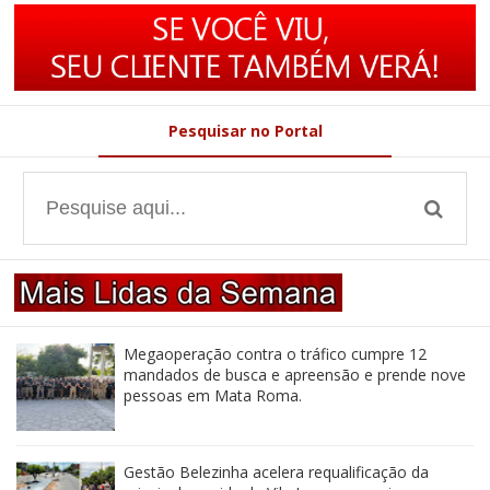
Pesquisar no Portal
Megaoperação contra o tráfico cumpre 12
mandados de busca e apreensão e prende nove
pessoas em Mata Roma.
Gestão Belezinha acelera requalificação da