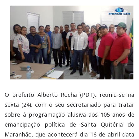
O prefeito Alberto Rocha (PDT), reuniu-se na
sexta (24), com o seu secretariado para tratar
sobre à programação alusiva aos 105 anos de
emancipação política de Santa Quitéria do
Maranhão, que acontecerá dia 16 de abril data