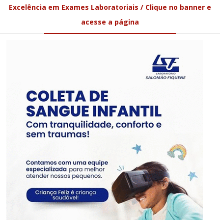
Excelência em Exames Laboratoriais / Clique no banner e
acesse a página