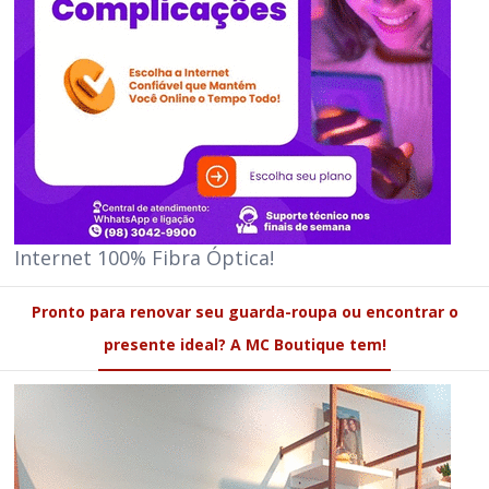
Internet 100% Fibra Óptica!
Pronto para renovar seu guarda-roupa ou encontrar o
presente ideal? A MC Boutique tem!