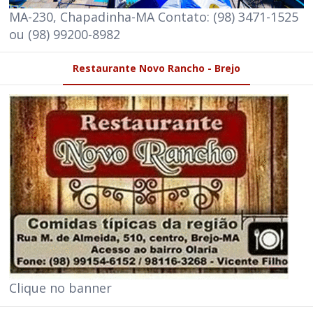
MA-230, Chapadinha-MA Contato: (98) 3471-1525
ou (98) 99200-8982
Restaurante Novo Rancho - Brejo
Clique no banner