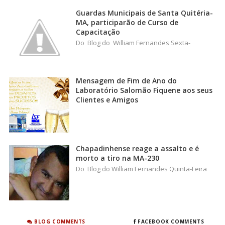
Guardas Municipais de Santa Quitéria-
MA, participarão de Curso de
Capacitação
Do Blog do William Fernandes Sexta-
Mensagem de Fim de Ano do
Laboratório Salomão Fiquene aos seus
Clientes e Amigos
Chapadinhense reage a assalto e é
morto a tiro na MA-230
Do Blog do William Fernandes Quinta-Feira
BLOG COMMENTS
FACEBOOK COMMENTS