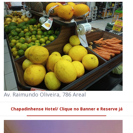
Av. Raimundo Oliveira, 786 Areal
Chapadinhense Hotel/ Clique no Banner e Reserve já