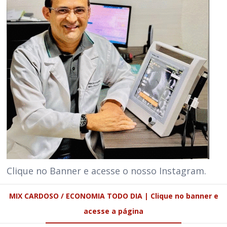
Clique no Banner e acesse o nosso Instagram.
MIX CARDOSO / ECONOMIA TODO DIA | Clique no banner e
acesse a página