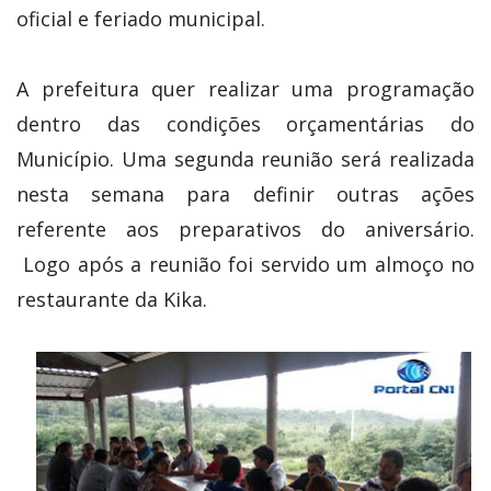
oficial e feriado municipal.
A prefeitura quer realizar uma programação
dentro das condições orçamentárias do
Município. Uma segunda reunião será realizada
nesta semana para definir outras ações
referente aos preparativos do aniversário.
Logo após a reunião foi servido um almoço no
restaurante da Kika.