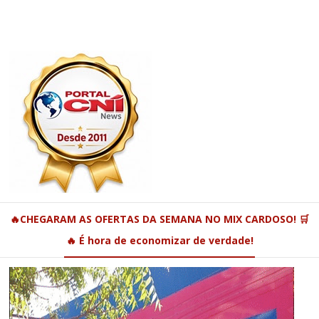
🔥CHEGARAM AS OFERTAS DA SEMANA NO MIX CARDOSO! 🛒
🔥 É hora de economizar de verdade!