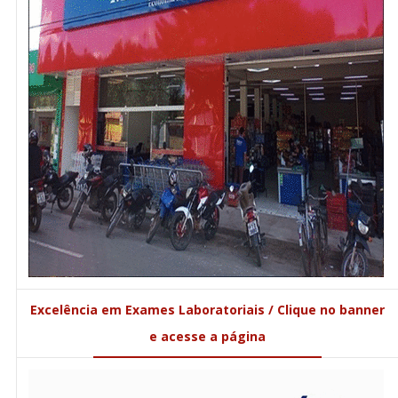
Excelência em Exames Laboratoriais / Clique no banner
e acesse a página