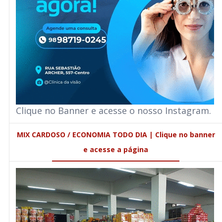
Clique no Banner e acesse o nosso Instagram.
MIX CARDOSO / ECONOMIA TODO DIA | Clique no banner
e acesse a página