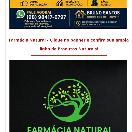
Farmácia Natural - Clique no banner e confira sua ampla
linha de Produtos Naturais!