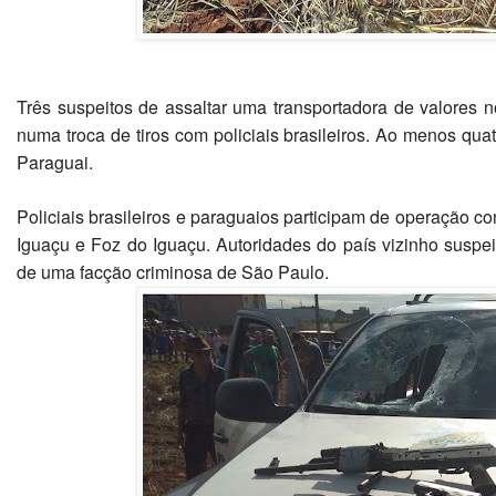
Três suspeitos de assaltar uma transportadora de valores
numa troca de tiros com policiais brasileiros. Ao menos qua
Paraguai.
Policiais brasileiros e paraguaios participam de operação co
Iguaçu e Foz do Iguaçu. Autoridades do país vizinho suspei
de uma facção criminosa de São Paulo.