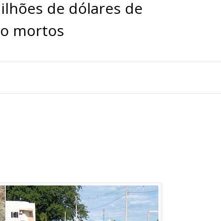
ilhões de dólares de
ão mortos