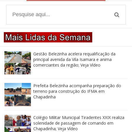
Gestão Belezinha acelera requalificação da
principal avenida da Vila Isamara e anima
comerciantes da região; Veja Vídeo
Prefeita Belezinha acompanha preparação do
terreno para construção do IFMA em
Chapadinha
Colégio Militar Municipal Tiradentes XXIX realiza
solenidade de passagem de comando em
Chapadinha; Veja Vídeo