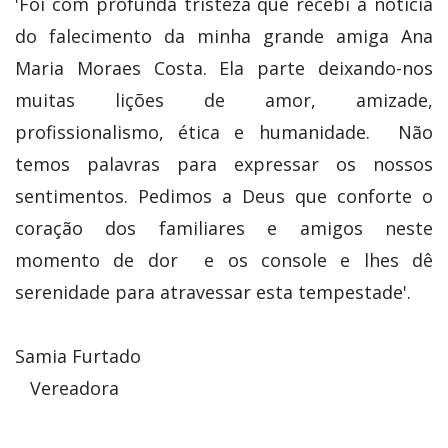
'Foi com profunda tristeza que recebi a notícia
do falecimento da minha grande amiga Ana
Maria Moraes Costa. Ela parte deixando-nos
muitas lições de amor, amizade,
profissionalismo, ética e humanidade. Não
temos palavras para expressar os nossos
sentimentos. Pedimos a Deus que conforte o
coração dos familiares e amigos neste
momento de dor e os console e lhes dê
serenidade para atravessar esta tempestade'.
Samia Furtado
Vereadora