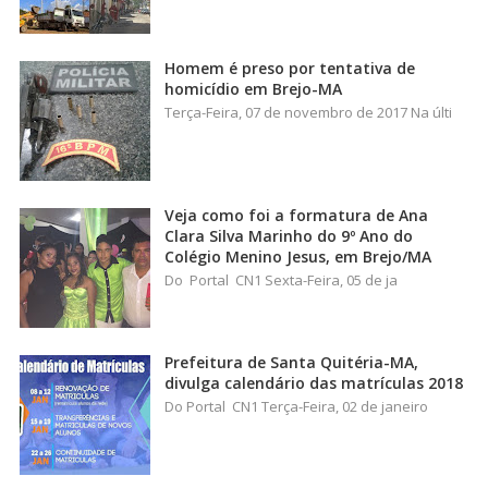
Homem é preso por tentativa de
homicídio em Brejo-MA
Terça-Feira, 07 de novembro de 2017 Na últi
Veja como foi a formatura de Ana
Clara Silva Marinho do 9º Ano do
Colégio Menino Jesus, em Brejo/MA
Do Portal CN1 Sexta-Feira, 05 de ja
Prefeitura de Santa Quitéria-MA,
divulga calendário das matrículas 2018
Do Portal CN1 Terça-Feira, 02 de janeiro