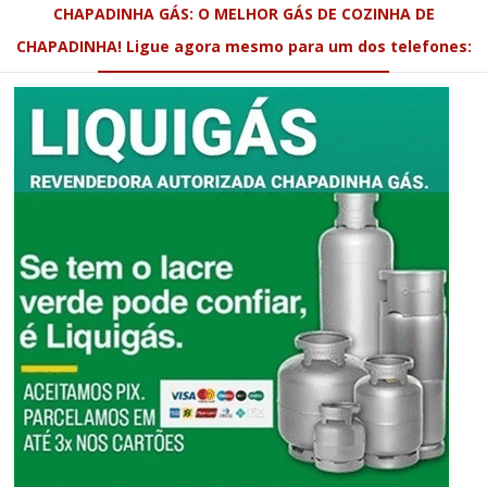
CHAPADINHA GÁS: O MELHOR GÁS DE COZINHA DE
CHAPADINHA! Ligue agora mesmo para um dos telefones: