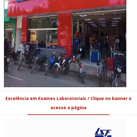
Excelência em Exames Laboratoriais / Clique no banner e
acesse a página