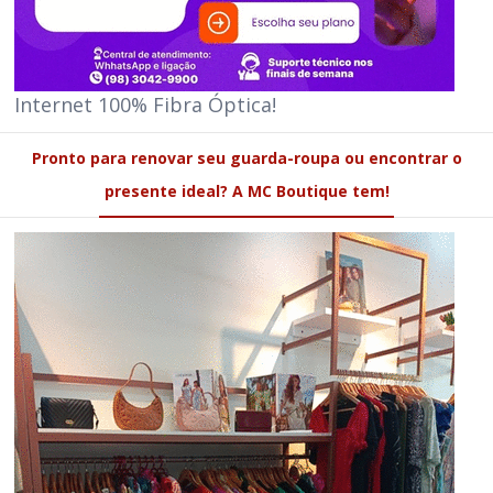
Internet 100% Fibra Óptica!
Pronto para renovar seu guarda-roupa ou encontrar o
presente ideal? A MC Boutique tem!