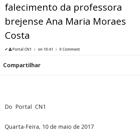
falecimento da professora
brejense Ana Maria Moraes
Costa
✔
Portal CN1
on
10:41
0 Comment
Compartilhar
Do Portal CN1
Quarta-Feira, 10 de maio de 2017