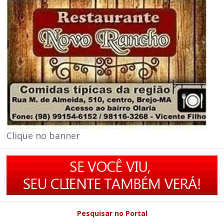
Clique no banner
Pesquisar no Portal