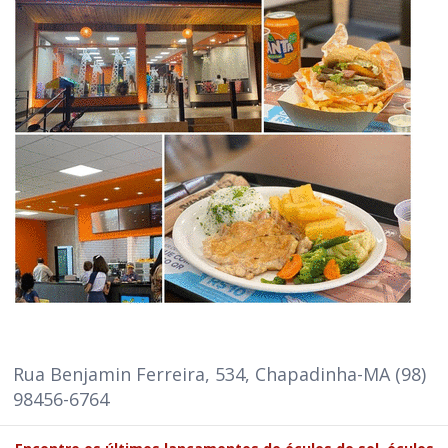
Rua Benjamin Ferreira, 534, Chapadinha-MA (98)
98456-6764