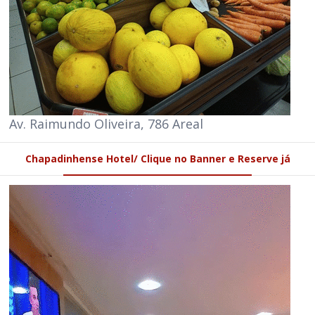
Av. Raimundo Oliveira, 786 Areal
Chapadinhense Hotel/ Clique no Banner e Reserve já