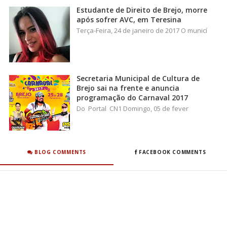
Estudante de Direito de Brejo, morre
após sofrer AVC, em Teresina
Terça-Feira, 24 de janeiro de 2017 O municí
Secretaria Municipal de Cultura de
Brejo sai na frente e anuncia
programação do Carnaval 2017
Do Portal CN1 Domingo, 05 de fever
BLOG COMMENTS
FACEBOOK COMMENTS