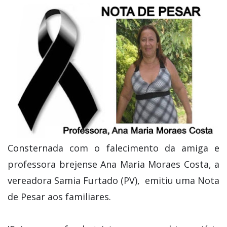
Consternada com o falecimento da amiga e
professora brejense Ana Maria Moraes Costa, a
vereadora Samia Furtado (PV), emitiu uma Nota
de Pesar aos familiares.