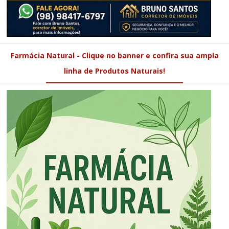
Farmácia Natural - Clique no banner e confira sua ampla
linha de Produtos Naturais!