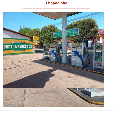
Chapadinha