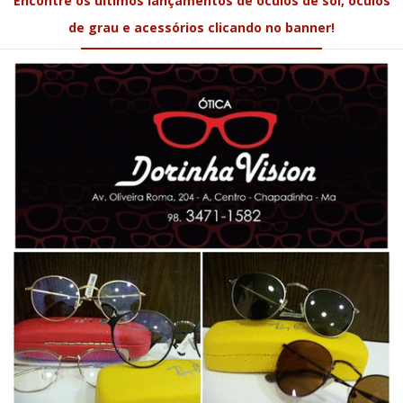
Encontre os últimos lançamentos de óculos de sol, óculos
de grau e acessórios clicando no banner!