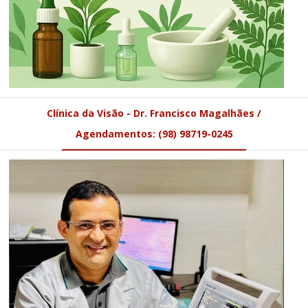
Clínica da Visão - Dr. Francisco Magalhães /
Agendamentos: (98) 98719-0245