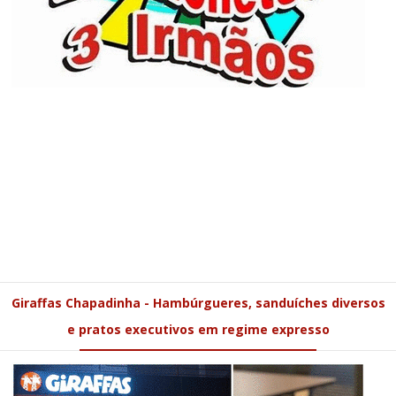
Giraffas Chapadinha - Hambúrgueres, sanduíches diversos
e pratos executivos em regime expresso