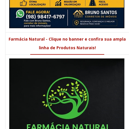
Farmácia Natural - Clique no banner e confira sua ampla
linha de Produtos Naturais!