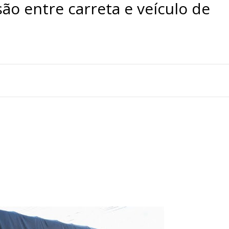
são entre carreta e veículo de