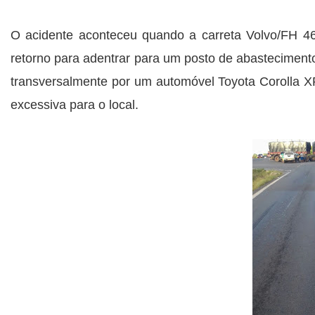
O acidente aconteceu quando a carreta Volvo/FH 
retorno para adentrar para um posto de abastecimento 
transversalmente por um automóvel Toyota Corolla 
excessiva para o local.