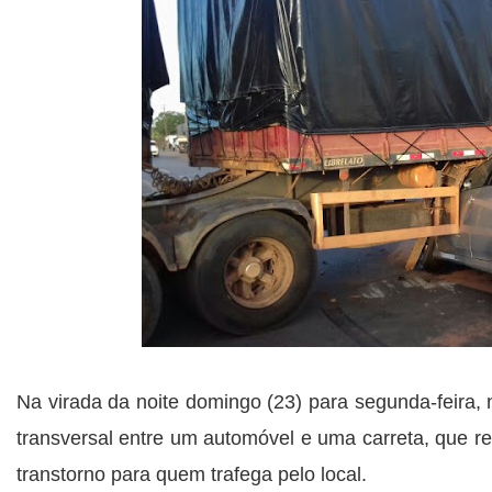
Na virada da noite domingo (23) para segunda-feira
transversal entre um automóvel e uma carreta, que r
transtorno para quem trafega pelo local.