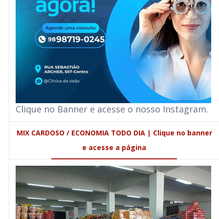
Clique no Banner e acesse o nosso Instagram.
MIX CARDOSO / ECONOMIA TODO DIA | Clique no banner
e acesse a página