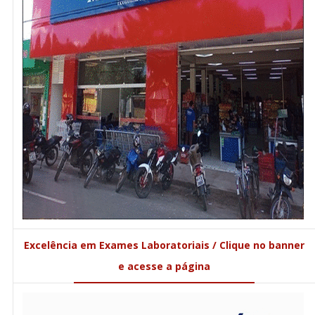
Excelência em Exames Laboratoriais / Clique no banner
e acesse a página