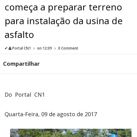
começa a preparar terreno
para instalação da usina de
asfalto
✔
Portal CN1
on
12:09
0 Comment
Compartilhar
Do Portal CN1
Quarta-Feira, 09 de agosto de 2017