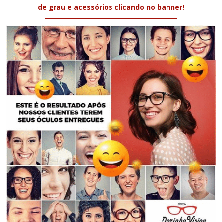
de grau e acessórios clicando no banner!