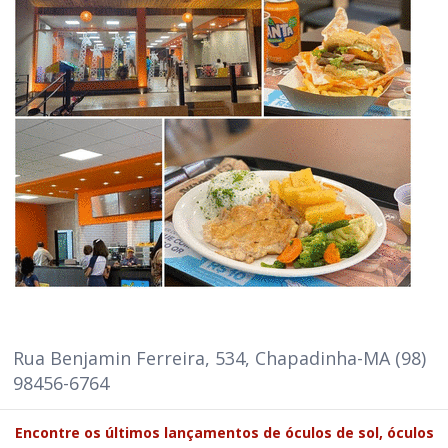
Rua Benjamin Ferreira, 534, Chapadinha-MA (98)
98456-6764
Encontre os últimos lançamentos de óculos de sol, óculos