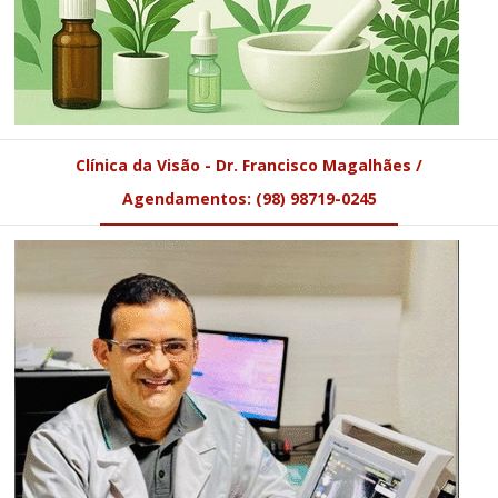
Clínica da Visão - Dr. Francisco Magalhães /
Agendamentos: (98) 98719-0245