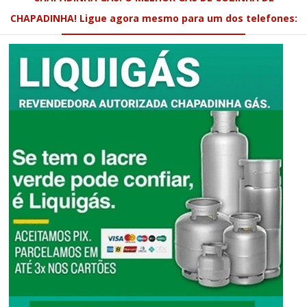
CHAPADINHA! Ligue agora mesmo para um dos telefones: