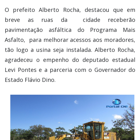
O prefeito Alberto Rocha, destacou que em
breve as ruas da cidade receberão
pavimentação asfáltica do Programa Mais
Asfalto, para melhorar acessos aos moradores,
tão logo a usina seja instalada. Alberto Rocha,
agradeceu o empenho do deputado estadual
Levi Pontes e a parceria com o Governador do
Estado Flávio Dino.