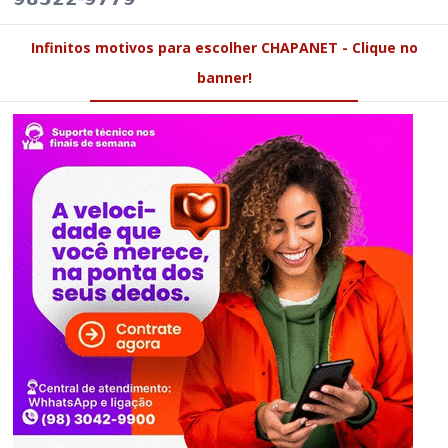
Infinitos motivos para escolher CHAPANET - Clique no
banner!