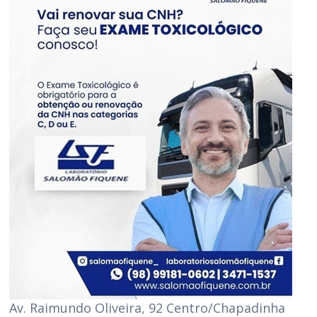
Av. Raimundo Oliveira, 92 Centro/Chapadinha