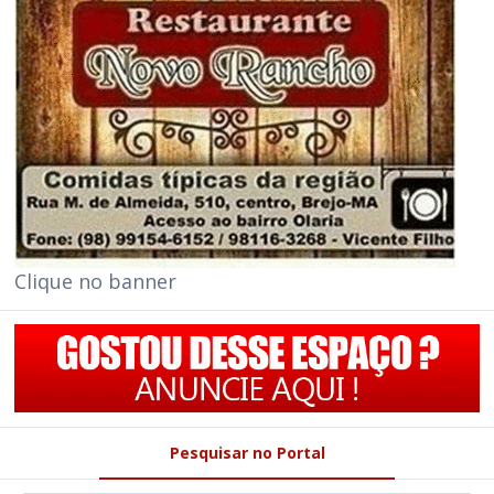
Clique no banner
Pesquisar no Portal