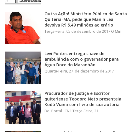
Outra Ação! Ministério Público de Santa
Quitéria-MA, pede que Manin Leal
devolva R$ 5,49 milhões ao erário
Terça-Feira, 05 de dezembro de 2017 O Min
Levi Pontes entrega chave de
ambulância com o governador para
Água Doce do Maranhão
Quarta-Feira, 27 de dezembro de 2017
Procurador de Justiça e Escritor
quiteriense Teodoro Neto presenteia
Kodó Viana com livro de sua autoria
Do Portal CN1 Terça-Feira, 21