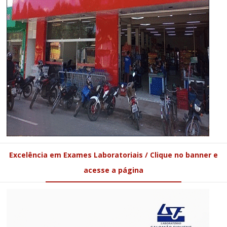
Excelência em Exames Laboratoriais / Clique no banner e
acesse a página