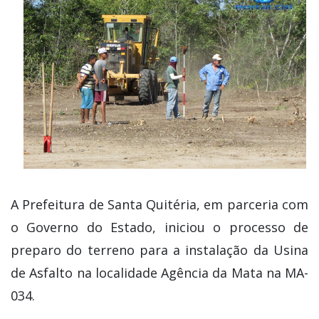
A Prefeitura de Santa Quitéria, em parceria com
o Governo do Estado, iniciou o processo de
preparo do terreno para a instalação da Usina
de Asfalto na localidade Agência da Mata na MA-
034.