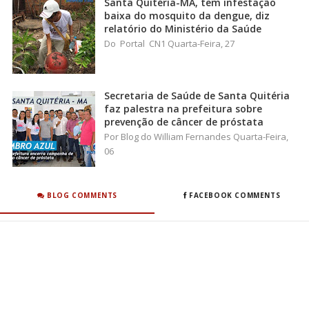
Santa Quitéria-MA, tem infestação
baixa do mosquito da dengue, diz
relatório do Ministério da Saúde
Do Portal CN1 Quarta-Feira, 27
Secretaria de Saúde de Santa Quitéria
faz palestra na prefeitura sobre
prevenção de câncer de próstata
Por Blog do William Fernandes Quarta-Feira,
06
BLOG COMMENTS
FACEBOOK COMMENTS