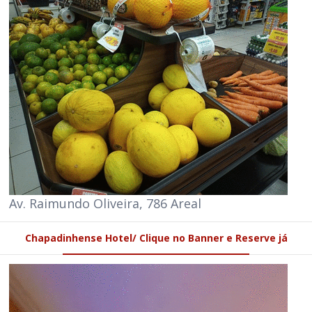
Av. Raimundo Oliveira, 786 Areal
Chapadinhense Hotel/ Clique no Banner e Reserve já