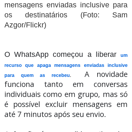
mensagens enviadas inclusive para
os destinatários (Foto: Sam
Azgor/Flickr)
O WhatsApp começou a liberar
um
recurso que apaga mensagens enviadas inclusive
A novidade
para quem as recebeu
.
funciona tanto em conversas
individuais como em grupo, mas só
é possível excluir mensagens em
até 7 minutos após seu envio.