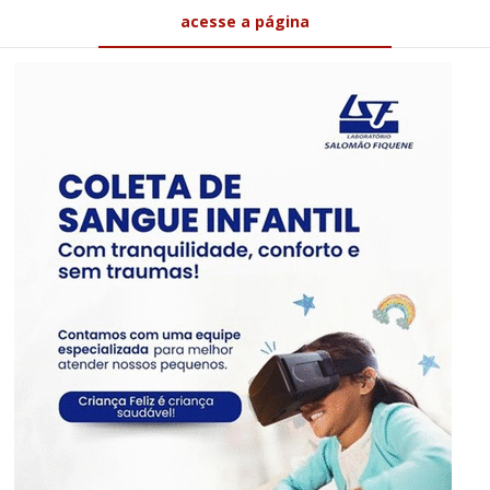
acesse a página