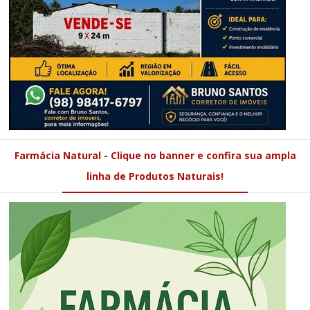
Farmácia Natural - Clique no banner e confira sua ampla
linha de Produtos Naturais!