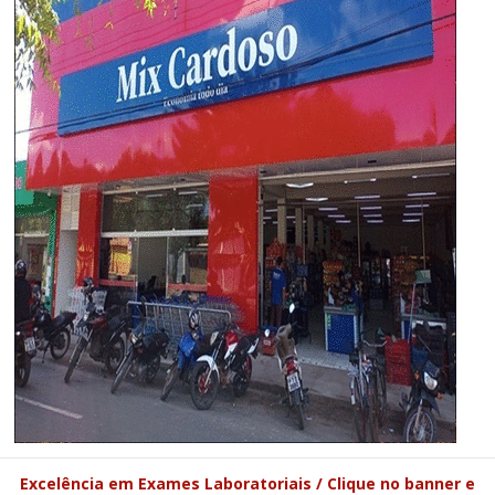
Excelência em Exames Laboratoriais / Clique no banner e