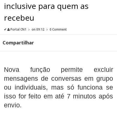
inclusive para quem as
recebeu
✔
Portal CN1
on
09:12
0 Comment
Compartilhar
Nova função permite excluir
mensagens de conversas em grupo
ou individuais, mas só funciona se
isso for feito em até 7 minutos após
envio.