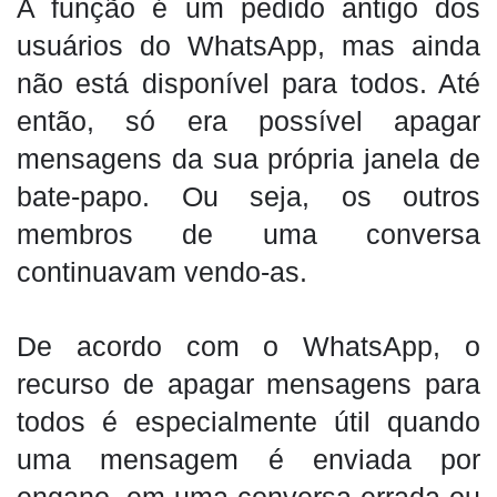
A função é um pedido antigo dos
usuários do WhatsApp, mas ainda
não está disponível para todos. Até
então, só era possível apagar
mensagens da sua própria janela de
bate-papo. Ou seja, os outros
membros de uma conversa
continuavam vendo-as.
De acordo com o WhatsApp, o
recurso de apagar mensagens para
todos é especialmente útil quando
uma mensagem é enviada por