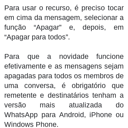
Para usar o recurso, é preciso tocar
em cima da mensagem, selecionar a
função “Apagar” e, depois, em
“Apagar para todos”.
Para que a novidade funcione
efetivamente e as mensagens sejam
apagadas para todos os membros de
uma conversa, é obrigatório que
remetente e destinatários tenham a
versão mais atualizada do
WhatsApp para Android, iPhone ou
Windows Phone.