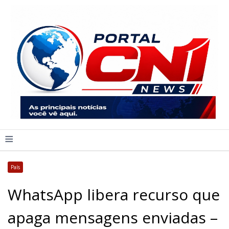
≡
País
WhatsApp libera recurso que
apaga mensagens enviadas –