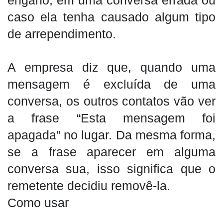
engano, em uma conversa errada ou
caso ela tenha causado algum tipo
de arrependimento.
A empresa diz que, quando uma
mensagem é excluída de uma
conversa, os outros contatos vão ver
a frase “Esta mensagem foi
apagada” no lugar. Da mesma forma,
se a frase aparecer em alguma
conversa sua, isso significa que o
remetente decidiu removê-la.
Como usar