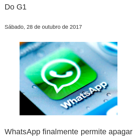
Do G1
Sábado, 28 de outubro de 2017
WhatsApp finalmente permite apagar