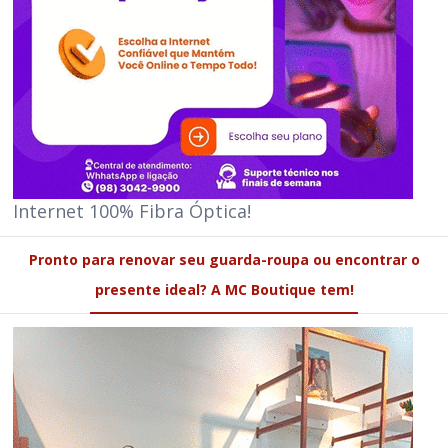
Internet 100% Fibra Óptica!
Pronto para renovar seu guarda-roupa ou encontrar o
presente ideal? A MC Boutique tem!