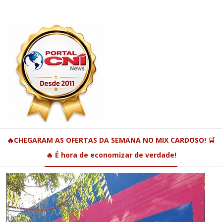
🔥CHEGARAM AS OFERTAS DA SEMANA NO MIX CARDOSO! 🛒
🔥 É hora de economizar de verdade!