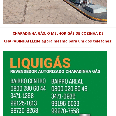
CHAPADINHA GÁS: O MELHOR GÁS DE COZINHA DE
CHAPADINHA! Ligue agora mesmo para um dos telefones: