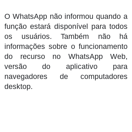
O WhatsApp não informou quando a
função estará disponível para todos
os usuários. Também não há
informações sobre o funcionamento
do recurso no WhatsApp Web,
versão do aplicativo para
navegadores de computadores
desktop.