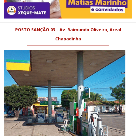
POSTO SANÇÃO 03 - Av. Raimundo Oliveira, Areal
Chapadinha