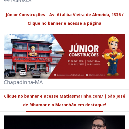
99184-0848
Júnior Construções - Av. Ataliba Vieira de Almeida, 1336 /
Clique no banner e acesse a página
Chapadinha-MA
Clique no banner e acesse Matiasmarinho.com/ | São José
de Ribamar e o Maranhão em destaque!