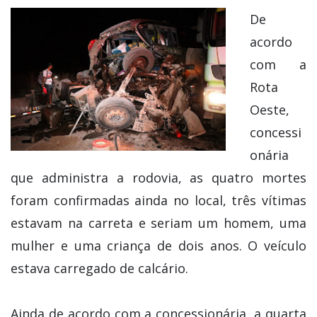
De
acordo
com a
Rota
Oeste,
concessi
onária
que administra a rodovia, as quatro mortes
foram confirmadas ainda no local, três vítimas
estavam na carreta e seriam um homem, uma
mulher e uma criança de dois anos. O veículo
estava carregado de calcário.
Ainda de acordo com a concessionária, a quarta