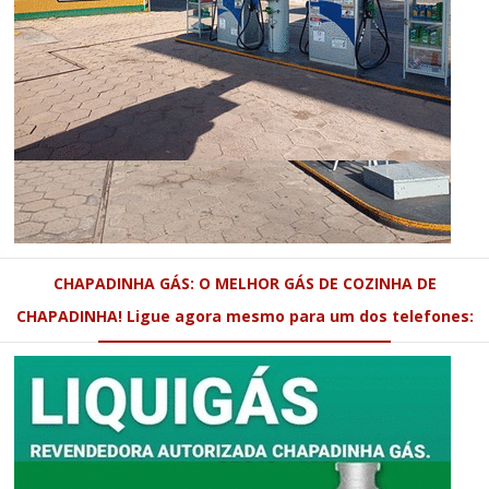
CHAPADINHA GÁS: O MELHOR GÁS DE COZINHA DE
CHAPADINHA! Ligue agora mesmo para um dos telefones: