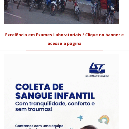
Excelência em Exames Laboratoriais / Clique no banner e
acesse a página