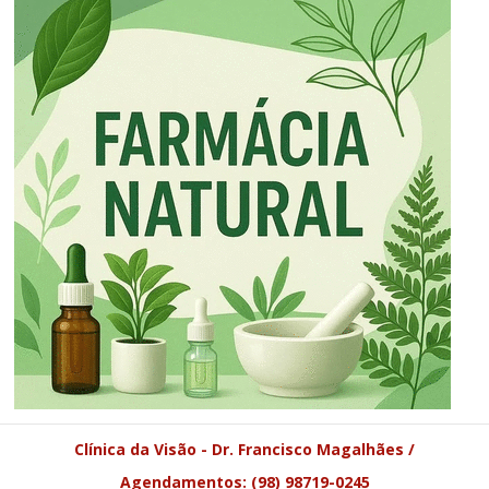
Clínica da Visão - Dr. Francisco Magalhães /
Agendamentos: (98) 98719-0245