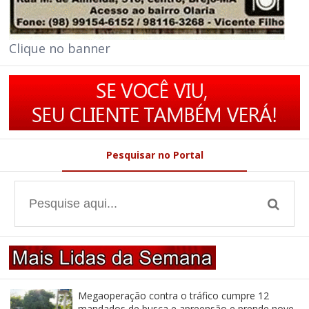
Clique no banner
Pesquisar no Portal
Megaoperação contra o tráfico cumpre 12
mandados de busca e apreensão e prende nove