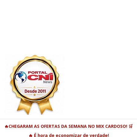
🔥CHEGARAM AS OFERTAS DA SEMANA NO MIX CARDOSO! 🛒
🔥 É hora de economizar de verdade!