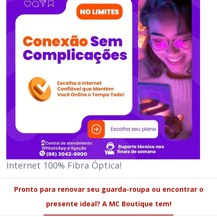
Internet 100% Fibra Óptica!
Pronto para renovar seu guarda-roupa ou encontrar o
presente ideal? A MC Boutique tem!