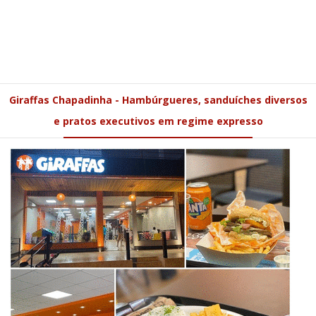
Giraffas Chapadinha - Hambúrgueres, sanduíches diversos
e pratos executivos em regime expresso