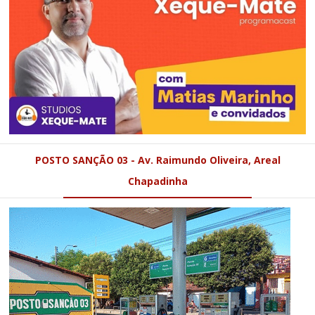
POSTO SANÇÃO 03 - Av. Raimundo Oliveira, Areal
Chapadinha