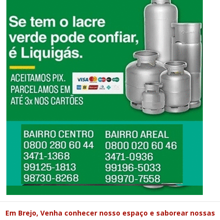
Em Brejo, Venha conhecer nosso espaço e saborear nossas