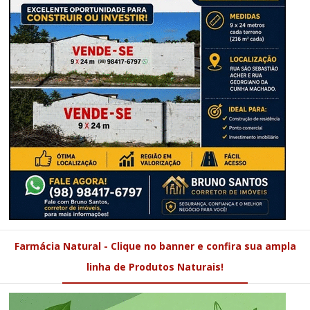
Farmácia Natural - Clique no banner e confira sua ampla
linha de Produtos Naturais!