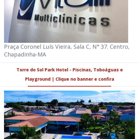
Praça Coronel Luís Vieira, Sala C, N° 37. Centro,
Chapadinha-MA
Torre do Sol Park Hotel - Piscinas, Toboáguas e
Playground | Clique no banner e confira