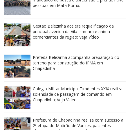
pessoas em Mata Roma.
Gestão Belezinha acelera requalificação da
principal avenida da Vila Isamara e anima
comerciantes da região; Veja Vídeo
Prefeita Belezinha acompanha preparação do
terreno para construção do IFMA em
Chapadinha
Colégio Militar Municipal Tiradentes XXIX realiza
solenidade de passagem de comando em
Chapadinha; Veja Vídeo
Prefeitura de Chapadinha realiza com sucesso a
2ª etapa do Mutirão de Varizes; pacientes