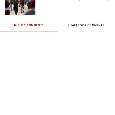
BLOG COMMENTS
FACEBOOK COMMENTS