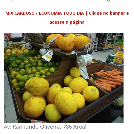
MIX CARDOSO / ECONOMIA TODO DIA | Clique no banner e
acesse a página
Av. Raimundo Oliveira, 786 Areal