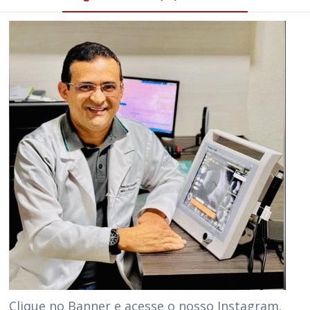
Clique no Banner e acesse o nosso Instagram.