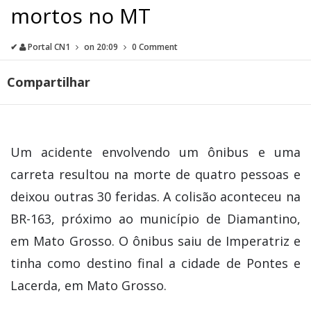
mortos no MT
✔
Portal CN1
on
20:09
0 Comment
Compartilhar
Um acidente envolvendo um ônibus e uma
carreta resultou na morte de quatro pessoas e
deixou outras 30 feridas. A colisão aconteceu na
BR-163, próximo ao município de Diamantino,
em Mato Grosso. O ônibus saiu de Imperatriz e
tinha como destino final a cidade de Pontes e
Lacerda, em Mato Grosso.