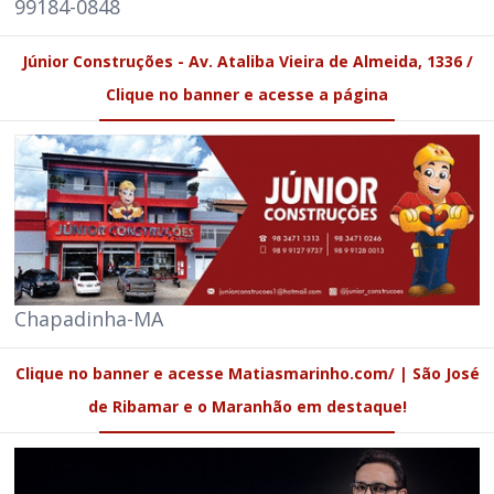
99184-0848
Júnior Construções - Av. Ataliba Vieira de Almeida, 1336 /
Clique no banner e acesse a página
Chapadinha-MA
Clique no banner e acesse Matiasmarinho.com/ | São José
de Ribamar e o Maranhão em destaque!