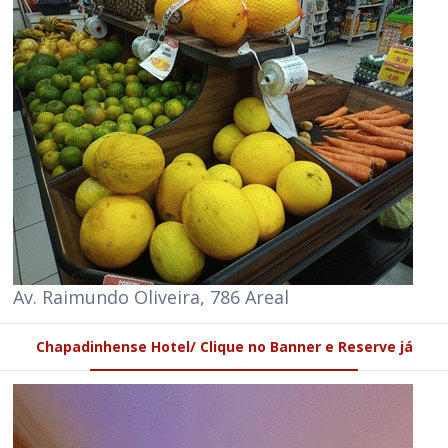
Av. Raimundo Oliveira, 786 Areal
Chapadinhense Hotel/ Clique no Banner e Reserve já