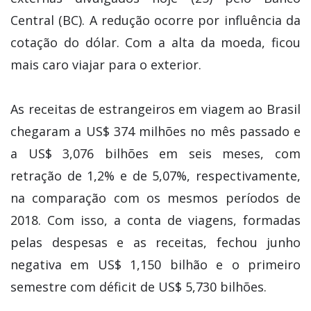
Central (BC). A redução ocorre por influência da
cotação do dólar. Com a alta da moeda, ficou
mais caro viajar para o exterior.
As receitas de estrangeiros em viagem ao Brasil
chegaram a US$ 374 milhões no mês passado e
a US$ 3,076 bilhões em seis meses, com
retração de 1,2% e de 5,07%, respectivamente,
na comparação com os mesmos períodos de
2018. Com isso, a conta de viagens, formadas
pelas despesas e as receitas, fechou junho
negativa em US$ 1,150 bilhão e o primeiro
semestre com déficit de US$ 5,730 bilhões.