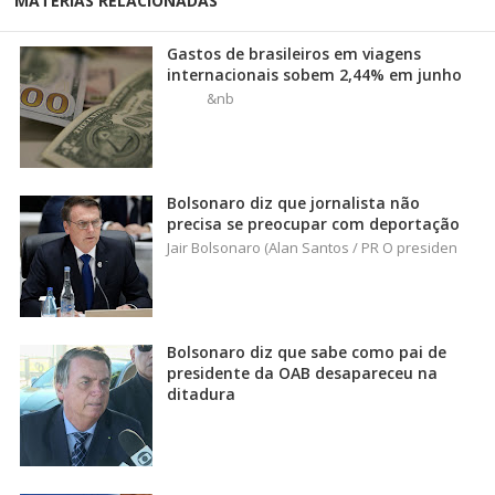
MATÉRIAS RELACIONADAS
Gastos de brasileiros em viagens
internacionais sobem 2,44% em junho
&nb
Bolsonaro diz que jornalista não
precisa se preocupar com deportação
Jair Bolsonaro (Alan Santos / PR O presiden
Bolsonaro diz que sabe como pai de
presidente da OAB desapareceu na
ditadura