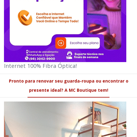
Internet 100% Fibra Óptica!
Pronto para renovar seu guarda-roupa ou encontrar o
presente ideal? A MC Boutique tem!