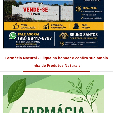
Farmácia Natural - Clique no banner e confira sua ampla
linha de Produtos Naturais!