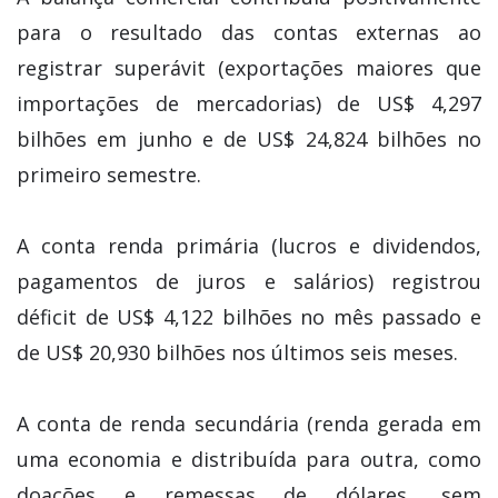
para o resultado das contas externas ao
registrar superávit (exportações maiores que
importações de mercadorias) de US$ 4,297
bilhões em junho e de US$ 24,824 bilhões no
primeiro semestre.
A conta renda primária (lucros e dividendos,
pagamentos de juros e salários) registrou
déficit de US$ 4,122 bilhões no mês passado e
de US$ 20,930 bilhões nos últimos seis meses.
A conta de renda secundária (renda gerada em
uma economia e distribuída para outra, como
doações e remessas de dólares, sem