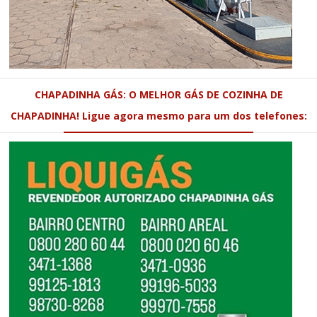
CHAPADINHA GÁS: O MELHOR GÁS DE COZINHA DE
CHAPADINHA! Ligue agora mesmo para um dos telefones: