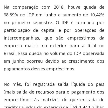
Na comparação com 2018, houve queda de
68,39% no IDP em junho e aumento de 10,42%
no primeiro semestre. O IDP é formado por
participação de capital e por operações de
intercompanhias, que são empréstimos da
empresa matriz no exterior para a filial no
Brasil. Essa queda no volume do IDP observada
em junho ocorreu devido ao crescimento dos
pagamentos desses empréstimos.
No mês, foi registrada saída líquida do país
(mais saída de recursos para o pagamento dos
empréstimos às matrizes do que entrada de
créditos vindos do exterior) de US$ 1,440 bilhão