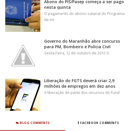
Abono do PIS/Pasep começa a ser pago
nesta quinta
O pagamento do abono salarial do Programa
de Int
Governo do Maranhão abre concurso
para PM, Bombeiro e Polícia Civil
Sexta-Feira, 12 de outubro de 2012 O
Liberação do FGTS deverá criar 2,9
milhões de empregos em dez anos
A liberação de parte dos recursos do Fund
BLOG COMMENTS
FACEBOOK COMMENTS