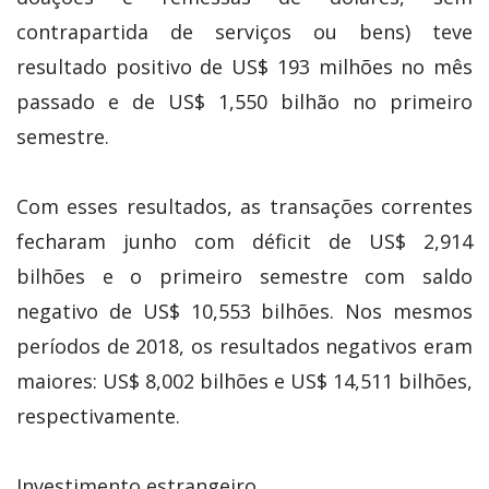
contrapartida de serviços ou bens) teve
resultado positivo de US$ 193 milhões no mês
passado e de US$ 1,550 bilhão no primeiro
semestre.
Com esses resultados, as transações correntes
fecharam junho com déficit de US$ 2,914
bilhões e o primeiro semestre com saldo
negativo de US$ 10,553 bilhões. Nos mesmos
períodos de 2018, os resultados negativos eram
maiores: US$ 8,002 bilhões e US$ 14,511 bilhões,
respectivamente.
Investimento estrangeiro