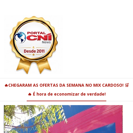
🔥CHEGARAM AS OFERTAS DA SEMANA NO MIX CARDOSO! 🛒
🔥 É hora de economizar de verdade!