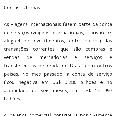
Contas externas
As viagens internacionais fazem parte da conta
de serviços (viagens internacionais, transporte,
aluguel de investimentos, entre outros) das
transações correntes, que são compras e
vendas de mercadorias e serviços e
transferências de renda do Brasil com outros
países. No mês passado, a conta de serviço
ficou negativa em US$ 3,280 bilhões e no
acumulado de seis meses, em US$ 15, 997
bilhões.
A balança comercial contribuiu positivamente