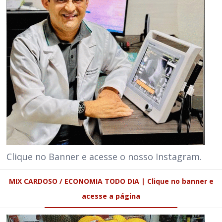
Clique no Banner e acesse o nosso Instagram.
MIX CARDOSO / ECONOMIA TODO DIA | Clique no banner e
acesse a página