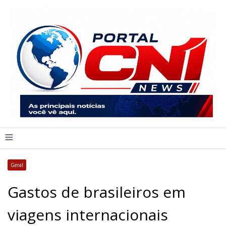
≡
Geral
Gastos de brasileiros em
viagens internacionais