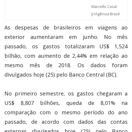
Marcello Casal
Jr/Agência Brasil
As despesas de brasileiros em viagens ao
exterior aumentaram em junho. No mês
passado, os gastos totalizaram US$ 1,524
bilhão, com aumento de 2,44% em relação ao
mesmo mês de 2018. Os dados foram
divulgados hoje (25) pelo Banco Central (BC).
No primeiro semestre, os gastos chegaram a
US$ 8,807 bilhões, queda de 8,01% na
comparação com o mesmo período do ano
passado, de acordo com dados das contas
externas divulgados hoje (25) pelo Banco