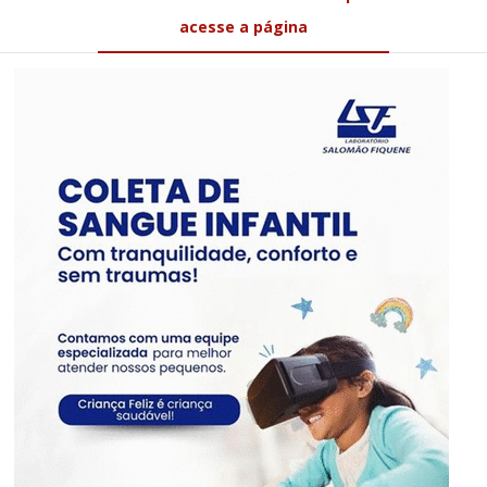
acesse a página