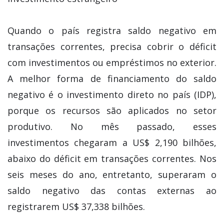
Quando o país registra saldo negativo em
transações correntes, precisa cobrir o déficit
com investimentos ou empréstimos no exterior.
A melhor forma de financiamento do saldo
negativo é o investimento direto no país (IDP),
porque os recursos são aplicados no setor
produtivo. No mês passado, esses
investimentos chegaram a US$ 2,190 bilhões,
abaixo do déficit em transações correntes. Nos
seis meses do ano, entretanto, superaram o
saldo negativo das contas externas ao
registrarem US$ 37,338 bilhões.