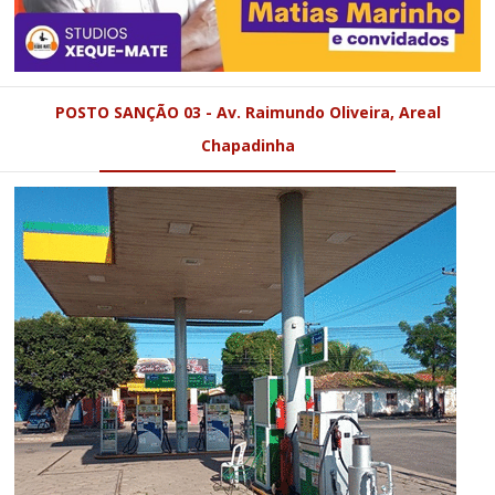
POSTO SANÇÃO 03 - Av. Raimundo Oliveira, Areal
Chapadinha