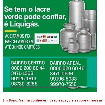
Em Brejo, Venha conhecer nosso espaço e saborear nossas