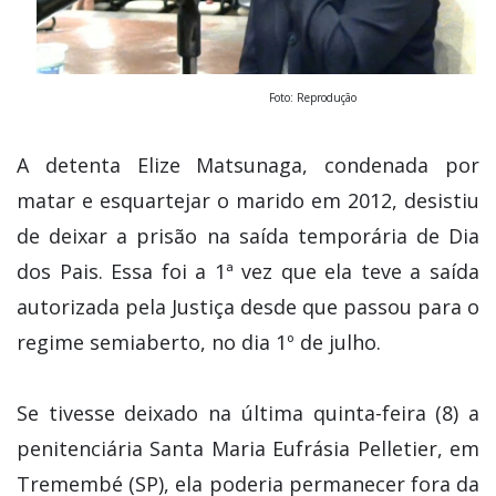
Foto: Reprodução
A detenta Elize Matsunaga, condenada por
matar e esquartejar o marido em 2012, desistiu
de deixar a prisão na saída temporária de Dia
dos Pais. Essa foi a 1ª vez que ela teve a saída
autorizada pela Justiça desde que passou para o
regime semiaberto, no dia 1º de julho.
Se tivesse deixado na última quinta-feira (8) a
penitenciária Santa Maria Eufrásia Pelletier, em
Tremembé (SP), ela poderia permanecer fora da