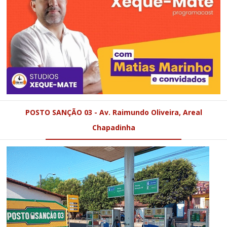
POSTO SANÇÃO 03 - Av. Raimundo Oliveira, Areal
Chapadinha