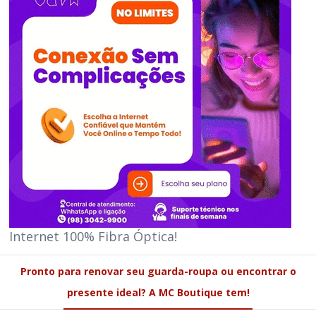
Internet 100% Fibra Óptica!
Pronto para renovar seu guarda-roupa ou encontrar o
presente ideal? A MC Boutique tem!