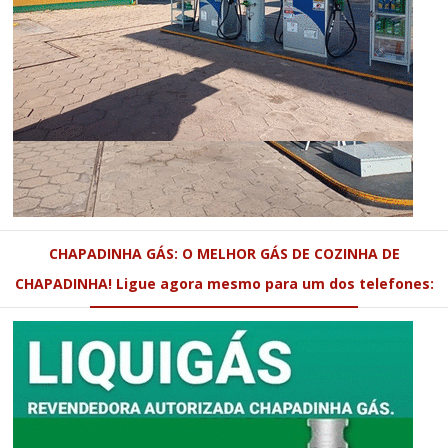
CHAPADINHA GÁS: O MELHOR GÁS DE COZINHA DE
CHAPADINHA! Ligue agora mesmo para um dos telefones: