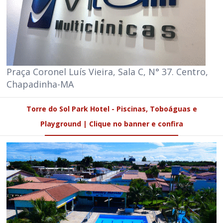
Praça Coronel Luís Vieira, Sala C, N° 37. Centro,
Chapadinha-MA
Torre do Sol Park Hotel - Piscinas, Toboáguas e
Playground | Clique no banner e confira