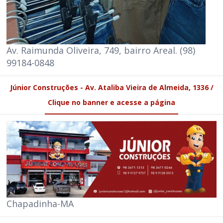
Av. Raimunda Oliveira, 749, bairro Areal. (98)
99184-0848
Júnior Construções - Av. Ataliba Vieira de Almeida, 1336 /
Clique no banner e acesse a página
Chapadinha-MA