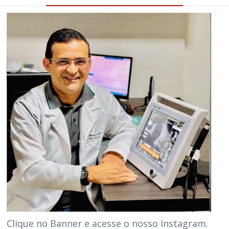
Clique no Banner e acesse o nosso Instagram.