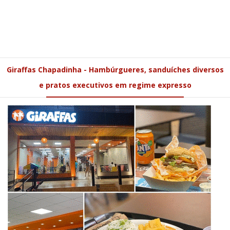
Giraffas Chapadinha - Hambúrgueres, sanduíches diversos
e pratos executivos em regime expresso