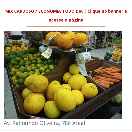
MIX CARDOSO / ECONOMIA TODO DIA | Clique no banner e
acesse a página
Av. Raimundo Oliveira, 786 Areal