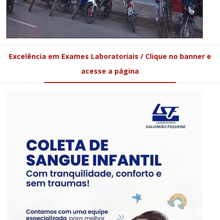
Excelência em Exames Laboratoriais / Clique no banner e
acesse a página