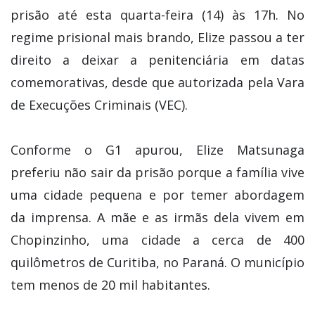
prisão até esta quarta-feira (14) às 17h. No
regime prisional mais brando, Elize passou a ter
direito a deixar a penitenciária em datas
comemorativas, desde que autorizada pela Vara
de Execuções Criminais (VEC).
Conforme o G1 apurou, Elize Matsunaga
preferiu não sair da prisão porque a família vive
uma cidade pequena e por temer abordagem
da imprensa. A mãe e as irmãs dela vivem em
Chopinzinho, uma cidade a cerca de 400
quilômetros de Curitiba, no Paraná. O município
tem menos de 20 mil habitantes.