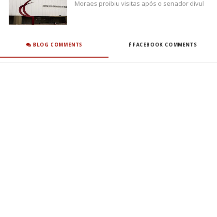
Moraes proibiu visitas após o senador divul
BLOG COMMENTS
FACEBOOK COMMENTS