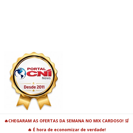
🔥CHEGARAM AS OFERTAS DA SEMANA NO MIX CARDOSO! 🛒
🔥 É hora de economizar de verdade!