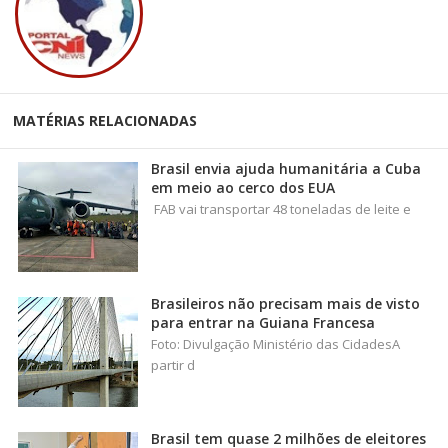
MATÉRIAS RELACIONADAS
Brasil envia ajuda humanitária a Cuba
em meio ao cerco dos EUA
FAB vai transportar 48 toneladas de leite e
Brasileiros não precisam mais de visto
para entrar na Guiana Francesa
Foto: Divulgação Ministério das CidadesA
partir d
Brasil tem quase 2 milhões de eleitores