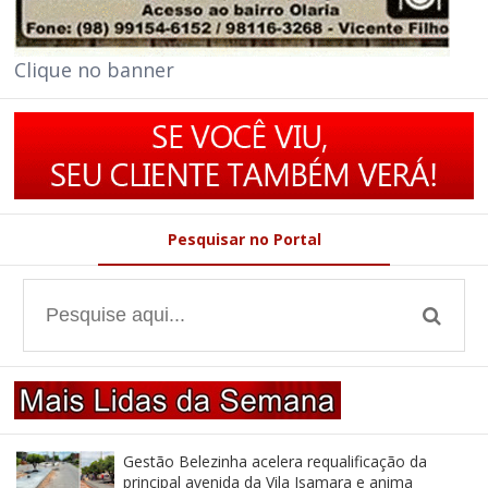
Clique no banner
Pesquisar no Portal
Gestão Belezinha acelera requalificação da
principal avenida da Vila Isamara e anima