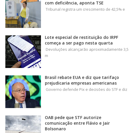
com deficiência, aponta TSE
Tribunal registra um crescimento de 42,5% e
Lote especial de restituição do IRPF
começa a ser pago nesta quarta
Devoluções alcançarão aproximadamente 3,5
m
Brasil rebate EUA e diz que tarifaço
prejudicaria empresas americanas
Governo defende Pix e decisões do STF e diz
OAB pede que STF autorize
comunicação entre Flávio e Jair
Bolsonaro