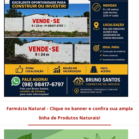
Farmácia Natural - Clique no banner e confira sua ampla
linha de Produtos Naturais!