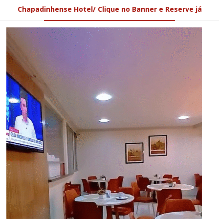
Chapadinhense Hotel/ Clique no Banner e Reserve já