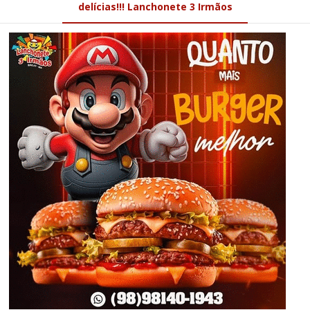
delícias!!! Lanchonete 3 Irmãos