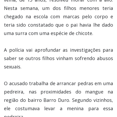
Nesta semana, um dos filhos menores teria
chegado na escola com marcas pelo corpo e
teria sido constatado que o pai havia lhe dado
uma surra com uma espécie de chicote.
A polícia vai aprofundar as investigações para
saber se outros filhos vinham sofrendo abusos
sexuais.
O acusado trabalha de arrancar pedras em uma
pedreira, nas proximidades do mangue na
região do bairro Barro Duro. Segundo vizinhos,
ele costumava levar a menina para essa
pedreira.