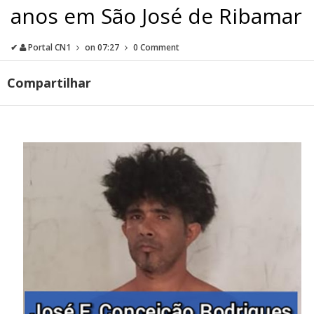
anos em São José de Ribamar
✔
Portal CN1
on
07:27
0 Comment
Compartilhar