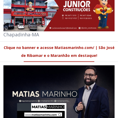
Chapadinha-MA
Clique no banner e acesse Matiasmarinho.com/ | São José
de Ribamar e o Maranhão em destaque!