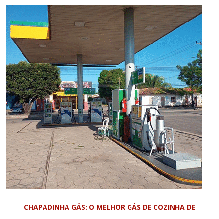
CHAPADINHA GÁS: O MELHOR GÁS DE COZINHA DE