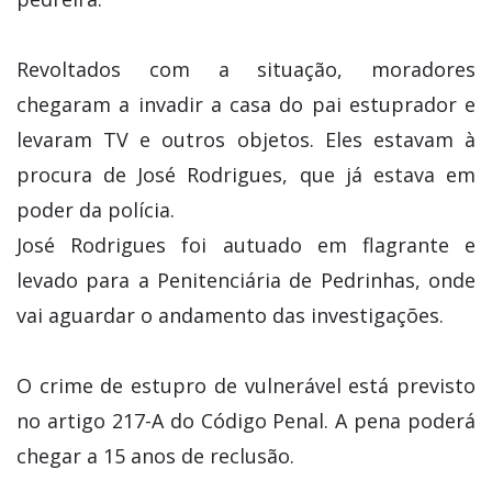
Revoltados com a situação, moradores
chegaram a invadir a casa do pai estuprador e
levaram TV e outros objetos. Eles estavam à
procura de José Rodrigues, que já estava em
poder da polícia.
José Rodrigues foi autuado em flagrante e
levado para a Penitenciária de Pedrinhas, onde
vai aguardar o andamento das investigações.
O crime de estupro de vulnerável está previsto
no artigo 217-A do Código Penal. A pena poderá
chegar a 15 anos de reclusão.