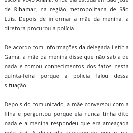
de Ribamar, na região metropolitana de São
Luís. Depois de informar a mãe da menina, a
diretora procurou a polícia.
De acordo com informações da delegada Letícia
Gama, a mãe da menina disse que não sabia de
nada e tomou conhecimentos dos fatos nesta
quinta-feira porque a polícia falou dessa
situação.
Depois do comunicado, a mãe conversou com a
filha e perguntou porque ela nunca tinha dito
nada e a menina respondeu que era ameaçada
pelo pai. A delegada acrescentou que o pai