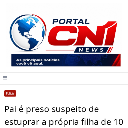
≡
Polícia
Pai é preso suspeito de
estuprar a própria filha de 10