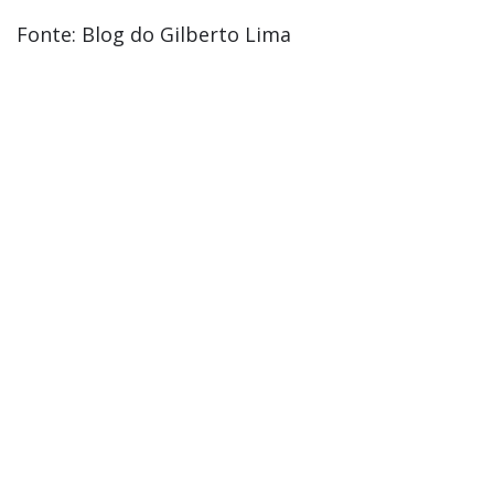
Fonte: Blog do Gilberto Lima