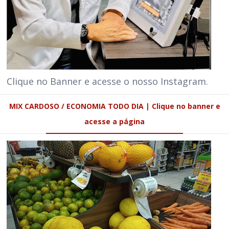
Clique no Banner e acesse o nosso Instagram.
MIX CARDOSO / ECONOMIA TODO DIA | Clique no banner e
acesse a página