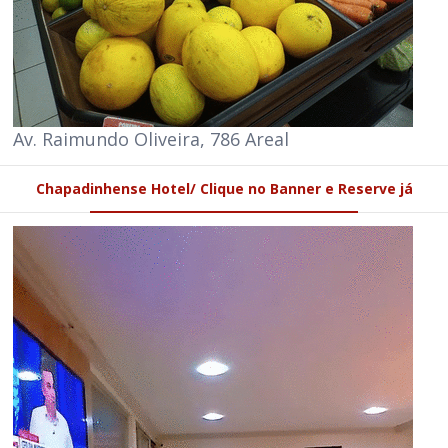
Av. Raimundo Oliveira, 786 Areal
Chapadinhense Hotel/ Clique no Banner e Reserve já