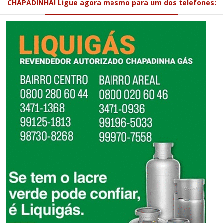
CHAPADINHA! Ligue agora mesmo para um dos telefones: