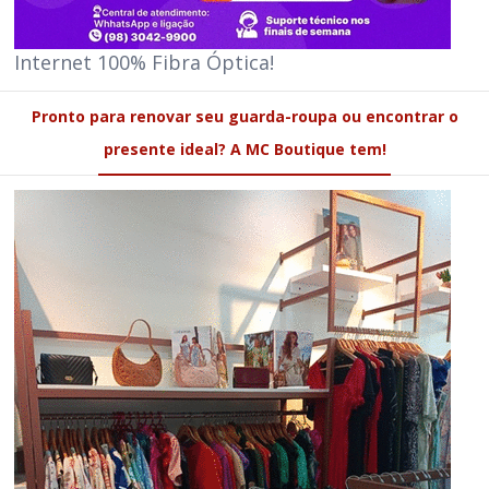
Internet 100% Fibra Óptica!
Pronto para renovar seu guarda-roupa ou encontrar o
presente ideal? A MC Boutique tem!