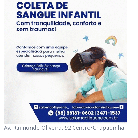
Av. Raimundo Oliveira, 92 Centro/Chapadinha