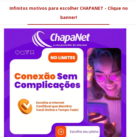
Infinitos motivos para escolher CHAPANET - Clique no
banner!