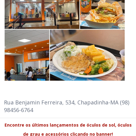
Rua Benjamin Ferreira, 534, Chapadinha-MA (98)
98456-6764
Encontre os últimos lançamentos de óculos de sol, óculos
de grau e acessórios clicando no banner!