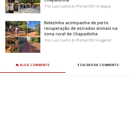
Por Luiz Carlos Jr./Portal CN1 O deput
Belezinha acompanha de perto
recuperação de estradas vicinais na
zona rural de Chapadinha
Por Luiz Carlos Jr./Portal CN1 A agend
BLOG COMMENTS
FACEBOOK COMMENTS