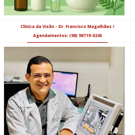
Clínica da Visão - Dr. Francisco Magalhães /
Agendamentos: (98) 98719-0245