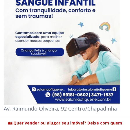
Av. Raimundo Oliveira, 92 Centro/Chapadinha
🏡 Quer vender ou alugar seu imóvel? Deixe com quem