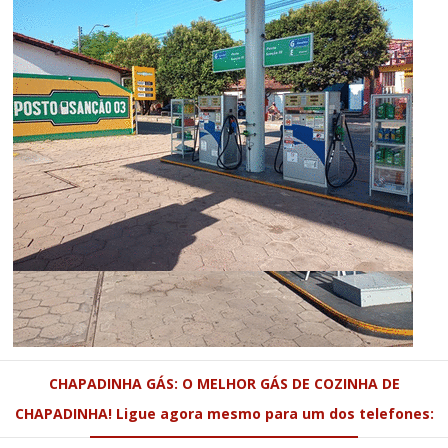
CHAPADINHA GÁS: O MELHOR GÁS DE COZINHA DE
CHAPADINHA! Ligue agora mesmo para um dos telefones: