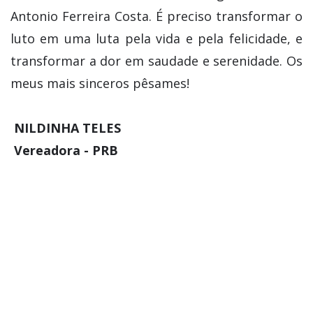
Antonio Ferreira Costa. É preciso transformar o
luto em uma luta pela vida e pela felicidade, e
transformar a dor em saudade e serenidade. Os
meus mais sinceros pêsames!
NILDINHA TELES
Vereadora - PRB