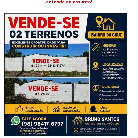
entende do assunto!