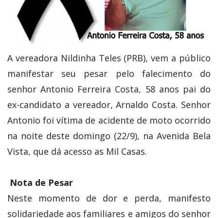
A vereadora Nildinha Teles (PRB), vem a público
manifestar seu pesar pelo falecimento do
senhor Antonio Ferreira Costa, 58 anos pai do
ex-candidato a vereador, Arnaldo Costa. Senhor
Antonio foi vítima de acidente de moto ocorrido
na noite deste domingo (22/9), na Avenida Bela
Vista, que dá acesso as Mil Casas.
Nota de Pesar
Neste momento de dor e perda, manifesto
solidariedade aos familiares e amigos do senhor