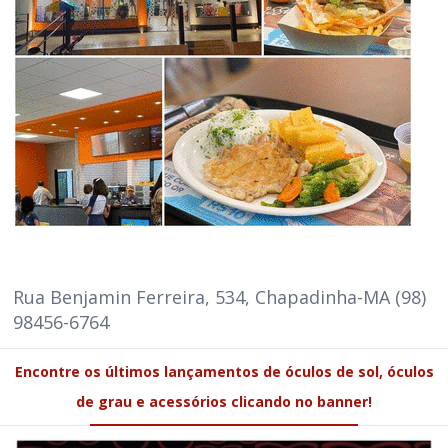
Rua Benjamin Ferreira, 534, Chapadinha-MA (98)
98456-6764
Encontre os últimos lançamentos de óculos de sol, óculos
de grau e acessórios clicando no banner!