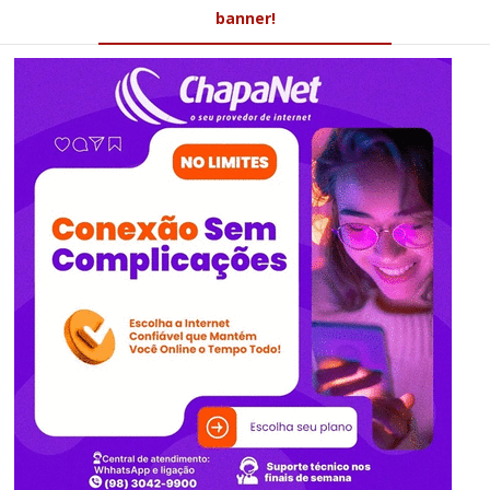
banner!