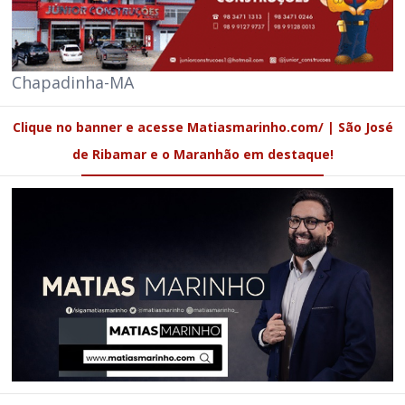
Chapadinha-MA
Clique no banner e acesse Matiasmarinho.com/ | São José
de Ribamar e o Maranhão em destaque!