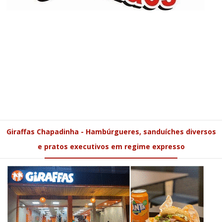
Giraffas Chapadinha - Hambúrgueres, sanduíches diversos
e pratos executivos em regime expresso