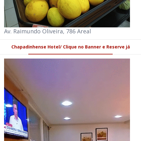
Av. Raimundo Oliveira, 786 Areal
Chapadinhense Hotel/ Clique no Banner e Reserve já