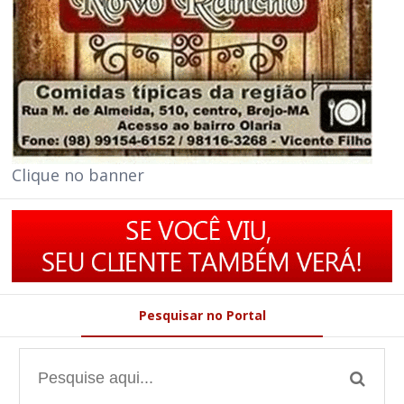
Clique no banner
Pesquisar no Portal