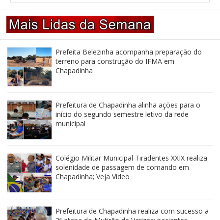
Prefeita Belezinha acompanha preparação do
terreno para construção do IFMA em
Chapadinha
Prefeitura de Chapadinha alinha ações para o
início do segundo semestre letivo da rede
municipal
Colégio Militar Municipal Tiradentes XXIX realiza
solenidade de passagem de comando em
Chapadinha; Veja Vídeo
Prefeitura de Chapadinha realiza com sucesso a