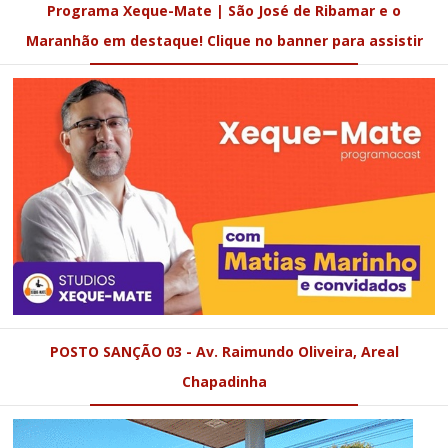
Programa Xeque-Mate | São José de Ribamar e o
Maranhão em destaque! Clique no banner para assistir
POSTO SANÇÃO 03 - Av. Raimundo Oliveira, Areal
Chapadinha