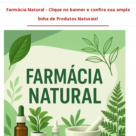
Farmácia Natural - Clique no banner e confira sua ampla
linha de Produtos Naturais!