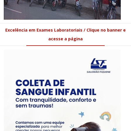
Excelência em Exames Laboratoriais / Clique no banner e
acesse a página