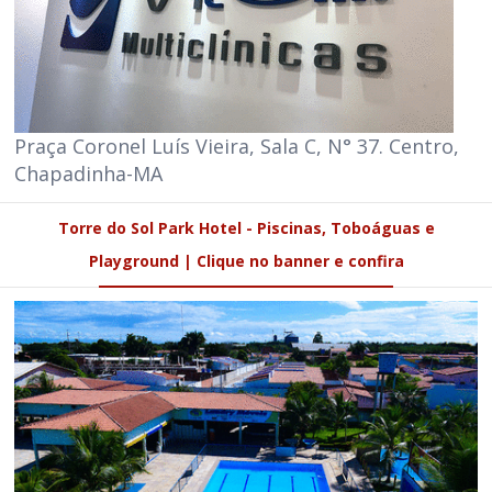
Praça Coronel Luís Vieira, Sala C, N° 37. Centro,
Chapadinha-MA
Torre do Sol Park Hotel - Piscinas, Toboáguas e
Playground | Clique no banner e confira