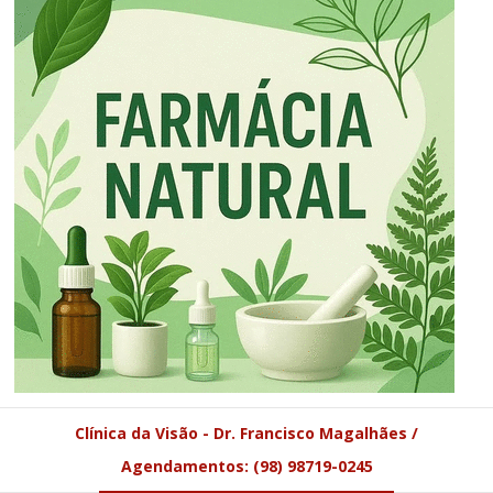
Clínica da Visão - Dr. Francisco Magalhães /
Agendamentos: (98) 98719-0245