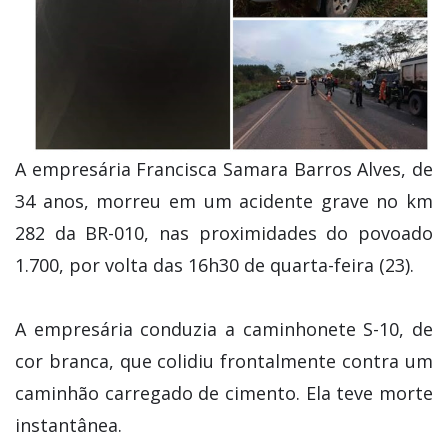
A empresária Francisca Samara Barros Alves, de
34 anos, morreu em um acidente grave no km
282 da BR-010, nas proximidades do povoado
1.700, por volta das 16h30 de quarta-feira (23).
A empresária conduzia a caminhonete S-10, de
cor branca, que colidiu frontalmente contra um
caminhão carregado de cimento. Ela teve morte
instantânea.