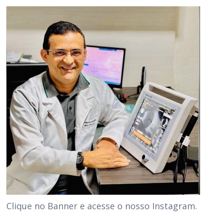
Clique no Banner e acesse o nosso Instagram.