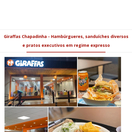
Giraffas Chapadinha - Hambúrgueres, sanduíches diversos
e pratos executivos em regime expresso