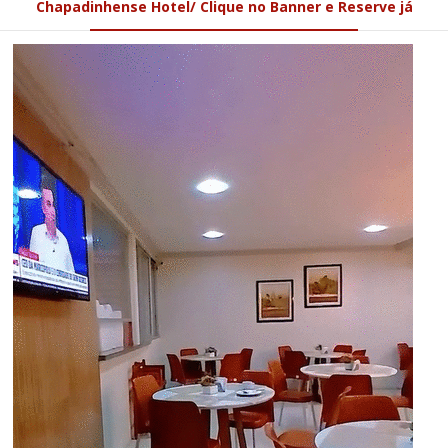
Chapadinhense Hotel/ Clique no Banner e Reserve já