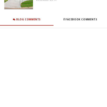
BLOG COMMENTS
FACEBOOK COMMENTS