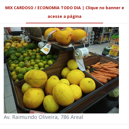
MIX CARDOSO / ECONOMIA TODO DIA | Clique no banner e
acesse a página
Av. Raimundo Oliveira, 786 Areal