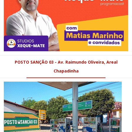
POSTO SANÇÃO 03 - Av. Raimundo Oliveira, Areal
Chapadinha