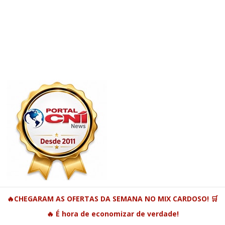
🔥CHEGARAM AS OFERTAS DA SEMANA NO MIX CARDOSO! 🛒
🔥 É hora de economizar de verdade!