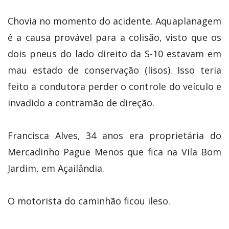
Chovia no momento do acidente. Aquaplanagem
é a causa provável para a colisão, visto que os
dois pneus do lado direito da S-10 estavam em
mau estado de conservação (lisos). Isso teria
feito a condutora perder o controle do veículo e
invadido a contramão de direção.
Francisca Alves, 34 anos era proprietária do
Mercadinho Pague Menos que fica na Vila Bom
Jardim, em Açailândia.
O motorista do caminhão ficou ileso.