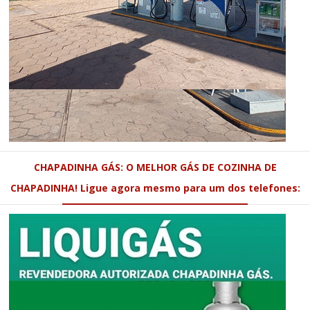
CHAPADINHA GÁS: O MELHOR GÁS DE COZINHA DE
CHAPADINHA! Ligue agora mesmo para um dos telefones: