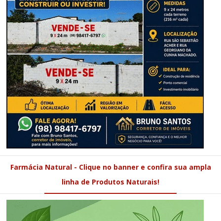
Farmácia Natural - Clique no banner e confira sua ampla
linha de Produtos Naturais!