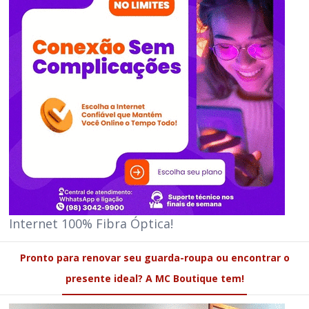
Internet 100% Fibra Óptica!
Pronto para renovar seu guarda-roupa ou encontrar o
presente ideal? A MC Boutique tem!