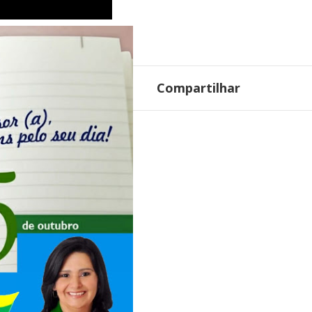
Compartilhar