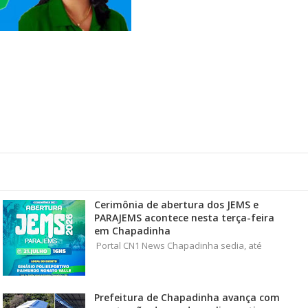
Cerimônia de abertura dos JEMS e
PARAJEMS acontece nesta terça-feira
em Chapadinha
Portal CN1 News Chapadinha sedia, até
Prefeitura de Chapadinha avança com