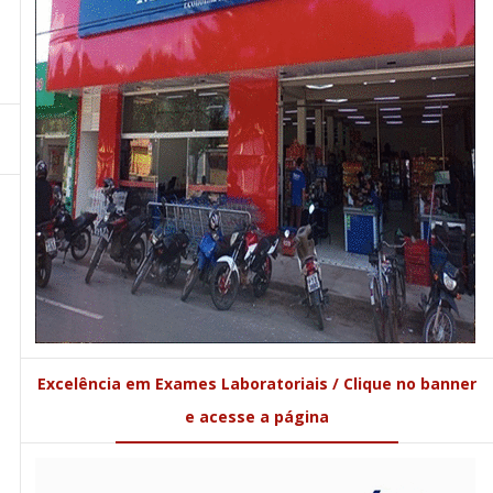
Excelência em Exames Laboratoriais / Clique no banner
e acesse a página