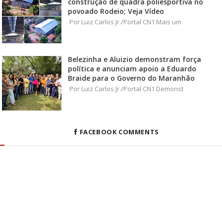
construção de quadra poliesportiva no
povoado Rodeio; Veja Vídeo
Por Luiz Carlos Jr./Portal CN1 Mais um
Belezinha e Aluizio demonstram força
política e anunciam apoio a Eduardo
Braide para o Governo do Maranhão
Por Luiz Carlos Jr./Portal CN1 Demonst
FACEBOOK COMMENTS