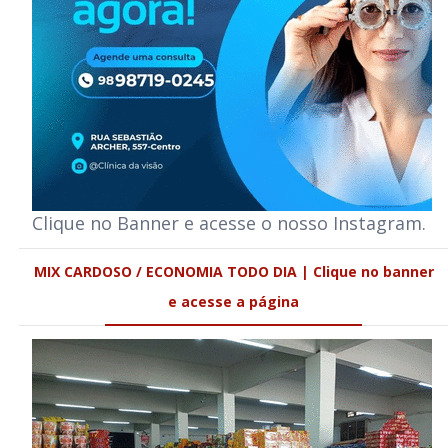
Clique no Banner e acesse o nosso Instagram.
MIX CARDOSO / ECONOMIA TODO DIA | Clique no banner
e acesse a página