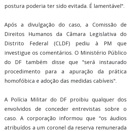
postura poderia ter sido evitada. É lamentável".
Após a divulgação do caso, a Comissão de
Direitos Humanos da Câmara Legislativa do
Distrito Federal (CLDF) pediu à PM que
investigue os comentários. O Ministério Público
do DF também disse que "será instaurado
procedimento para a apuração da prática
homofóbica e adoção das medidas cabíveis".
A Polícia Militar do DF proibiu qualquer dos
envolvidos de conceder entrevistas sobre o
caso. A corporação informou que "os áudios
atribuídos a um coronel da reserva remunerada