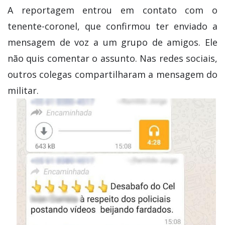
A reportagem entrou em contato com o
tenente-coronel, que confirmou ter enviado a
mensagem de voz a um grupo de amigos. Ele
não quis comentar o assunto. Nas redes sociais,
outros colegas compartilharam a mensagem do
militar.