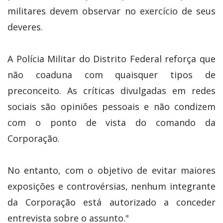
militares devem observar no exercício de seus
deveres.
A Polícia Militar do Distrito Federal reforça que
não coaduna com quaisquer tipos de
preconceito. As críticas divulgadas em redes
sociais são opiniões pessoais e não condizem
com o ponto de vista do comando da
Corporação.
No entanto, com o objetivo de evitar maiores
exposições e controvérsias, nenhum integrante
da Corporação está autorizado a conceder
entrevista sobre o assunto."