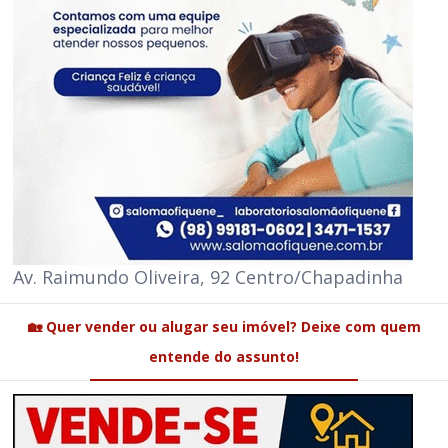
Av. Raimundo Oliveira, 92 Centro/Chapadinha
🏡 Quer vender ou alugar seu imóvel? Deixe com quem
entende do assunto!