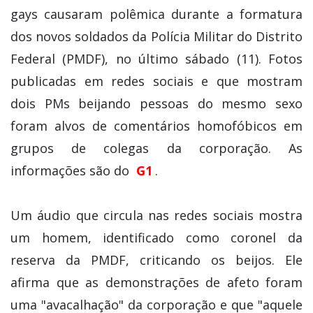
gays causaram polêmica durante a formatura
dos novos soldados da Polícia Militar do Distrito
Federal (PMDF), no último sábado (11). Fotos
publicadas em redes sociais e que mostram
dois PMs beijando pessoas do mesmo sexo
foram alvos de comentários homofóbicos em
grupos de colegas da corporação. As
informações são do
G1
.
Um áudio que circula nas redes sociais mostra
um homem, identificado como coronel da
reserva da PMDF, criticando os beijos. Ele
afirma que as demonstrações de afeto foram
uma "avacalhação" da corporação e que "aquele