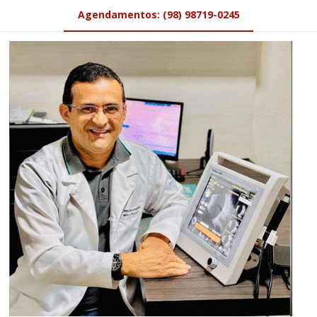
Agendamentos: (98) 98719-0245