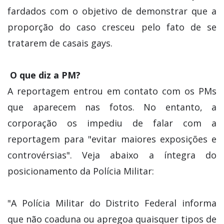
fardados com o objetivo de demonstrar que a
proporção do caso cresceu pelo fato de se
tratarem de casais gays.
O que diz a PM?
A reportagem entrou em contato com os PMs
que aparecem nas fotos. No entanto, a
corporação os impediu de falar com a
reportagem para "evitar maiores exposições e
controvérsias". Veja abaixo a íntegra do
posicionamento da Polícia Militar:
"A Polícia Militar do Distrito Federal informa
que não coaduna ou apregoa quaisquer tipos de