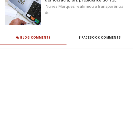
Nunes Marques reafirmou a transparência
do
BLOG COMMENTS
FACEBOOK COMMENTS