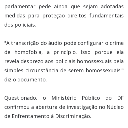
parlamentar pede ainda que sejam adotadas
medidas para proteção direitos fundamentais
dos policiais.
"A transcrição do áudio pode configurar o crime
de homofobia, a princípio. Isso porque ela
revela desprezo aos policiais homossexuais pela
simples circunstância de serem homossexuais'"
diz o documento.
Questionado, o Ministério Público do DF
confirmou a abertura de investigação no Núcleo
de Enfrentamento à Discriminação.