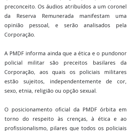
preconceito. Os áudios atribuídos a um coronel
da Reserva Remunerada manifestam uma
opinião pessoal, e serão analisados pela
Corporação.
A PMDF informa ainda que a ética e o pundonor
policial militar são preceitos basilares da
Corporação, aos quais os policiais militares
estão sujeitos, independentemente de cor,
sexo, etnia, religião ou opção sexual.
O posicionamento oficial da PMDF órbita em
torno do respeito às crenças, à ética e ao
profissionalismo, pilares que todos os policiais