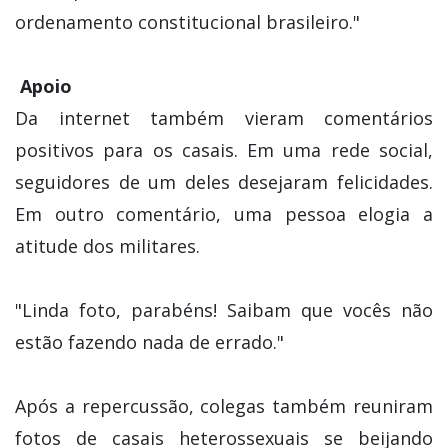
ordenamento constitucional brasileiro."
Apoio
Da internet também vieram comentários
positivos para os casais. Em uma rede social,
seguidores de um deles desejaram felicidades.
Em outro comentário, uma pessoa elogia a
atitude dos militares.
"Linda foto, parabéns! Saibam que vocês não
estão fazendo nada de errado."
Após a repercussão, colegas também reuniram
fotos de casais heterossexuais se beijando