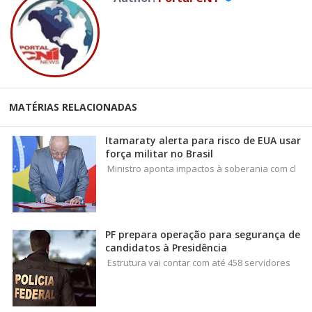
MATÉRIAS RELACIONADAS
Itamaraty alerta para risco de EUA usar
força militar no Brasil
Ministro aponta impactos à soberania com cl
PF prepara operação para segurança de
candidatos à Presidência
Estrutura vai contar com até 458 servidores