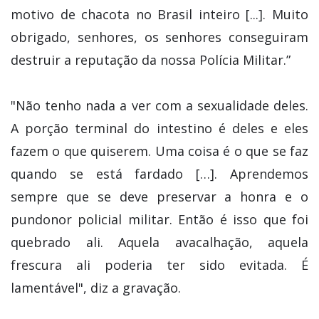
motivo de chacota no Brasil inteiro [...]. Muito
obrigado, senhores, os senhores conseguiram
destruir a reputação da nossa Polícia Militar.”
"Não tenho nada a ver com a sexualidade deles.
A porção terminal do intestino é deles e eles
fazem o que quiserem. Uma coisa é o que se faz
quando se está fardado […]. Aprendemos
sempre que se deve preservar a honra e o
pundonor policial militar. Então é isso que foi
quebrado ali. Aquela avacalhação, aquela
frescura ali poderia ter sido evitada. É
lamentável", diz a gravação.