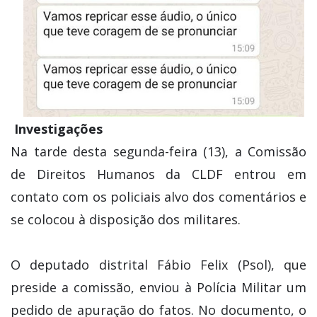
Investigações
Na tarde desta segunda-feira (13), a Comissão
de Direitos Humanos da CLDF entrou em
contato com os policiais alvo dos comentários e
se colocou à disposição dos militares.
O deputado distrital Fábio Felix (Psol), que
preside a comissão, enviou à Polícia Militar um
pedido de apuração do fatos. No documento, o