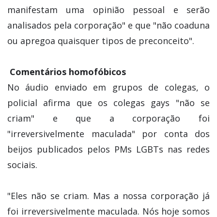
manifestam uma opinião pessoal e serão
analisados pela corporação" e que "não coaduna
ou apregoa quaisquer tipos de preconceito".
Comentários homofóbicos
No áudio enviado em grupos de colegas, o
policial afirma que os colegas gays "não se
criam" e que a corporação foi
"irreversivelmente maculada" por conta dos
beijos publicados pelos PMs LGBTs nas redes
sociais.
"Eles não se criam. Mas a nossa corporação já
foi irreversivelmente maculada. Nós hoje somos