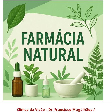
Clínica da Visão - Dr. Francisco Magalhães /