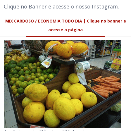
Clique no Banner e acesse o nosso Instagram.
MIX CARDOSO / ECONOMIA TODO DIA | Clique no banner e
acesse a página