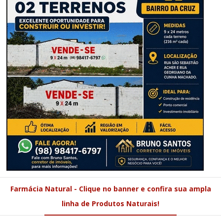
Farmácia Natural - Clique no banner e confira sua ampla
linha de Produtos Naturais!