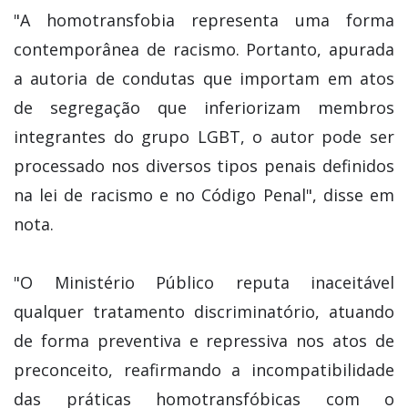
"A homotransfobia representa uma forma
contemporânea de racismo. Portanto, apurada
a autoria de condutas que importam em atos
de segregação que inferiorizam membros
integrantes do grupo LGBT, o autor pode ser
processado nos diversos tipos penais definidos
na lei de racismo e no Código Penal", disse em
nota.
"O Ministério Público reputa inaceitável
qualquer tratamento discriminatório, atuando
de forma preventiva e repressiva nos atos de
preconceito, reafirmando a incompatibilidade
das práticas homotransfóbicas com o