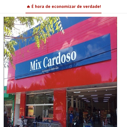
🔥 É hora de economizar de verdade!