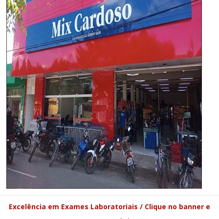
Excelência em Exames Laboratoriais / Clique no banner e