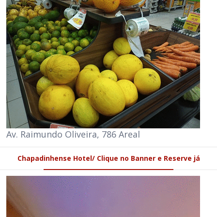
Av. Raimundo Oliveira, 786 Areal
Chapadinhense Hotel/ Clique no Banner e Reserve já