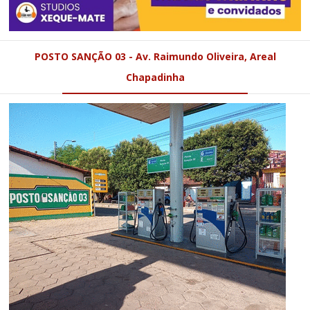
POSTO SANÇÃO 03 - Av. Raimundo Oliveira, Areal
Chapadinha