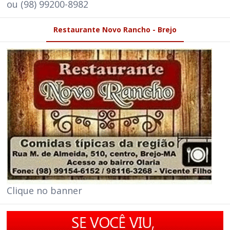
ou (98) 99200-8982
Restaurante Novo Rancho - Brejo
Clique no banner