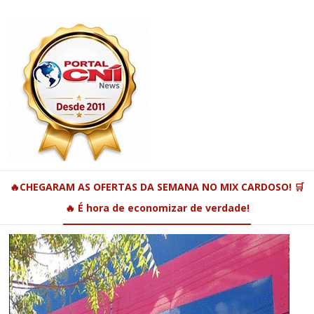
🔥CHEGARAM AS OFERTAS DA SEMANA NO MIX CARDOSO! 🛒
🔥 É hora de economizar de verdade!