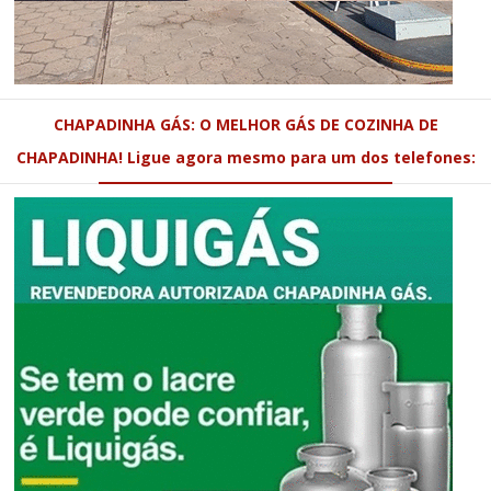
CHAPADINHA GÁS: O MELHOR GÁS DE COZINHA DE
CHAPADINHA! Ligue agora mesmo para um dos telefones: