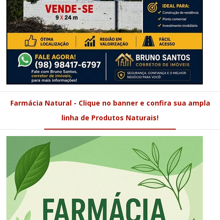
Farmácia Natural - Clique no banner e confira sua ampla
linha de Produtos Naturais!