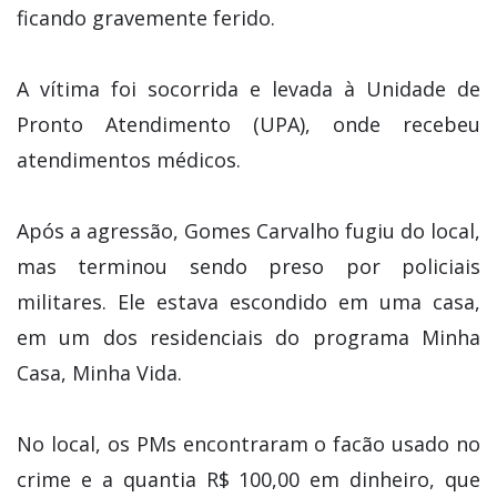
ficando gravemente ferido.
A vítima foi socorrida e levada à Unidade de
Pronto Atendimento (UPA), onde recebeu
atendimentos médicos.
Após a agressão, Gomes Carvalho fugiu do local,
mas terminou sendo preso por policiais
militares. Ele estava escondido em uma casa,
em um dos residenciais do programa Minha
Casa, Minha Vida.
No local, os PMs encontraram o facão usado no
crime e a quantia R$ 100,00 em dinheiro, que