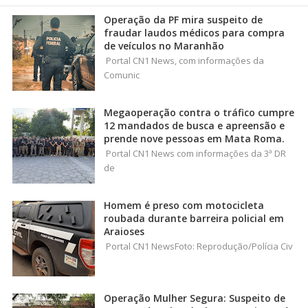
Operação da PF mira suspeito de
fraudar laudos médicos para compra
de veículos no Maranhão
Portal CN1 News, com informações da
Comunic
Megaoperação contra o tráfico cumpre
12 mandados de busca e apreensão e
prende nove pessoas em Mata Roma.
Portal CN1 News com informações da 3ª DR
de
Homem é preso com motocicleta
roubada durante barreira policial em
Araioses
Portal CN1 NewsFoto: Reprodução/Polícia Civ
Operação Mulher Segura: Suspeito de