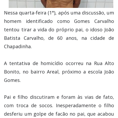
Nessa quarta-feira (1°), após uma discussão, um
homem identificado como Gomes Carvalho
tentou tirar a vida do próprio pai, o idoso João
Batista Carvalho, de 60 anos, na cidade de
Chapadinha.
A tentativa de homicídio ocorreu na Rua Alto
Bonito, no bairro Areal, próximo a escola João
Gomes.
Pai e filho discutiram e foram às vias de fato,
com troca de socos. Inesperadamente o filho
desferiu um golpe de facão no pai, que acabou