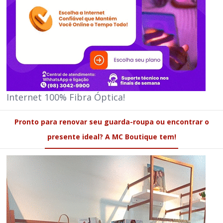
Internet 100% Fibra Óptica!
Pronto para renovar seu guarda-roupa ou encontrar o
presente ideal? A MC Boutique tem!