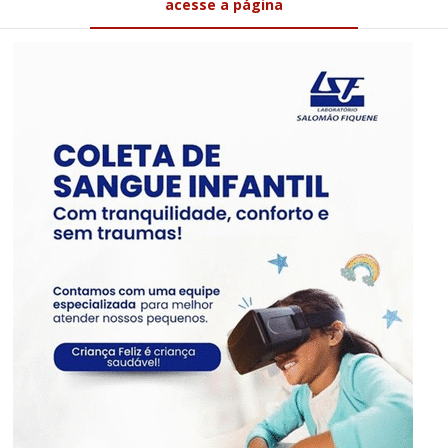
acesse a página