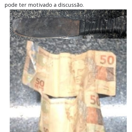
pode ter motivado a discussão.