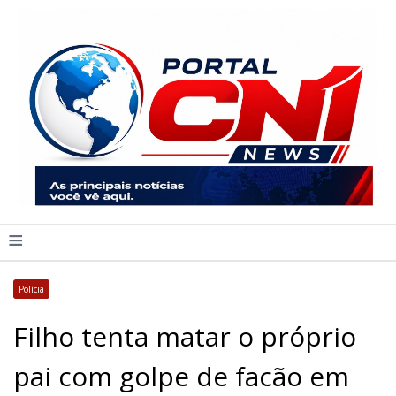
≡
Polícia
Filho tenta matar o próprio
pai com golpe de facão em