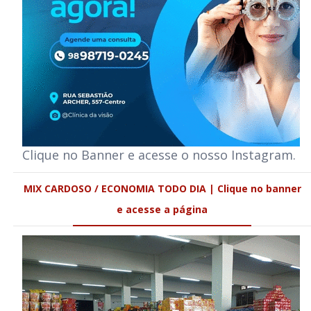
Clique no Banner e acesse o nosso Instagram.
MIX CARDOSO / ECONOMIA TODO DIA | Clique no banner
e acesse a página