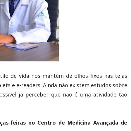
ilo de vida nos mantém de olhos fixos nas telas
ablets e e-readers. Ainda não existem estudos sobre
ossível já perceber que não é uma atividade tão
rças-feiras no Centro de Medicina Avançada de