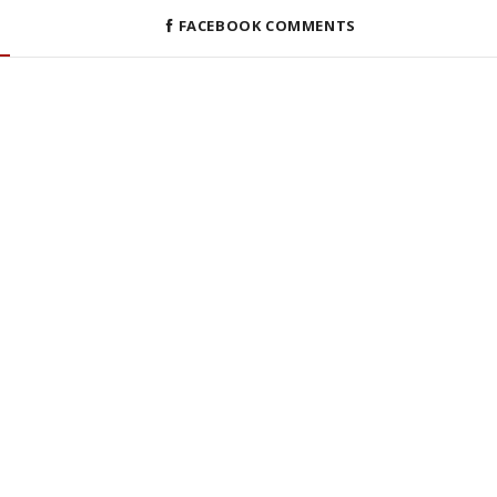
FACEBOOK COMMENTS