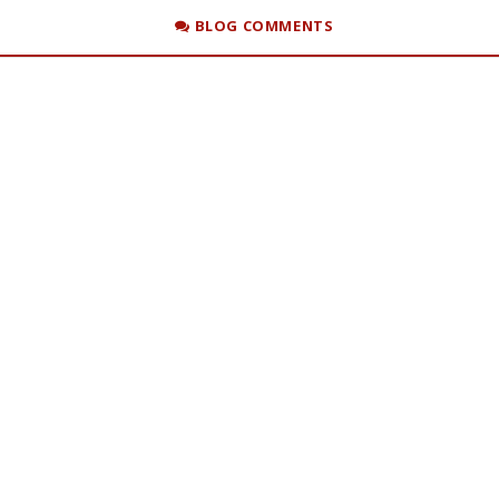
BLOG COMMENTS