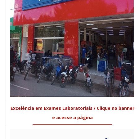
Excelência em Exames Laboratoriais / Clique no banner
e acesse a página