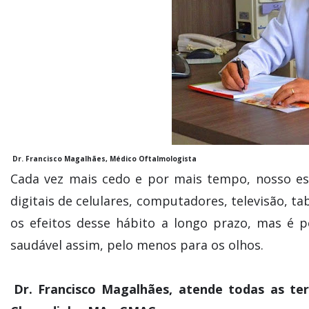
Dr. Francisco Magalhães, Médico Oftalmologista
Cada vez mais cedo e por mais tempo, nosso est
digitais de celulares, computadores, televisão, t
os efeitos desse hábito a longo prazo, mas é p
saudável assim, pelo menos para os olhos.
Dr. Francisco Magalhães, atende todas as te