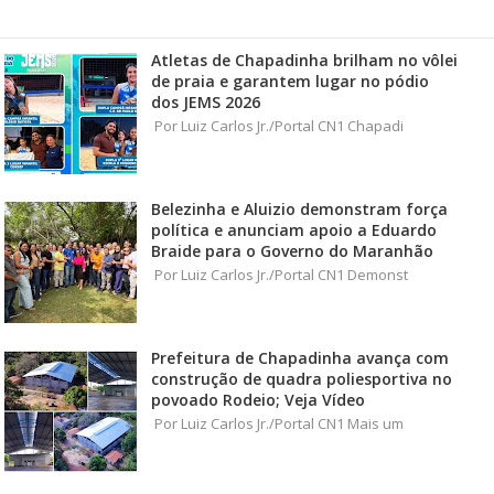
Atletas de Chapadinha brilham no vôlei
de praia e garantem lugar no pódio
dos JEMS 2026
Por Luiz Carlos Jr./Portal CN1 Chapadi
Belezinha e Aluizio demonstram força
política e anunciam apoio a Eduardo
Braide para o Governo do Maranhão
Por Luiz Carlos Jr./Portal CN1 Demonst
Prefeitura de Chapadinha avança com
construção de quadra poliesportiva no
povoado Rodeio; Veja Vídeo
Por Luiz Carlos Jr./Portal CN1 Mais um