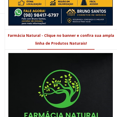
Farmácia Natural - Clique no banner e confira sua ampla
linha de Produtos Naturais!