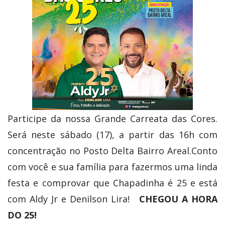
Participe da nossa Grande Carreata das Cores.
Será neste sábado (17), a partir das 16h com
concentração no Posto Delta Bairro Areal.Conto
com você e sua família para fazermos uma linda
festa e comprovar que Chapadinha é 25 e está
com Aldy Jr e Denilson Lira! ⁣
CHEGOU A HORA
DO 25!