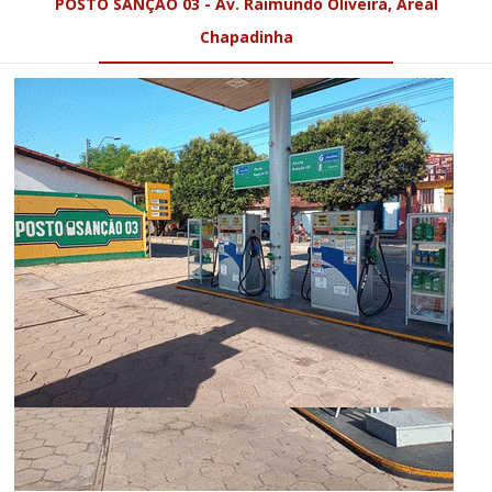
POSTO SANÇÃO 03 - Av. Raimundo Oliveira, Areal
Chapadinha