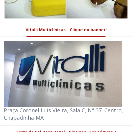
Vitalli Multiclínicas - Clique no banner!
Praça Coronel Luís Vieira, Sala C, N° 37. Centro,
Chapadinha-MA