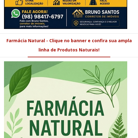
Farmácia Natural - Clique no banner e confira sua ampla
linha de Produtos Naturais!