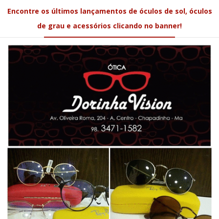
Encontre os últimos lançamentos de óculos de sol, óculos
de grau e acessórios clicando no banner!