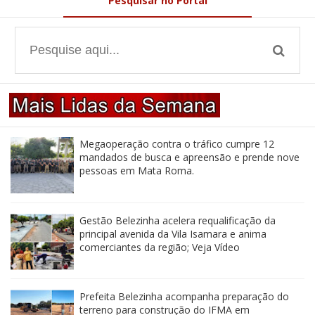
Pesquisar no Portal
Megaoperação contra o tráfico cumpre 12
mandados de busca e apreensão e prende nove
pessoas em Mata Roma.
Gestão Belezinha acelera requalificação da
principal avenida da Vila Isamara e anima
comerciantes da região; Veja Vídeo
Prefeita Belezinha acompanha preparação do
terreno para construção do IFMA em