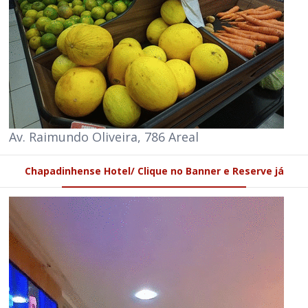
Av. Raimundo Oliveira, 786 Areal
Chapadinhense Hotel/ Clique no Banner e Reserve já