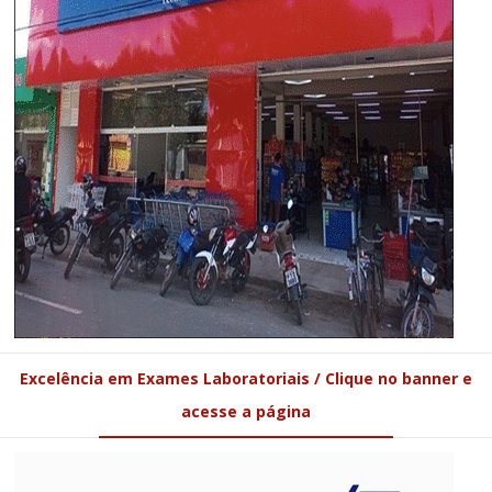
Excelência em Exames Laboratoriais / Clique no banner e
acesse a página