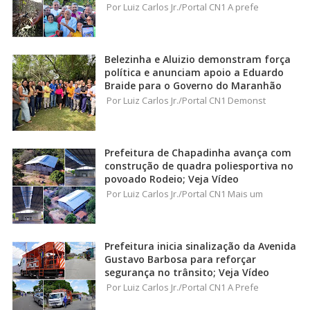
Por Luiz Carlos Jr./Portal CN1 A prefe
Belezinha e Aluizio demonstram força
política e anunciam apoio a Eduardo
Braide para o Governo do Maranhão
Por Luiz Carlos Jr./Portal CN1 Demonst
Prefeitura de Chapadinha avança com
construção de quadra poliesportiva no
povoado Rodeio; Veja Vídeo
Por Luiz Carlos Jr./Portal CN1 Mais um
Prefeitura inicia sinalização da Avenida
Gustavo Barbosa para reforçar
segurança no trânsito; Veja Vídeo
Por Luiz Carlos Jr./Portal CN1 A Prefe