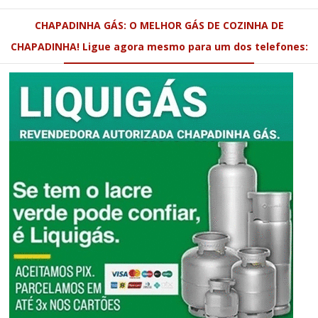
CHAPADINHA GÁS: O MELHOR GÁS DE COZINHA DE
CHAPADINHA! Ligue agora mesmo para um dos telefones: