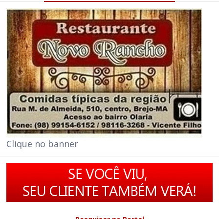
Clique no banner