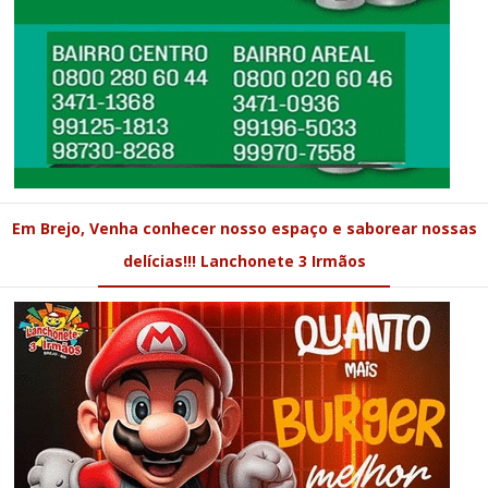
Em Brejo, Venha conhecer nosso espaço e saborear nossas
delícias!!! Lanchonete 3 Irmãos