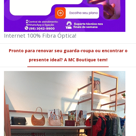
Internet 100% Fibra Óptica!
Pronto para renovar seu guarda-roupa ou encontrar o
presente ideal? A MC Boutique tem!