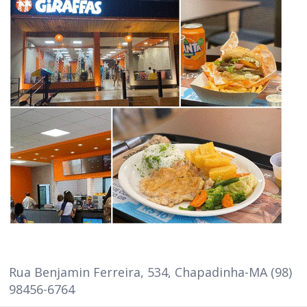
Rua Benjamin Ferreira, 534, Chapadinha-MA (98)
98456-6764