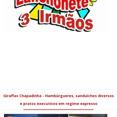
Giraffas Chapadinha - Hambúrgueres, sanduíches diversos
e pratos executivos em regime expresso