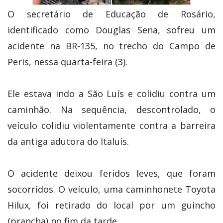
O secretário de Educação de Rosário,
identificado como Douglas Sena, sofreu um
acidente na BR-135, no trecho do Campo de
Peris, nessa quarta-feira (3).
Ele estava indo a São Luís e colidiu contra um
caminhão. Na sequência, descontrolado, o
veículo colidiu violentamente contra a barreira
da antiga adutora do Italuís.
O acidente deixou feridos leves, que foram
socorridos. O veículo, uma caminhonete Toyota
Hilux, foi retirado do local por um guincho
(prancha) no fim da tarde.