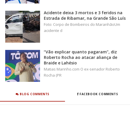
Acidente deixa 3 mortos e 3 feridos na
Estrada de Ribamar, na Grande São Luís
Foto: Corpo de Bombeiros do MaranhãoUm
acidente d
“Vão explicar quanto pagaram”, diz
Roberto Rocha ao atacar aliança de
Braide e Lahésio
Matias Marinho.com O ex-senador Roberto
Rocha (PR
BLOG COMMENTS
FACEBOOK COMMENTS