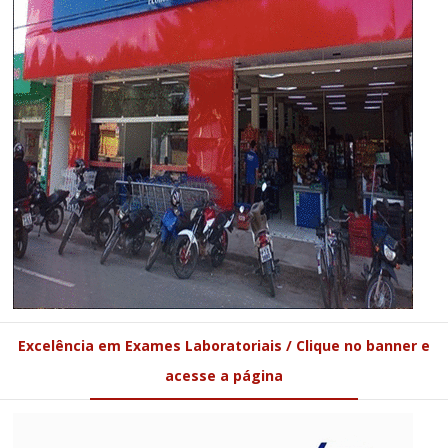
Excelência em Exames Laboratoriais / Clique no banner e
acesse a página