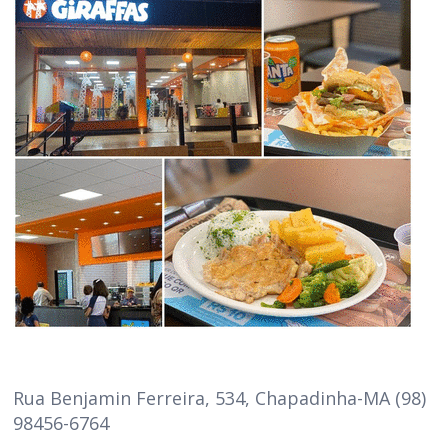
Rua Benjamin Ferreira, 534, Chapadinha-MA (98)
98456-6764