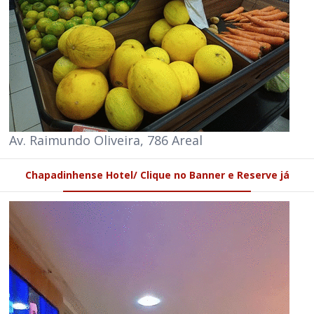
Av. Raimundo Oliveira, 786 Areal
Chapadinhense Hotel/ Clique no Banner e Reserve já