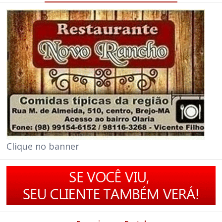
Clique no banner