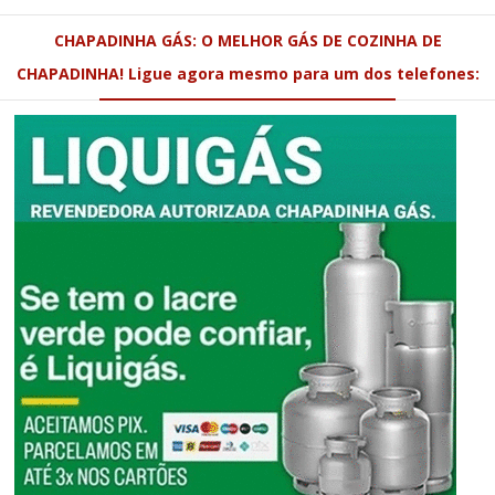
CHAPADINHA GÁS: O MELHOR GÁS DE COZINHA DE
CHAPADINHA! Ligue agora mesmo para um dos telefones: