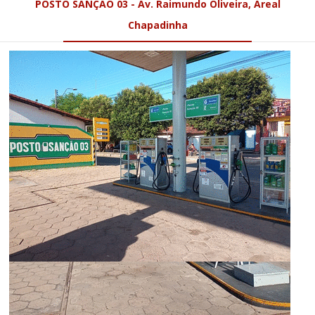
POSTO SANÇÃO 03 - Av. Raimundo Oliveira, Areal
Chapadinha