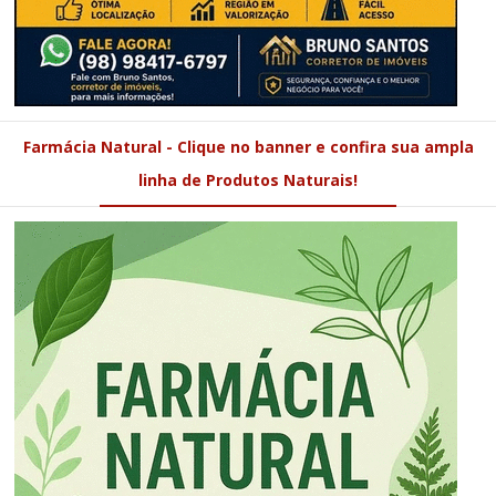
Farmácia Natural - Clique no banner e confira sua ampla
linha de Produtos Naturais!