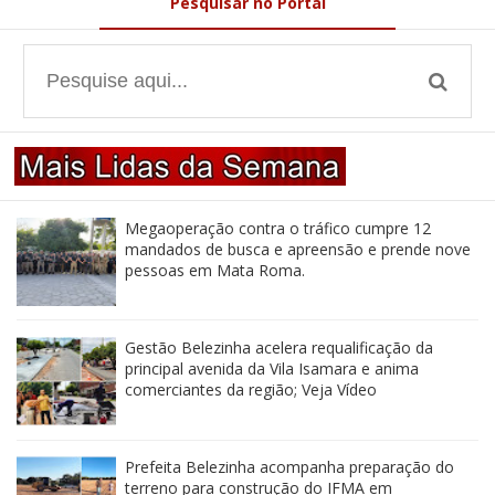
Pesquisar no Portal
Megaoperação contra o tráfico cumpre 12
mandados de busca e apreensão e prende nove
pessoas em Mata Roma.
Gestão Belezinha acelera requalificação da
principal avenida da Vila Isamara e anima
comerciantes da região; Veja Vídeo
Prefeita Belezinha acompanha preparação do
terreno para construção do IFMA em