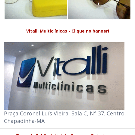
Vitalli Multiclínicas - Clique no banner!
Praça Coronel Luís Vieira, Sala C, N° 37. Centro,
Chapadinha-MA