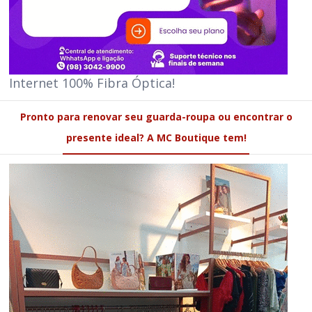
Internet 100% Fibra Óptica!
Pronto para renovar seu guarda-roupa ou encontrar o
presente ideal? A MC Boutique tem!