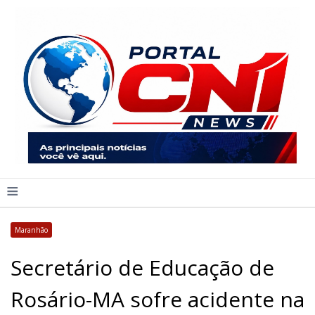
≡
Maranhão
Secretário de Educação de
Rosário-MA sofre acidente na