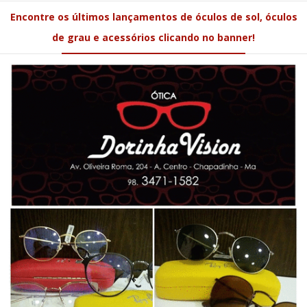
Encontre os últimos lançamentos de óculos de sol, óculos
de grau e acessórios clicando no banner!