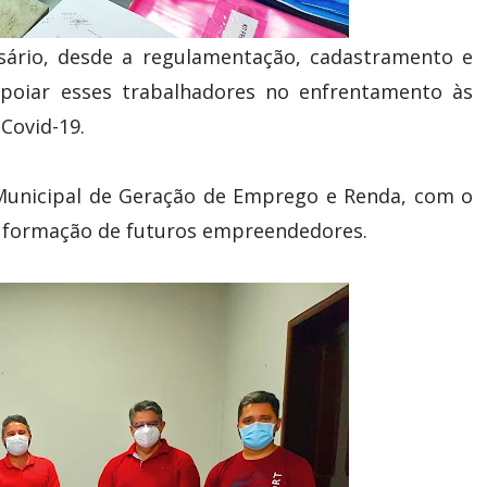
ssário, desde a regulamentação, cadastramento e
 apoiar esses trabalhadores no enfrentamento às
Covid-19.
Municipal de Geração de Emprego e Renda, com o
 na formação de futuros empreendedores.