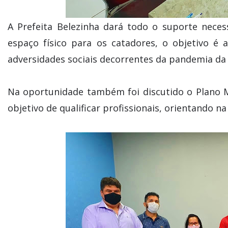
A Prefeita Belezinha dará todo o suporte nece
espaço físico para os catadores, o objetivo é
adversidades sociais decorrentes da pandemia da 
Na oportunidade também foi discutido o Plano 
objetivo de qualificar profissionais, orientando