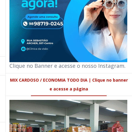
Clique no Banner e acesse o nosso Instagram.
MIX CARDOSO / ECONOMIA TODO DIA | Clique no banner
e acesse a página