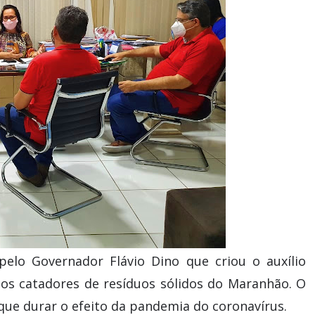
elo Governador Flávio Dino que criou o auxílio
 os catadores de resíduos sólidos do Maranhão. O
que durar o efeito da pandemia do coronavírus.