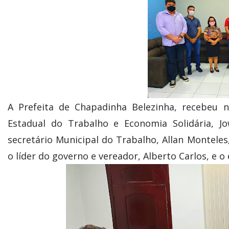
A Prefeita de Chapadinha Belezinha, recebeu na
Estadual do Trabalho e Economia Solidária, J
secretário Municipal do Trabalho, Allan Monteles
o líder do governo e vereador, Alberto Carlos, e 