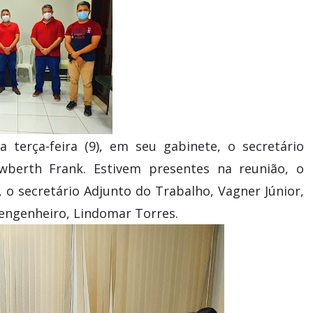
 terça-feira (9), em seu gabinete, o secretário
owberth Frank. Estivem presentes na reunião, o
, o secretário Adjunto do Trabalho, Vagner Júnior,
o engenheiro, Lindomar Torres.