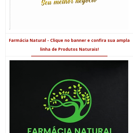
Farmácia Natural - Clique no banner e confira sua ampla
linha de Produtos Naturais!