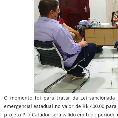
O momento foi para tratar da Lei sancionada p
emergencial estadual no valor de R$ 400,00 para
projeto Pró-Catador será válido em todo período 