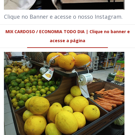
Clique no Banner e acesse o nosso Instagram.
MIX CARDOSO / ECONOMIA TODO DIA | Clique no banner e
acesse a página