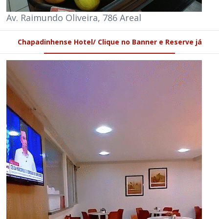
Av. Raimundo Oliveira, 786 Areal
Chapadinhense Hotel/ Clique no Banner e Reserve já