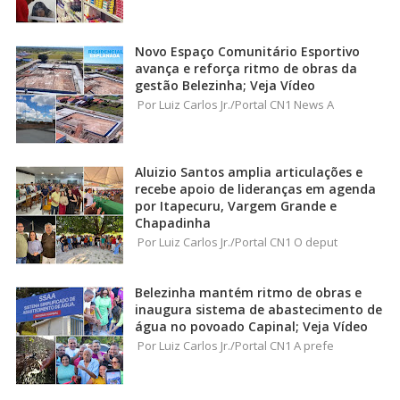
Novo Espaço Comunitário Esportivo
avança e reforça ritmo de obras da
gestão Belezinha; Veja Vídeo
Por Luiz Carlos Jr./Portal CN1 News A
Aluizio Santos amplia articulações e
recebe apoio de lideranças em agenda
por Itapecuru, Vargem Grande e
Chapadinha
Por Luiz Carlos Jr./Portal CN1 O deput
Belezinha mantém ritmo de obras e
inaugura sistema de abastecimento de
água no povoado Capinal; Veja Vídeo
Por Luiz Carlos Jr./Portal CN1 A prefe