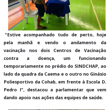
"Estive acompanhado tudo de perto, hoje
pela manhã e vendo o andamento da
vacinação nos dois Centros de Vacinação
contra a doença, um funcionando
temporariamente no prédio do SINDCHAP, ao
lado da quadra da Caema e o outro no Ginásio
Poliesportivo da Cohab, em frente à Escola D.
Pedro I", destacou a parlamentar que vem
dando apoio nas ações das equipes de saúde.