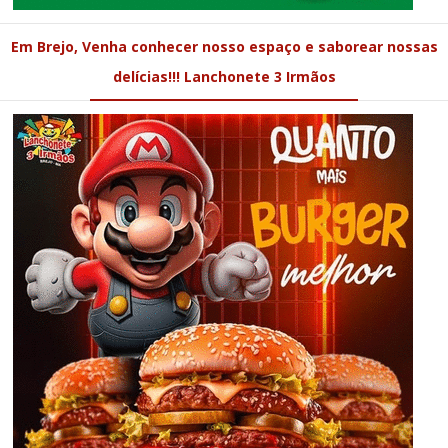
Em Brejo, Venha conhecer nosso espaço e saborear nossas
delícias!!! Lanchonete 3 Irmãos