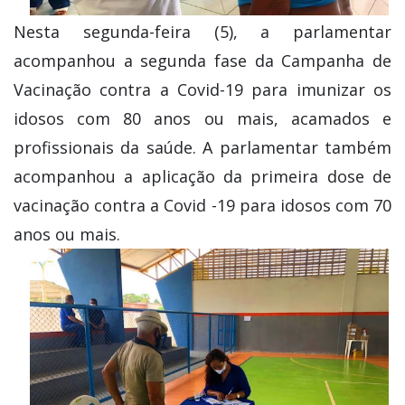
Nesta segunda-feira (5), a parlamentar
acompanhou a segunda fase da Campanha de
Vacinação contra a Covid-19 para imunizar os
idosos com 80 anos ou mais, acamados e
profissionais da saúde. A parlamentar também
acompanhou a aplicação da primeira dose de
vacinação contra a Covid -19 para idosos com 70
anos ou mais.