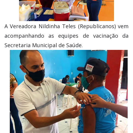
A Vereadora Nildinha Teles (Republicanos) vem
acompanhando as equipes de vacinação da
Secretaria Municipal de Saúde.