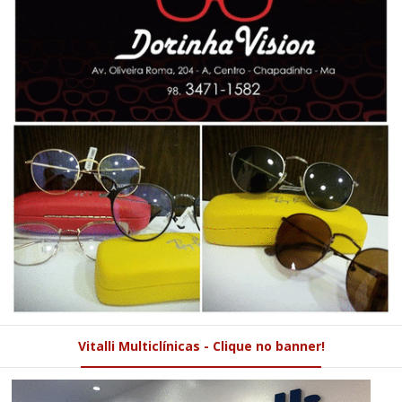
Vitalli Multiclínicas - Clique no banner!