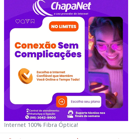
Internet 100% Fibra Óptica!