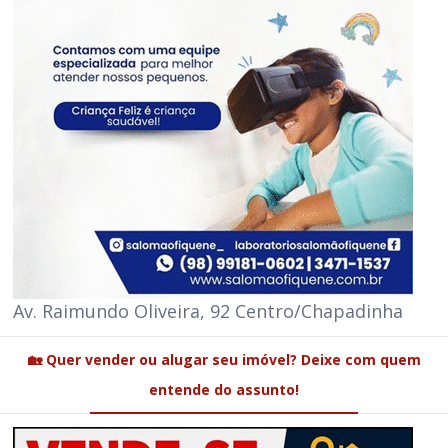
Av. Raimundo Oliveira, 92 Centro/Chapadinha
🏡 Quer vender ou alugar seu imóvel? Deixe com quem
entende do assunto!