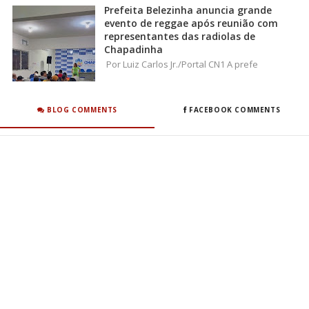
Prefeita Belezinha anuncia grande
evento de reggae após reunião com
representantes das radiolas de
Chapadinha
Por Luiz Carlos Jr./Portal CN1 A prefe
BLOG COMMENTS
FACEBOOK COMMENTS