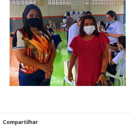
Compartilhar