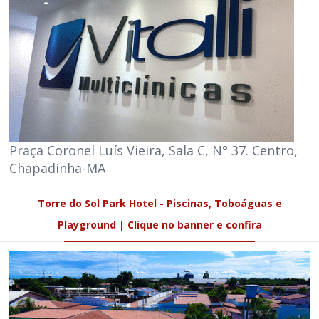
Praça Coronel Luís Vieira, Sala C, N° 37. Centro,
Chapadinha-MA
Torre do Sol Park Hotel - Piscinas, Toboáguas e
Playground | Clique no banner e confira