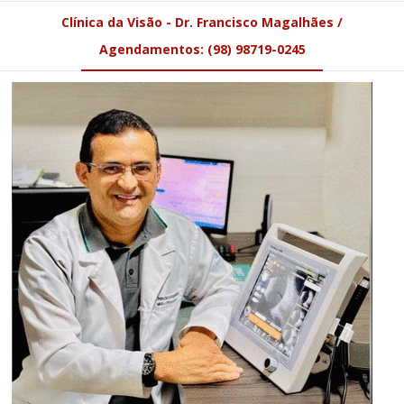
Clínica da Visão - Dr. Francisco Magalhães /
Agendamentos: (98) 98719-0245