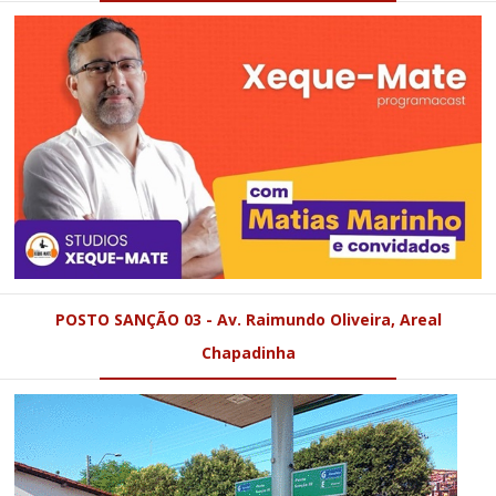
POSTO SANÇÃO 03 - Av. Raimundo Oliveira, Areal
Chapadinha