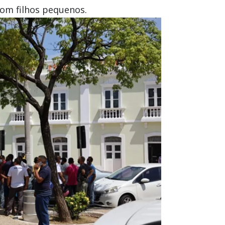
com filhos pequenos.