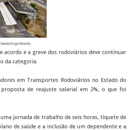
o Soares/Grupo Mirante.
e acordo e a greve dos rodoviários deve continuar
o da categoria.
adores em Transportes Rodoviários no Estado do
proposta de reajuste salarial em 2%, o que foi
a uma jornada de trabalho de seis horas, tíquete de
plano de saúde e a inclusão de um dependente e a