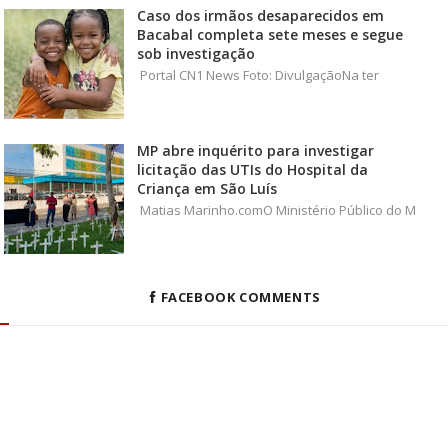
Caso dos irmãos desaparecidos em
Bacabal completa sete meses e segue
sob investigação
Portal CN1 News Foto: DivulgaçãoNa ter
MP abre inquérito para investigar
licitação das UTIs do Hospital da
Criança em São Luís
Matias Marinho.comO Ministério Público do M
FACEBOOK COMMENTS