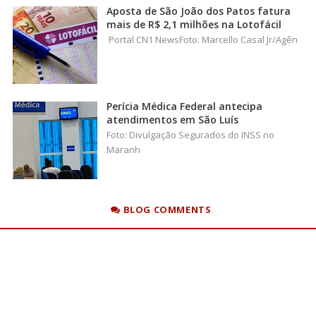
Aposta de São João dos Patos fatura
mais de R$ 2,1 milhões na Lotofácil
Portal CN1 NewsFoto: Marcello Casal Jr/Agên
Perícia Médica Federal antecipa
atendimentos em São Luís
Foto: Divulgação Segurados do INSS no
Maranh
BLOG COMMENTS