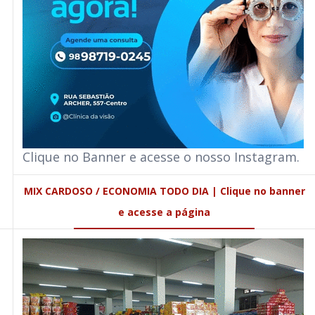
Clique no Banner e acesse o nosso Instagram.
MIX CARDOSO / ECONOMIA TODO DIA | Clique no banner
e acesse a página