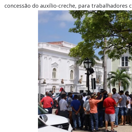
concessão do auxílio-creche, para trabalhadores 