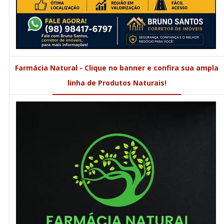
Farmácia Natural - Clique no banner e confira sua ampla
linha de Produtos Naturais!