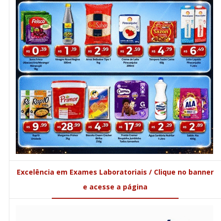
Excelência em Exames Laboratoriais / Clique no banner
e acesse a página