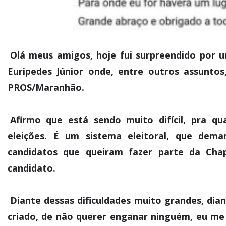
Olá meus amigos, hoje fui surpreendido por u
Euripedes Júnior onde, entre outros assuntos
PROS/Maranhão.
Afirmo que está sendo muito difícil, pra qu
eleições. É um sistema eleitoral, que dem
candidatos que queiram fazer parte da Cha
candidato.
Diante dessas dificuldades muito grandes, dia
criado, de não querer enganar ninguém, eu me