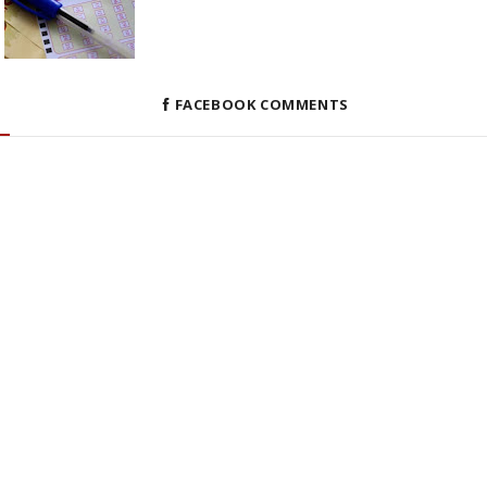
FACEBOOK COMMENTS