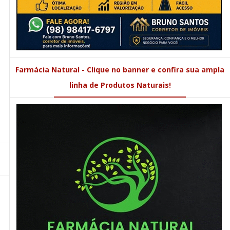
Farmácia Natural - Clique no banner e confira sua ampla
linha de Produtos Naturais!