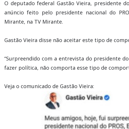
O deputado federal Gastão Vieira, presidente 
anúncio feito pelo presidente nacional do PR
Mirante, na TV Mirante.
Gastão Vieira disse não aceitar este tipo de com
“Surpreendido com a entrevista do presidente do
fazer política, não comporta esse tipo de compor
Veja o comunicado de Gastão Vieira: