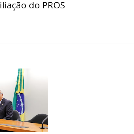
filiação do PROS