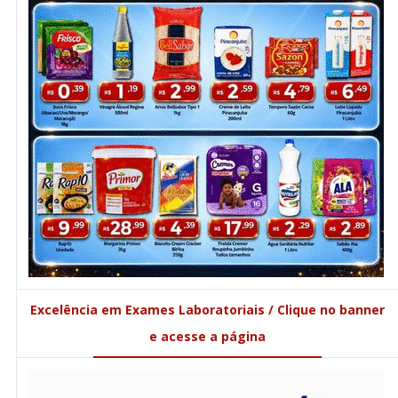
Excelência em Exames Laboratoriais / Clique no banner
e acesse a página