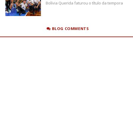
Bolívia Querida faturou o título da tempora
BLOG COMMENTS