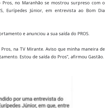
do Pros, no Maranhão se mostrou surpreso com o
OS, Eurípedes Júnior, em entrevista ao Bom Dia
portamento e anunciou a sua saída do PROS.
 Pros, na TV Mirante. Aviso que minha maneira de
tamento. Estou de saída do Pros”, afirmou Gastão.