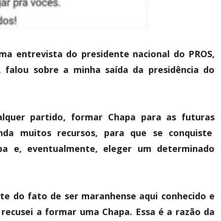
ma entrevista do presidente nacional do PROS,
, falou sobre a minha saída da presidência do
alquer partido, formar Chapa para as futuras
anda muitos recursos, para que se conquiste
pa e, eventualmente, eleger um determinado
nte do fato de ser maranhense aqui conhecido e
 recusei a formar uma Chapa. Essa é a razão da