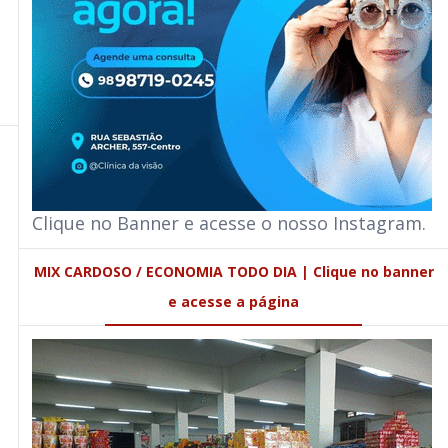
Clique no Banner e acesse o nosso Instagram.
MIX CARDOSO / ECONOMIA TODO DIA | Clique no banner
e acesse a página