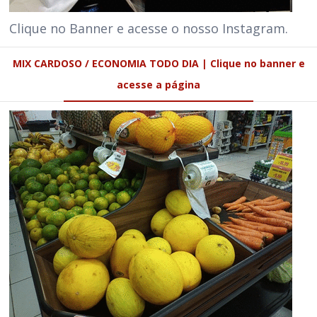
Clique no Banner e acesse o nosso Instagram.
MIX CARDOSO / ECONOMIA TODO DIA | Clique no banner e
acesse a página