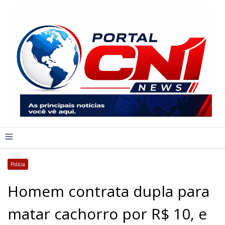
≡
Polícia
Homem contrata dupla para
matar cachorro por R$ 10, e