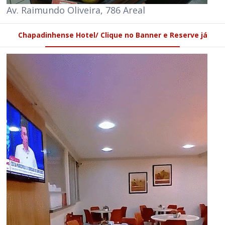
Av. Raimundo Oliveira, 786 Areal
Chapadinhense Hotel/ Clique no Banner e Reserve já