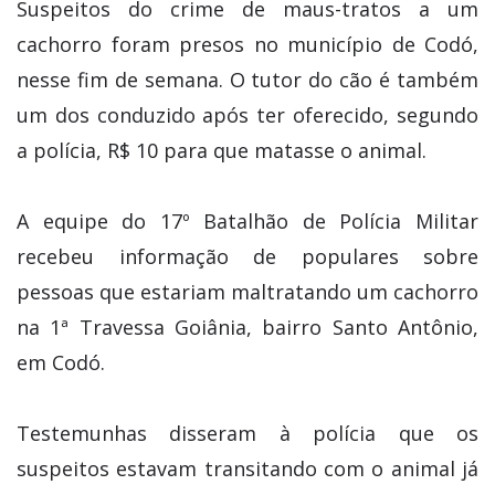
Suspeitos do crime de maus-tratos a um
cachorro foram presos no município de Codó,
nesse fim de semana. O tutor do cão é também
um dos conduzido após ter oferecido, segundo
a polícia, R$ 10 para que matasse o animal.
A equipe do 17º Batalhão de Polícia Militar
recebeu informação de populares sobre
pessoas que estariam maltratando um cachorro
na 1ª Travessa Goiânia, bairro Santo Antônio,
em Codó.
Testemunhas disseram à polícia que os
suspeitos estavam transitando com o animal já