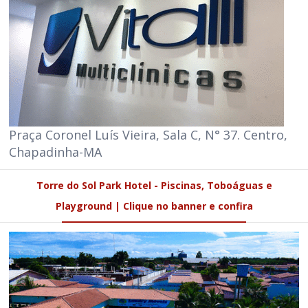
Praça Coronel Luís Vieira, Sala C, N° 37. Centro,
Chapadinha-MA
Torre do Sol Park Hotel - Piscinas, Toboáguas e
Playground | Clique no banner e confira