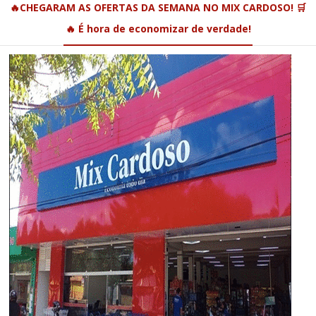
🔥CHEGARAM AS OFERTAS DA SEMANA NO MIX CARDOSO! 🛒
🔥 É hora de economizar de verdade!