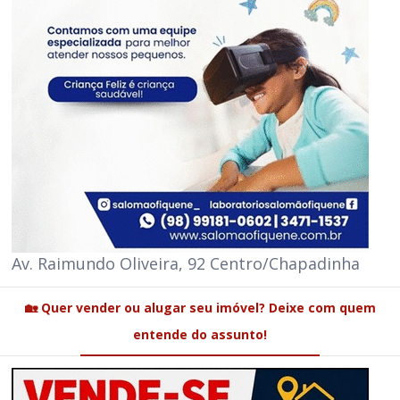
Av. Raimundo Oliveira, 92 Centro/Chapadinha
🏡 Quer vender ou alugar seu imóvel? Deixe com quem
entende do assunto!