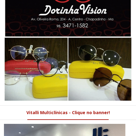
Vitalli Multiclínicas - Clique no banner!