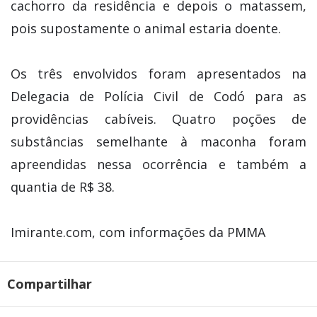
cachorro da residência e depois o matassem,
pois supostamente o animal estaria doente.
Os três envolvidos foram apresentados na
Delegacia de Polícia Civil de Codó para as
providências cabíveis. Quatro poções de
substâncias semelhante à maconha foram
apreendidas nessa ocorrência e também a
quantia de R$ 38.
Imirante.com, com informações da PMMA
Compartilhar