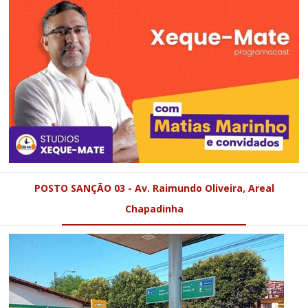
POSTO SANÇÃO 03 - Av. Raimundo Oliveira, Areal
Chapadinha