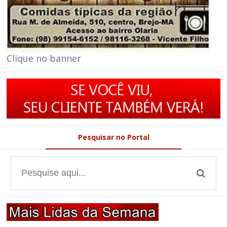
Clique no banner
Pesquisar no Portal