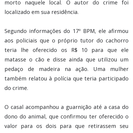
morto naquele local. O autor do crime foi
localizado em sua residência.
Segundo informações do 17º BPM, ele afirmou
aos policiais que o próprio tutor do cachorro
teria lhe oferecido os R$ 10 para que ele
matasse o cão e disse ainda que utilizou um
pedaço de madeira na ação. Uma mulher
também relatou à polícia que teria participado
do crime.
O casal acompanhou a guarnição até a casa do
dono do animal, que confirmou ter oferecido o
valor para os dois para que retirassem seu