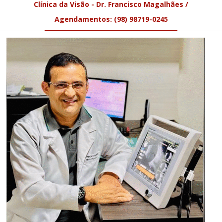
Clínica da Visão - Dr. Francisco Magalhães /
Agendamentos: (98) 98719-0245