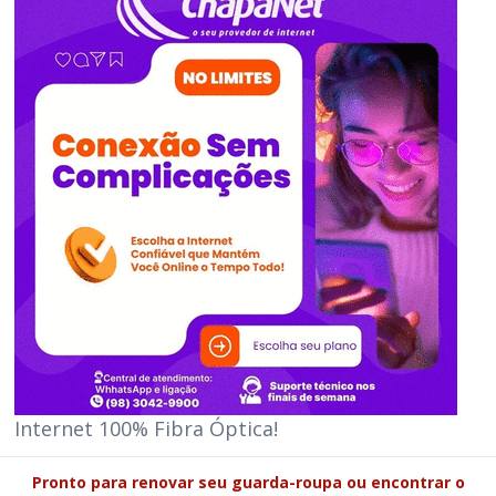
Internet 100% Fibra Óptica!
Pronto para renovar seu guarda-roupa ou encontrar o