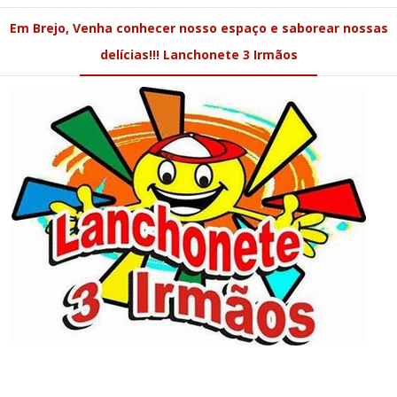
Em Brejo, Venha conhecer nosso espaço e saborear nossas
delícias!!! Lanchonete 3 Irmãos