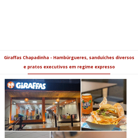
Giraffas Chapadinha - Hambúrgueres, sanduíches diversos
e pratos executivos em regime expresso