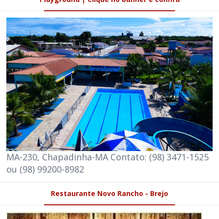
MA-230, Chapadinha-MA Contato: (98) 3471-1525
ou (98) 99200-8982
Restaurante Novo Rancho - Brejo