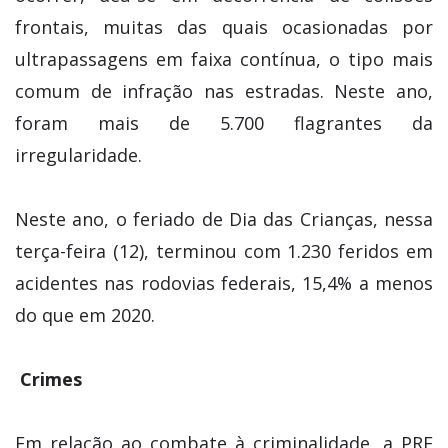
frontais, muitas das quais ocasionadas por
ultrapassagens em faixa contínua, o tipo mais
comum de infração nas estradas. Neste ano,
foram mais de 5.700 flagrantes da
irregularidade.
Neste ano, o feriado de Dia das Crianças, nessa
terça-feira (12), terminou com 1.230 feridos em
acidentes nas rodovias federais, 15,4% a menos
do que em 2020.
Crimes
Em relação ao combate à criminalidade, a PRF