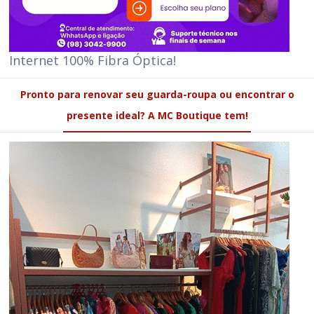
Internet 100% Fibra Óptica!
Pronto para renovar seu guarda-roupa ou encontrar o
presente ideal? A MC Boutique tem!