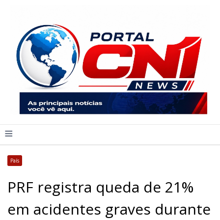
≡
País
PRF registra queda de 21%
em acidentes graves durante