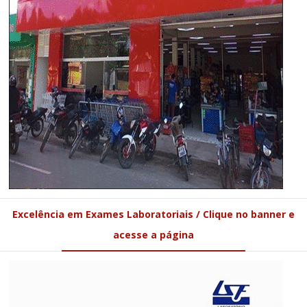
Excelência em Exames Laboratoriais / Clique no banner e
acesse a página