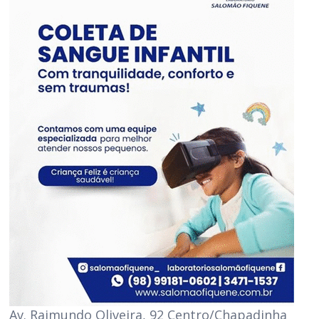
Av. Raimundo Oliveira, 92 Centro/Chapadinha