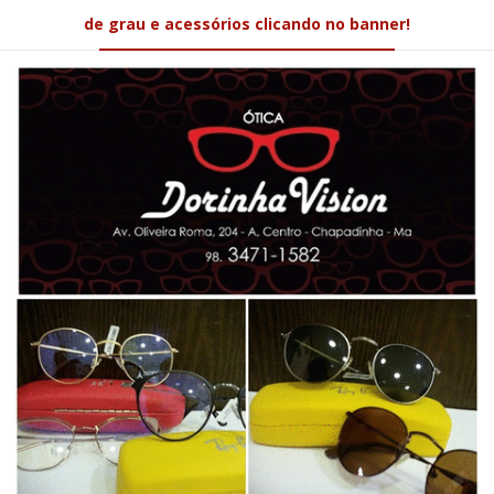
de grau e acessórios clicando no banner!