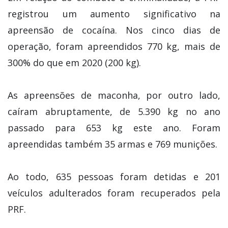
registrou um aumento significativo na
apreensão de cocaína. Nos cinco dias de
operação, foram apreendidos 770 kg, mais de
300% do que em 2020 (200 kg).
As apreensões de maconha, por outro lado,
caíram abruptamente, de 5.390 kg no ano
passado para 653 kg este ano. Foram
apreendidas também 35 armas e 769 munições.
Ao todo, 635 pessoas foram detidas e 201
veículos adulterados foram recuperados pela
PRF.