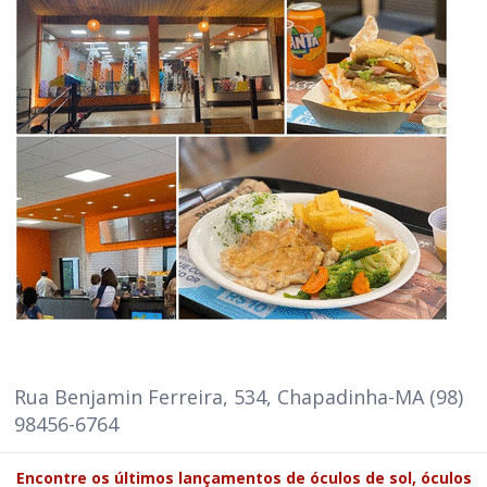
Rua Benjamin Ferreira, 534, Chapadinha-MA (98)
98456-6764
Encontre os últimos lançamentos de óculos de sol, óculos