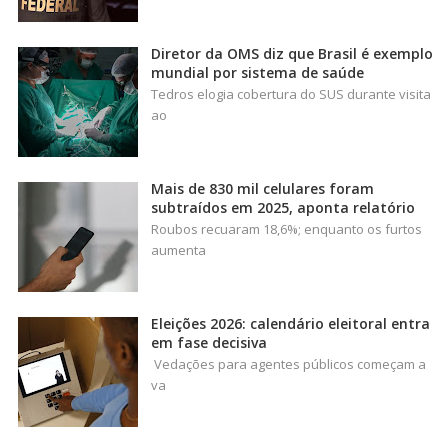
Diretor da OMS diz que Brasil é exemplo
mundial por sistema de saúde
Tedros elogia cobertura do SUS durante visita
ao
Mais de 830 mil celulares foram
subtraídos em 2025, aponta relatório
Roubos recuaram 18,6%; enquanto os furtos
aumenta
Eleições 2026: calendário eleitoral entra
em fase decisiva
Vedações para agentes públicos começam a
va