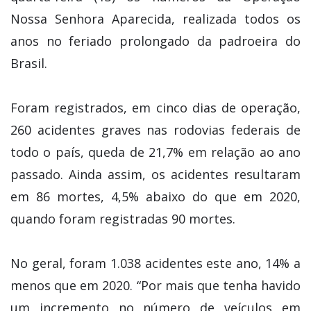
Nossa Senhora Aparecida, realizada todos os
anos no feriado prolongado da padroeira do
Brasil.
Foram registrados, em cinco dias de operação,
260 acidentes graves nas rodovias federais de
todo o país, queda de 21,7% em relação ao ano
passado. Ainda assim, os acidentes resultaram
em 86 mortes, 4,5% abaixo do que em 2020,
quando foram registradas 90 mortes.
No geral, foram 1.038 acidentes este ano, 14% a
menos que em 2020. “Por mais que tenha havido
um incremento no número de veículos em