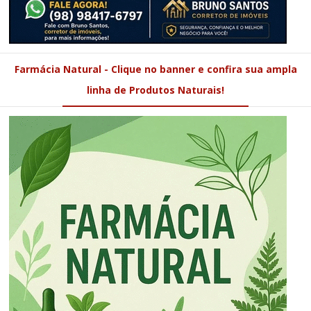
Farmácia Natural - Clique no banner e confira sua ampla
linha de Produtos Naturais!