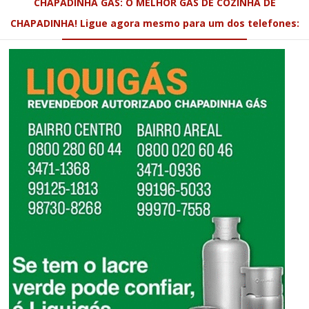
CHAPADINHA GÁS: O MELHOR GÁS DE COZINHA DE
CHAPADINHA! Ligue agora mesmo para um dos telefones: