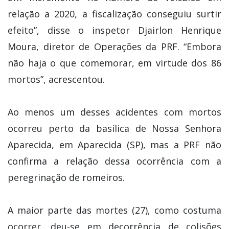
relação a 2020, a fiscalização conseguiu surtir
efeito”, disse o inspetor Djairlon Henrique
Moura, diretor de Operações da PRF. “Embora
não haja o que comemorar, em virtude dos 86
mortos”, acrescentou.
Ao menos um desses acidentes com mortos
ocorreu perto da basílica de Nossa Senhora
Aparecida, em Aparecida (SP), mas a PRF não
confirma a relação dessa ocorrência com a
peregrinação de romeiros.
A maior parte das mortes (27), como costuma
ocorrer, deu-se em decorrência de colisões