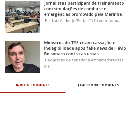
Jornalistas participam de treinamento
com simulações de combate e
emergências promovido pela Marinha
Por Luiz Carlos Jr./Portal CN1, com informa
Ministros do TSE citam cassação e
inelegibilidade após fake news de Flávio
Bolsonaro contra as urnas
Declaração de senador a embaixadores faz
ma
BLOG COMMENTS
FACEBOOK COMMENTS