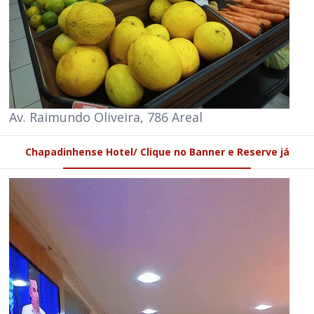
Av. Raimundo Oliveira, 786 Areal
Chapadinhense Hotel/ Clique no Banner e Reserve já