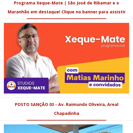
Programa Xeque-Mate | São José de Ribamar e o
Maranhão em destaque! Clique no banner para assistir
POSTO SANÇÃO 03 - Av. Raimundo Oliveira, Areal
Chapadinha