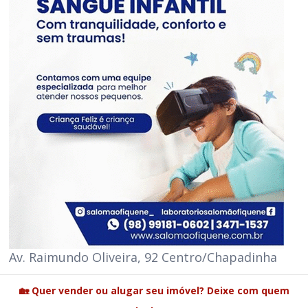
Av. Raimundo Oliveira, 92 Centro/Chapadinha
🏡 Quer vender ou alugar seu imóvel? Deixe com quem