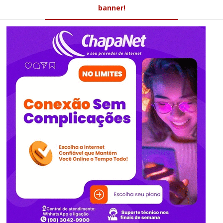
banner!