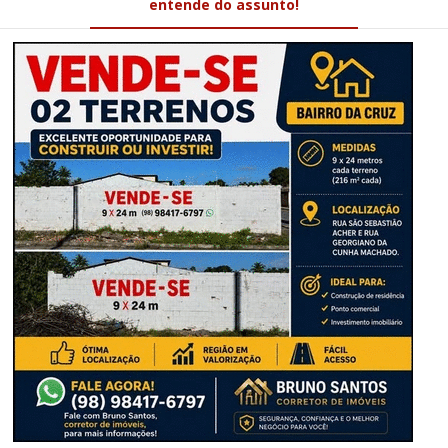
entende do assunto!