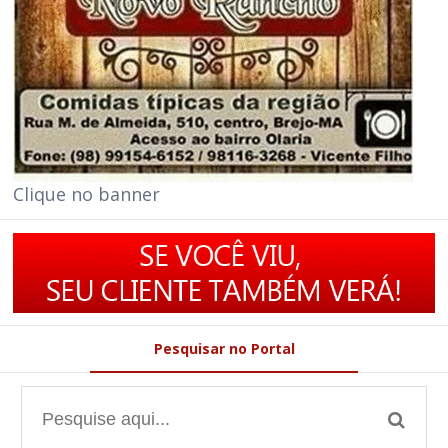
Clique no banner
Pesquisar no Portal