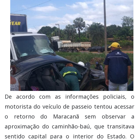
De acordo com as informações policiais, o
motorista do veículo de passeio tentou acessar
o retorno do Maracanã sem observar a
aproximação do caminhão-baú, que transitava
sentido capital para o interior do Estado. O