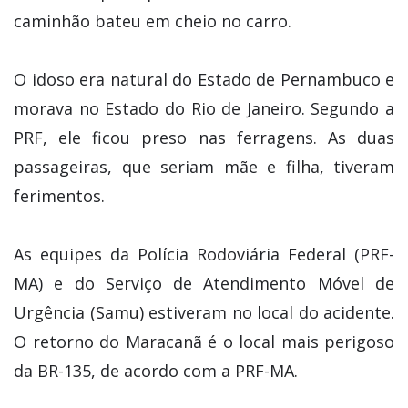
caminhão bateu em cheio no carro.
O idoso era natural do Estado de Pernambuco e
morava no Estado do Rio de Janeiro. Segundo a
PRF, ele ficou preso nas ferragens. As duas
passageiras, que seriam mãe e filha, tiveram
ferimentos.
As equipes da Polícia Rodoviária Federal (PRF-
MA) e do Serviço de Atendimento Móvel de
Urgência (Samu) estiveram no local do acidente.
O retorno do Maracanã é o local mais perigoso
da BR-135, de acordo com a PRF-MA.