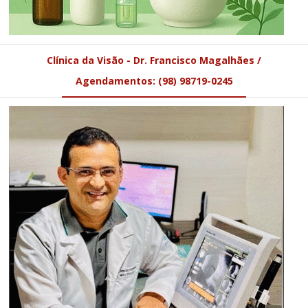
Clínica da Visão - Dr. Francisco Magalhães /
Agendamentos: (98) 98719-0245