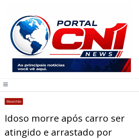
≡
Maranhão
Idoso morre após carro ser
atingido e arrastado por