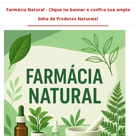
Farmácia Natural - Clique no banner e confira sua ampla
linha de Produtos Naturais!