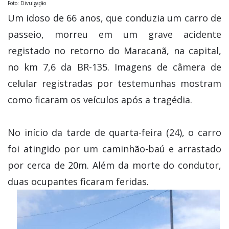
Foto: Divulgação
Um idoso de 66 anos, que conduzia um carro de
passeio, morreu em um grave acidente
registado no retorno do Maracanã, na capital,
no km 7,6 da BR-135. Imagens de câmera de
celular registradas por testemunhas mostram
como ficaram os veículos após a tragédia.
No início da tarde de quarta-feira (24), o carro
foi atingido por um caminhão-baú e arrastado
por cerca de 20m. Além da morte do condutor,
duas ocupantes ficaram feridas.