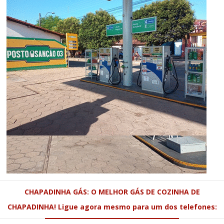
CHAPADINHA GÁS: O MELHOR GÁS DE COZINHA DE
CHAPADINHA! Ligue agora mesmo para um dos telefones: