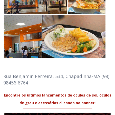
Rua Benjamin Ferreira, 534, Chapadinha-MA (98)
98456-6764
Encontre os últimos lançamentos de óculos de sol, óculos
de grau e acessórios clicando no banner!