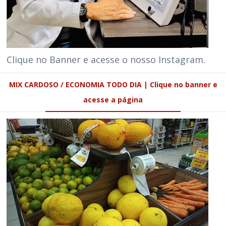
Clique no Banner e acesse o nosso Instagram.
MIX CARDOSO / ECONOMIA TODO DIA | Clique no banner e
acesse a página