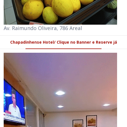
Av. Raimundo Oliveira, 786 Areal
Chapadinhense Hotel/ Clique no Banner e Reserve já