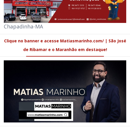
Chapadinha-MA
Clique no banner e acesse Matiasmarinho.com/ | São José
de Ribamar e o Maranhão em destaque!