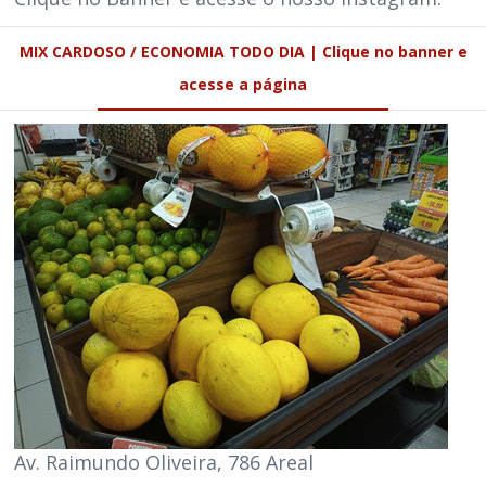
MIX CARDOSO / ECONOMIA TODO DIA | Clique no banner e
acesse a página
Av. Raimundo Oliveira, 786 Areal