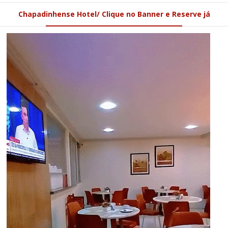
Chapadinhense Hotel/ Clique no Banner e Reserve já