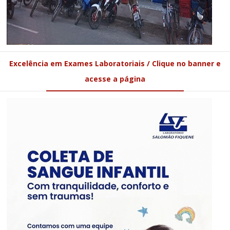
Excelência em Exames Laboratoriais / Clique no banner e
acesse a página