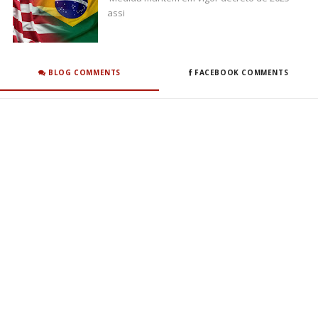
assi
BLOG COMMENTS
FACEBOOK COMMENTS