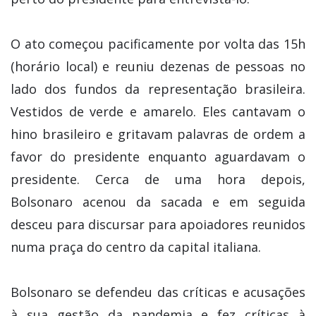
O ato começou pacificamente por volta das 15h
(horário local) e reuniu dezenas de pessoas no
lado dos fundos da representação brasileira.
Vestidos de verde e amarelo. Eles cantavam o
hino brasileiro e gritavam palavras de ordem a
favor do presidente enquanto aguardavam o
presidente. Cerca de uma hora depois,
Bolsonaro acenou da sacada e em seguida
desceu para discursar para apoiadores reunidos
numa praça do centro da capital italiana.
Bolsonaro se defendeu das críticas e acusações
à sua gestão da pandemia e fez críticas à