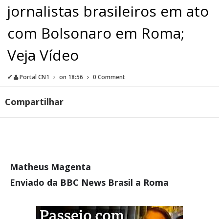
jornalistas brasileiros em ato
com Bolsonaro em Roma;
Veja Vídeo
✔
Portal CN1
on
18:56
0 Comment
Compartilhar
Matheus Magenta
Enviado da BBC News Brasil a Roma