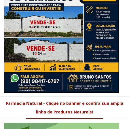
Farmácia Natural - Clique no banner e confira sua ampla
linha de Produtos Naturais!