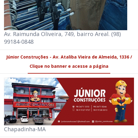
Av. Raimunda Oliveira, 749, bairro Areal. (98)
99184-0848
Júnior Construções - Av. Ataliba Vieira de Almeida, 1336 /
Clique no banner e acesse a página
Chapadinha-MA