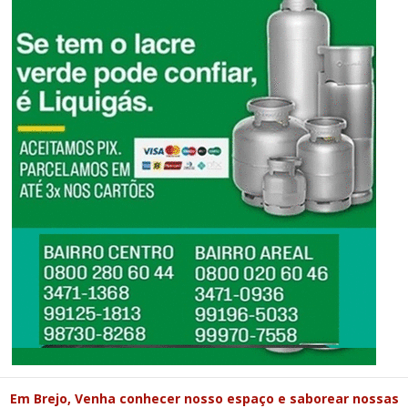
Em Brejo, Venha conhecer nosso espaço e saborear nossas