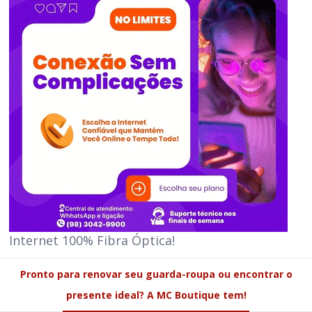
Internet 100% Fibra Óptica!
Pronto para renovar seu guarda-roupa ou encontrar o
presente ideal? A MC Boutique tem!