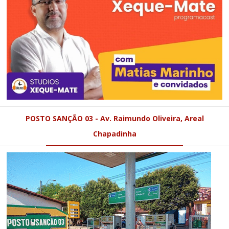
POSTO SANÇÃO 03 - Av. Raimundo Oliveira, Areal
Chapadinha