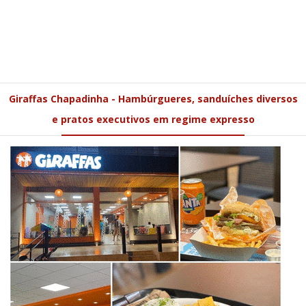
Giraffas Chapadinha - Hambúrgueres, sanduíches diversos
e pratos executivos em regime expresso