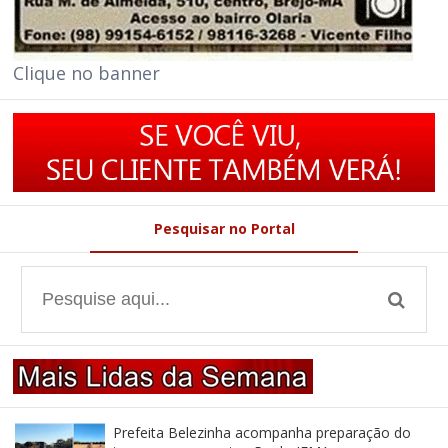
Clique no banner
Pesquisar no Portal
Prefeita Belezinha acompanha preparação do