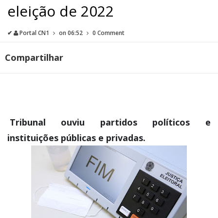
eleição de 2022
✔
Portal CN1
on
06:52
0 Comment
Compartilhar
Tribunal ouviu partidos políticos e
instituições públicas e privadas.