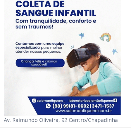
Av. Raimundo Oliveira, 92 Centro/Chapadinha