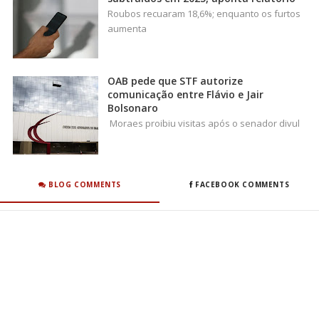
Roubos recuaram 18,6%; enquanto os furtos
aumenta
OAB pede que STF autorize
comunicação entre Flávio e Jair
Bolsonaro
Moraes proibiu visitas após o senador divul
BLOG COMMENTS
FACEBOOK COMMENTS