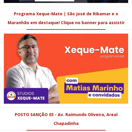
Programa Xeque-Mate | São José de Ribamar e o
Maranhão em destaque! Clique no banner para assistir
POSTO SANÇÃO 03 - Av. Raimundo Oliveira, Areal
Chapadinha