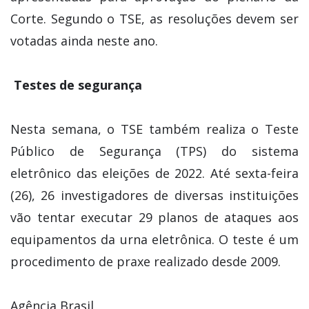
Corte. Segundo o TSE, as resoluções devem ser
votadas ainda neste ano.
Testes de segurança
Nesta semana, o TSE também realiza o Teste
Público de Segurança (TPS) do sistema
eletrônico das eleições de 2022. Até sexta-feira
(26), 26 investigadores de diversas instituições
vão tentar executar 29 planos de ataques aos
equipamentos da urna eletrônica. O teste é um
procedimento de praxe realizado desde 2009.
Agência Brasil