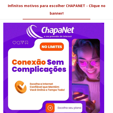
Infinitos motivos para escolher CHAPANET - Clique no
banner!