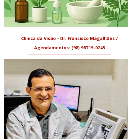
Clínica da Visão - Dr. Francisco Magalhães /
Agendamentos: (98) 98719-0245