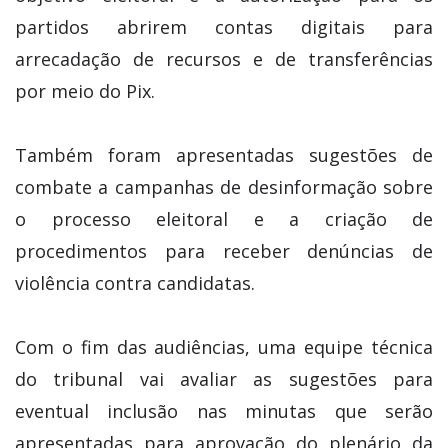
partidos abrirem contas digitais para
arrecadação de recursos e de transferências
por meio do Pix.
Também foram apresentadas sugestões de
combate a campanhas de desinformação sobre
o processo eleitoral e a criação de
procedimentos para receber denúncias de
violência contra candidatas.
Com o fim das audiências, uma equipe técnica
do tribunal vai avaliar as sugestões para
eventual inclusão nas minutas que serão
apresentadas para aprovação do plenário da