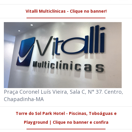
Vitalli Multiclínicas - Clique no banner!
Praça Coronel Luís Vieira, Sala C, N° 37. Centro,
Chapadinha-MA
Torre do Sol Park Hotel - Piscinas, Toboáguas e
Playground | Clique no banner e confira