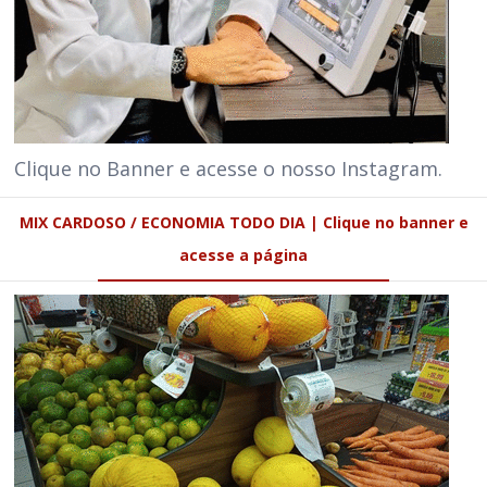
Clique no Banner e acesse o nosso Instagram.
MIX CARDOSO / ECONOMIA TODO DIA | Clique no banner e
acesse a página