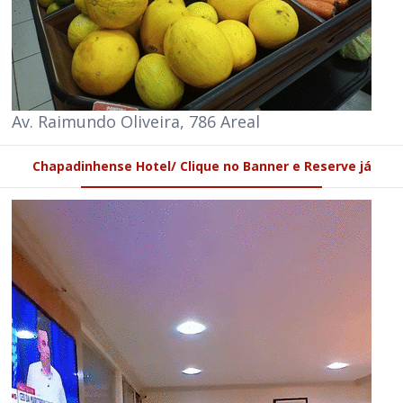
Av. Raimundo Oliveira, 786 Areal
Chapadinhense Hotel/ Clique no Banner e Reserve já