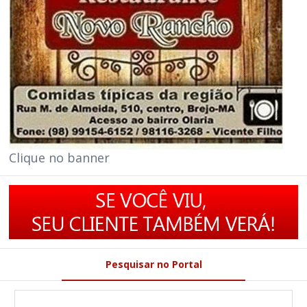
Clique no banner
Pesquisar no Portal