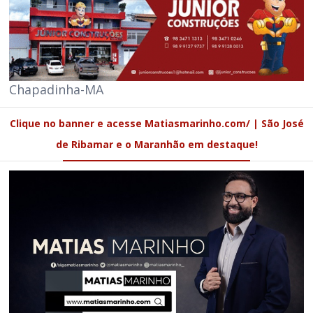
Chapadinha-MA
Clique no banner e acesse Matiasmarinho.com/ | São José
de Ribamar e o Maranhão em destaque!