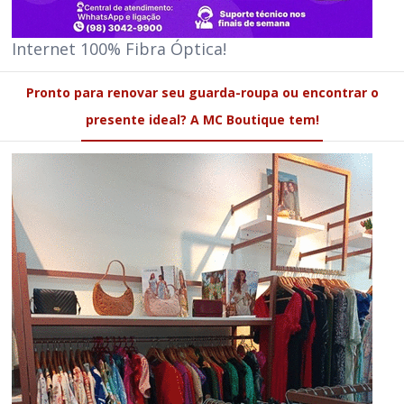
Internet 100% Fibra Óptica!
Pronto para renovar seu guarda-roupa ou encontrar o
presente ideal? A MC Boutique tem!