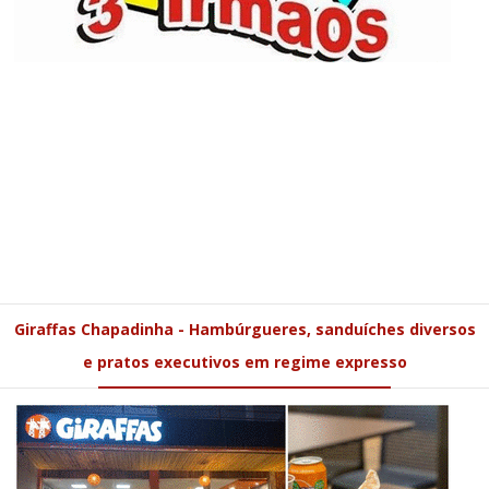
Giraffas Chapadinha - Hambúrgueres, sanduíches diversos
e pratos executivos em regime expresso