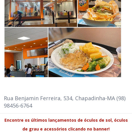
Rua Benjamin Ferreira, 534, Chapadinha-MA (98)
98456-6764
Encontre os últimos lançamentos de óculos de sol, óculos
de grau e acessórios clicando no banner!