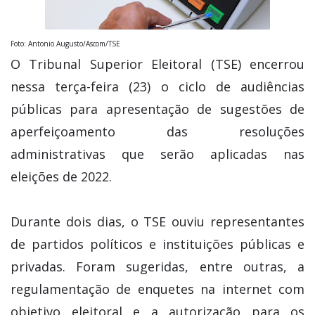
Foto: Antonio Augusto/Ascom/TSE
O Tribunal Superior Eleitoral (TSE) encerrou
nessa terça-feira (23) o ciclo de audiências
públicas para apresentação de sugestões de
aperfeiçoamento das resoluções
administrativas que serão aplicadas nas
eleições de 2022.
Durante dois dias, o TSE ouviu representantes
de partidos políticos e instituições públicas e
privadas. Foram sugeridas, entre outras, a
regulamentação de enquetes na internet com
objetivo eleitoral e a autorização para os